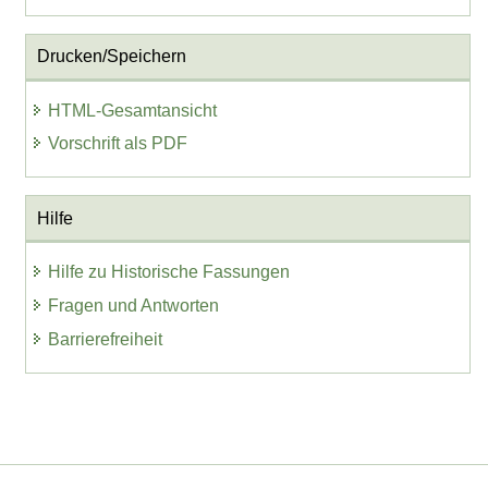
Drucken/Speichern
HTML-Gesamtansicht
Vorschrift als PDF
Hilfe
Hilfe zu Historische Fassungen
Fragen und Antworten
Barrierefreiheit