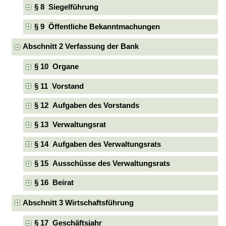
§ 8 Siegelführung
§ 9 Öffentliche Bekanntmachungen
Abschnitt 2 Verfassung der Bank
§ 10 Organe
§ 11 Vorstand
§ 12 Aufgaben des Vorstands
§ 13 Verwaltungsrat
§ 14 Aufgaben des Verwaltungsrats
§ 15 Ausschüsse des Verwaltungsrats
§ 16 Beirat
Abschnitt 3 Wirtschaftsführung
§ 17 Geschäftsjahr