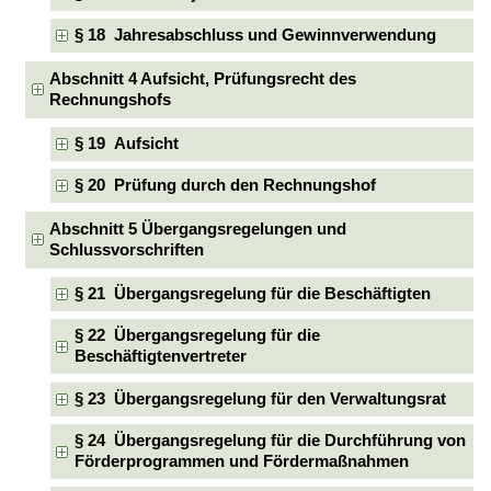
§ 18 Jahresabschluss und Gewinnverwendung
Abschnitt 4 Aufsicht, Prüfungsrecht des
Rechnungshofs
§ 19 Aufsicht
§ 20 Prüfung durch den Rechnungshof
Abschnitt 5 Übergangsregelungen und
Schlussvorschriften
§ 21 Übergangsregelung für die Beschäftigten
§ 22 Übergangsregelung für die
Beschäftigtenvertreter
§ 23 Übergangsregelung für den Verwaltungsrat
§ 24 Übergangsregelung für die Durchführung von
Förderprogrammen und Fördermaßnahmen