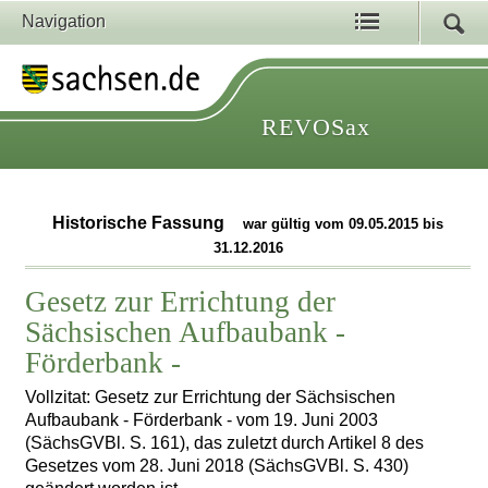
Navigation
REVOSax
Historische Fassung
war gültig vom 09.05.2015 bis
31.12.2016
Gesetz zur Errichtung der
Sächsischen Aufbaubank -
Förderbank -
Vollzitat: Gesetz zur Errichtung der Sächsischen
Aufbaubank - Förderbank - vom 19. Juni 2003
(SächsGVBl. S. 161), das zuletzt durch Artikel 8 des
Gesetzes vom 28. Juni 2018 (SächsGVBl. S. 430)