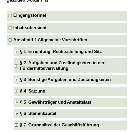
geändert worden ist
Eingangsformel
Inhaltsübersicht
Abschnitt 1 Allgemeine Vorschriften
§ 1 Errichtung, Rechtsstellung und Sitz
§ 2 Aufgaben und Zuständigkeiten in der
Fördermittelverwaltung
§ 3 Sonstige Aufgaben und Zuständigkeiten
§ 4 Satzung
§ 5 Gewährträger und Anstaltslast
§ 6 Stammkapital
§ 7 Grundsätze der Geschäftsführung