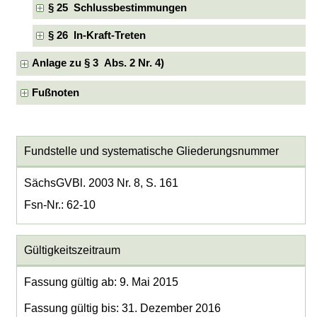
§ 25 Schlussbestimmungen
§ 26 In-Kraft-Treten
Anlage zu § 3 Abs. 2 Nr. 4)
Fußnoten
Fundstelle und systematische Gliederungsnummer
SächsGVBl. 2003 Nr. 8, S. 161
Fsn-Nr.: 62-10
Gültigkeitszeitraum
Fassung gültig ab: 9. Mai 2015
Fassung gültig bis: 31. Dezember 2016