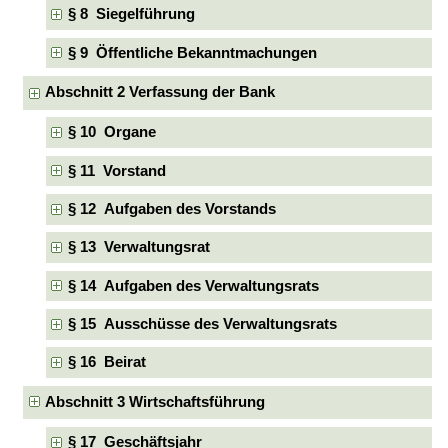
§ 8 Siegelführung
§ 9 Öffentliche Bekanntmachungen
Abschnitt 2 Verfassung der Bank
§ 10 Organe
§ 11 Vorstand
§ 12 Aufgaben des Vorstands
§ 13 Verwaltungsrat
§ 14 Aufgaben des Verwaltungsrats
§ 15 Ausschüsse des Verwaltungsrats
§ 16 Beirat
Abschnitt 3 Wirtschaftsführung
§ 17 Geschäftsjahr