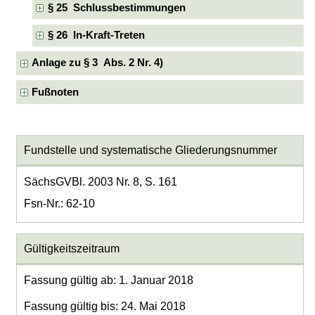
§ 25 Schlussbestimmungen
§ 26 In-Kraft-Treten
Anlage zu § 3 Abs. 2 Nr. 4)
Fußnoten
Fundstelle und systematische Gliederungsnummer
SächsGVBl. 2003 Nr. 8, S. 161
Fsn-Nr.: 62-10
Gültigkeitszeitraum
Fassung gültig ab: 1. Januar 2018
Fassung gültig bis: 24. Mai 2018