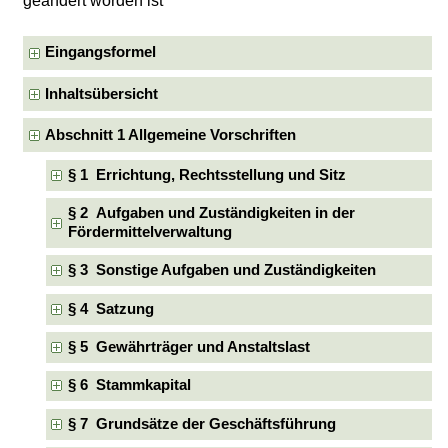
geändert worden ist
Eingangsformel
Inhaltsübersicht
Abschnitt 1 Allgemeine Vorschriften
§ 1 Errichtung, Rechtsstellung und Sitz
§ 2 Aufgaben und Zuständigkeiten in der
Fördermittelverwaltung
§ 3 Sonstige Aufgaben und Zuständigkeiten
§ 4 Satzung
§ 5 Gewährträger und Anstaltslast
§ 6 Stammkapital
§ 7 Grundsätze der Geschäftsführung