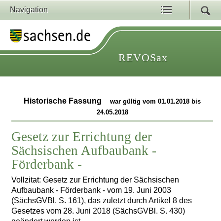
Navigation
REVOSax
Historische Fassung
war gültig vom 01.01.2018 bis
24.05.2018
Gesetz zur Errichtung der
Sächsischen Aufbaubank -
Förderbank -
Vollzitat: Gesetz zur Errichtung der Sächsischen
Aufbaubank - Förderbank - vom 19. Juni 2003
(SächsGVBl. S. 161), das zuletzt durch Artikel 8 des
Gesetzes vom 28. Juni 2018 (SächsGVBl. S. 430)