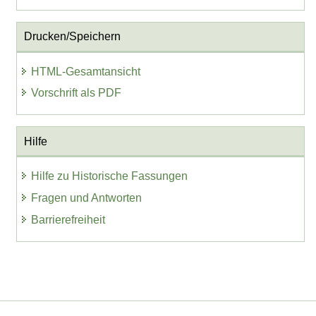
Drucken/Speichern
HTML-Gesamtansicht
Vorschrift als PDF
Hilfe
Hilfe zu Historische Fassungen
Fragen und Antworten
Barrierefreiheit