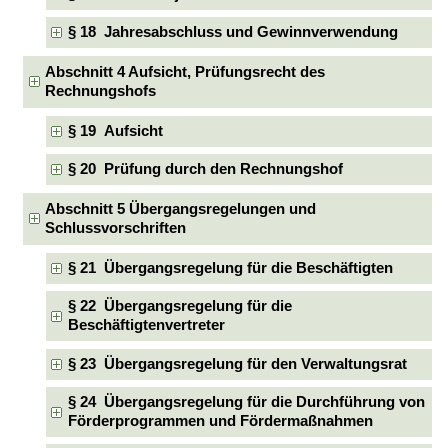
§ 18 Jahresabschluss und Gewinnverwendung
Abschnitt 4 Aufsicht, Prüfungsrecht des
Rechnungshofs
§ 19 Aufsicht
§ 20 Prüfung durch den Rechnungshof
Abschnitt 5 Übergangsregelungen und
Schlussvorschriften
§ 21 Übergangsregelung für die Beschäftigten
§ 22 Übergangsregelung für die
Beschäftigtenvertreter
§ 23 Übergangsregelung für den Verwaltungsrat
§ 24 Übergangsregelung für die Durchführung von
Förderprogrammen und Fördermaßnahmen