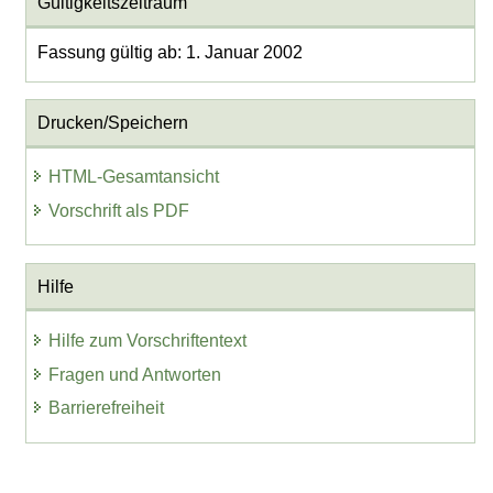
Gültigkeitszeitraum
Fassung gültig ab: 1. Januar 2002
Drucken/Speichern
HTML-Gesamtansicht
Vorschrift als PDF
Hilfe
Hilfe zum Vorschriftentext
Fragen und Antworten
Barrierefreiheit