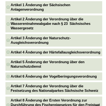
Artikel 1 Änderung der Sächsischen
Anlagenverordnung
Artikel 2 Änderung der Verordnung über die
Wasserentnahmeabgabe nach § 23 Sächsisches
Wassergesetz
Artikel 3 Änderung der Naturschutz-
Ausgleichsverordnung
Artikel 4 Änderung der Härtefallausgleichsverordnung
Artikel 5 Änderung der Verordnung über den
Naturschutzdienst
Artikel 6 Änderung der Vogelberingungsverordnung
Artikel 7 Änderung der Verordnung über die
Festsetzung des Nationalparkes Sächsische Schweiz
Artikel 8 Änderung der Ersten Verordnung zur
Durchführung des Fischereigesetzes für den Freistaat