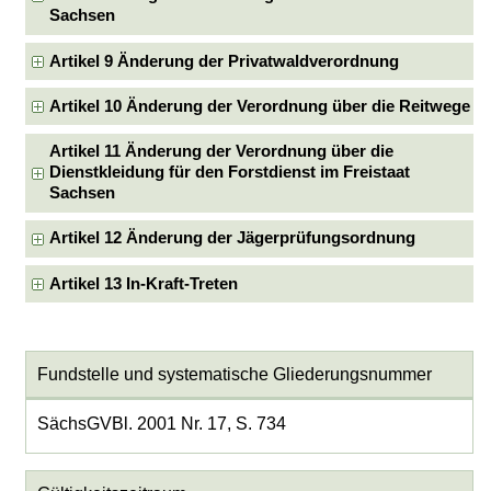
Sachsen
Artikel 9 Änderung der Privatwaldverordnung
Artikel 10 Änderung der Verordnung über die Reitwege
Artikel 11 Änderung der Verordnung über die
Dienstkleidung für den Forstdienst im Freistaat
Sachsen
Artikel 12 Änderung der Jägerprüfungsordnung
Artikel 13 In-Kraft-Treten
Fundstelle und systematische Gliederungsnummer
SächsGVBl. 2001 Nr. 17, S. 734