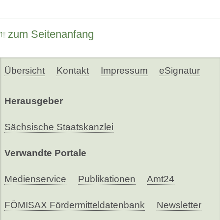
zum Seitenanfang
Übersicht
Kontakt
Impressum
eSignatur
Herausgeber
Sächsische Staatskanzlei
Verwandte Portale
Medienservice
Publikationen
Amt24
FÖMISAX Fördermitteldatenbank
Newsletter