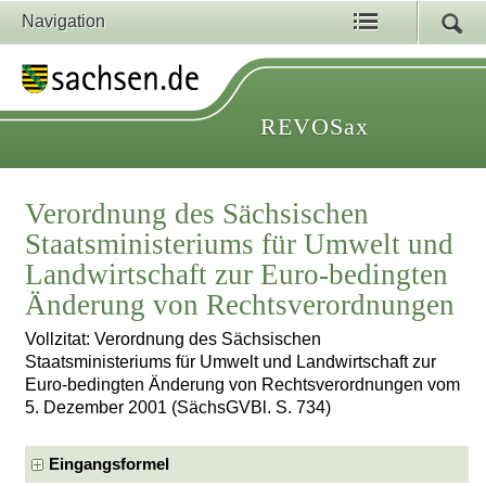
Navigation
REVOSax
Verordnung des Sächsischen
Staatsministeriums für Umwelt und
Landwirtschaft zur Euro-bedingten
Änderung von Rechtsverordnungen
Vollzitat: Verordnung des Sächsischen
Staatsministeriums für Umwelt und Landwirtschaft zur
Euro-bedingten Änderung von Rechtsverordnungen vom
5. Dezember 2001 (SächsGVBl. S. 734)
Eingangsformel