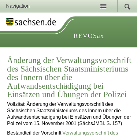
Navigation
REVOSax
Änderung der Verwaltungsvorschrift
des Sächsischen Staatsministeriums
des Innern über die
Aufwandsentschädigung bei
Einsätzen und Übungen der Polizei
Vollzitat: Änderung der Verwaltungsvorschrift des
Sächsischen Staatsministeriums des Innern über die
Aufwandsentschädigung bei Einsätzen und Übungen der
Polizei vom 15. November 2001 (SächsJMBl. S. 157)
Bestandteil der Vorschrift
Verwaltungsvorschrift des