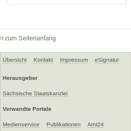
zum Seitenanfang
Übersicht
Kontakt
Impressum
eSignatur
Herausgeber
Sächsische Staatskanzlei
Verwandte Portale
Medienservice
Publikationen
Amt24