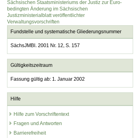
Sächsischen Staatsministeriums der Justiz zur Euro-
bedingten Änderung im Sächsischen
Justizministerialblatt veröffentlichter
Verwaltungsvorschriften
Fundstelle und systematische Gliederungsnummer
SächsJMBl. 2001 Nr. 12, S. 157
Gültigkeitszeitraum
Fassung gültig ab: 1. Januar 2002
Hilfe
Hilfe zum Vorschriftentext
Fragen und Antworten
Barrierefreiheit