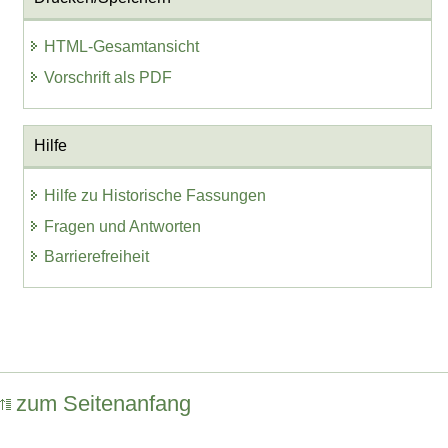
HTML-Gesamtansicht
Vorschrift als PDF
Hilfe
Hilfe zu Historische Fassungen
Fragen und Antworten
Barrierefreiheit
zum Seitenanfang