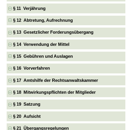
§ 11 Verjährung
§ 12 Abtretung, Aufrechnung
§ 13 Gesetzlicher Forderungsübergang
§ 14 Verwendung der Mittel
§ 15 Gebühren und Auslagen
§ 16 Vorverfahren
§ 17 Amtshilfe der Rechtsanwaltskammer
§ 18 Mitwirkungspflichten der Mitglieder
§ 19 Satzung
§ 20 Aufsicht
§ 21 Übergangsregelungen