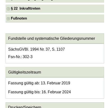
§ 22 Inkrafttreten
Fußnoten
Fundstelle und systematische Gliederungsnummer
SächsGVBl. 1994 Nr. 37, S. 1107
Fsn-Nr.: 302-3
Gültigkeitszeitraum
Fassung gültig ab: 13. Februar 2019
Fassung gültig bis: 16. Februar 2024
Drucken/Speichern