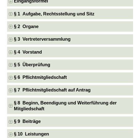
Eingangsformel
§ 1 Aufgabe, Rechtsstellung und Sitz
§ 2 Organe
§ 3 Vertreterversammlung
§ 4 Vorstand
§ 5 Überprüfung
§ 6 Pflichtmitgliedschaft
§ 7 Pflichtmitgliedschaft auf Antrag
§ 8 Beginn, Beendigung und Weiterführung der
Mitgliedschaft
§ 9 Beiträge
§ 10 Leistungen