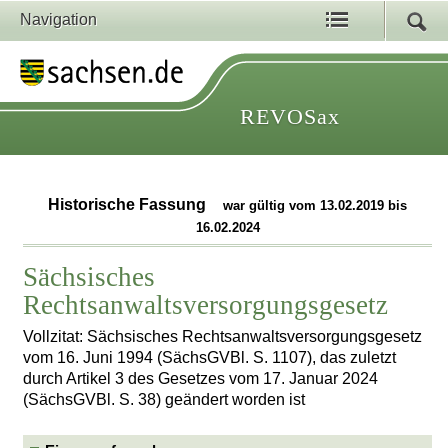
Navigation
REVOSax
Historische Fassung
war gültig vom 13.02.2019 bis
16.02.2024
Sächsisches
Rechtsanwaltsversorgungsgesetz
Vollzitat: Sächsisches Rechtsanwaltsversorgungsgesetz
vom 16. Juni 1994 (SächsGVBl. S. 1107), das zuletzt
durch Artikel 3 des Gesetzes vom 17. Januar 2024
(SächsGVBl. S. 38) geändert worden ist