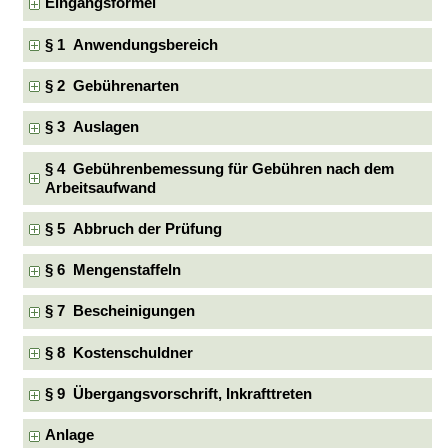
Eingangsformel
§ 1 Anwendungsbereich
§ 2 Gebührenarten
§ 3 Auslagen
§ 4 Gebührenbemessung für Gebühren nach dem
Arbeitsaufwand
§ 5 Abbruch der Prüfung
§ 6 Mengenstaffeln
§ 7 Bescheinigungen
§ 8 Kostenschuldner
§ 9 Übergangsvorschrift, Inkrafttreten
Anlage