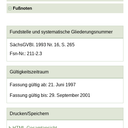
Fußnoten
Fundstelle und systematische Gliederungsnummer
SächsGVBl. 1993 Nr. 16, S. 265
Fsn-Nr.: 211-2.3
Gültigkeitszeitraum
Fassung gültig ab: 21. Juni 1997
Fassung gültig bis: 29. September 2001
Drucken/Speichern
HTML-Gesamtansicht