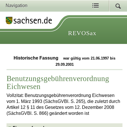
Navigation
REVOSax
Historische Fassung
war gültig vom 21.06.1997 bis
29.09.2001
Benutzungsgebührenverordnung
Eichwesen
Vollzitat: Benutzungsgebührenverordnung Eichwesen
vom 1. März 1993 (SächsGVBl. S. 265), die zuletzt durch
Artikel 12 § 11 des Gesetzes vom 12. Dezember 2008
(SächsGVBl. S. 866) geändert worden ist