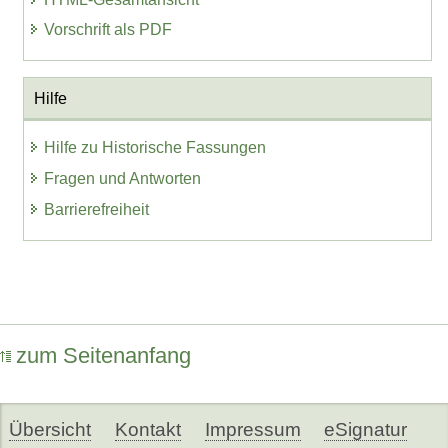
Vorschrift als PDF
Hilfe
Hilfe zu Historische Fassungen
Fragen und Antworten
Barrierefreiheit
zum Seitenanfang
Übersicht
Kontakt
Impressum
eSignatur