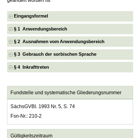
geändert worden ist
Eingangsformel
§ 1 Anwendungsbereich
§ 2 Ausnahmen vom Anwendungsbereich
§ 3 Gebrauch der sorbischen Sprache
§ 4 Inkrafttreten
Fundstelle und systematische Gliederungsnummer
SächsGVBl. 1993 Nr. 5, S. 74
Fsn-Nr.: 210-2
Gültigkeitszeitraum