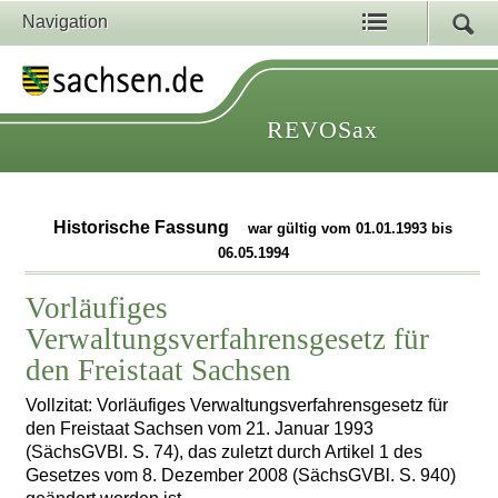
Navigation
REVOSax
Historische Fassung
war gültig vom 01.01.1993 bis
06.05.1994
Vorläufiges
Verwaltungsverfahrensgesetz für
den Freistaat Sachsen
Vollzitat: Vorläufiges Verwaltungsverfahrensgesetz für
den Freistaat Sachsen vom 21. Januar 1993
(SächsGVBl. S. 74), das zuletzt durch Artikel 1 des
Gesetzes vom 8. Dezember 2008 (SächsGVBl. S. 940)