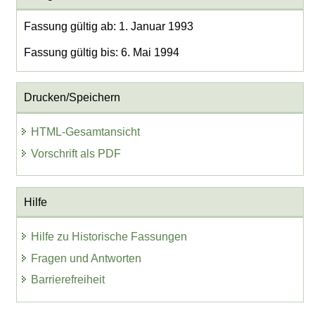
Fassung gültig ab: 1. Januar 1993
Fassung gültig bis: 6. Mai 1994
Drucken/Speichern
HTML-Gesamtansicht
Vorschrift als PDF
Hilfe
Hilfe zu Historische Fassungen
Fragen und Antworten
Barrierefreiheit