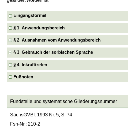
geändert worden ist
Eingangsformel
§ 1 Anwendungsbereich
§ 2 Ausnahmen vom Anwendungsbereich
§ 3 Gebrauch der sorbischen Sprache
§ 4 Inkrafttreten
Fußnoten
Fundstelle und systematische Gliederungsnummer
SächsGVBl. 1993 Nr. 5, S. 74
Fsn-Nr.: 210-2