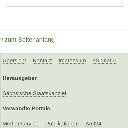
zum Seitenanfang
Übersicht
Kontakt
Impressum
eSignatur
Herausgeber
Sächsische Staatskanzlei
Verwandte Portale
Medienservice
Publikationen
Amt24