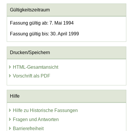
Gültigkeitszeitraum
Fassung gültig ab: 7. Mai 1994
Fassung gültig bis: 30. April 1999
Drucken/Speichern
HTML-Gesamtansicht
Vorschrift als PDF
Hilfe
Hilfe zu Historische Fassungen
Fragen und Antworten
Barrierefreiheit