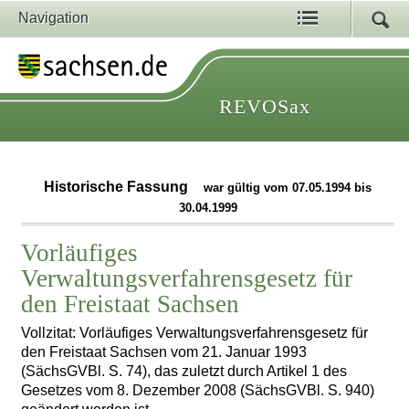
Navigation
REVOSax
Historische Fassung
war gültig vom 07.05.1994 bis
30.04.1999
Vorläufiges
Verwaltungsverfahrensgesetz für
den Freistaat Sachsen
Vollzitat: Vorläufiges Verwaltungsverfahrensgesetz für
den Freistaat Sachsen vom 21. Januar 1993
(SächsGVBl. S. 74), das zuletzt durch Artikel 1 des
Gesetzes vom 8. Dezember 2008 (SächsGVBl. S. 940)