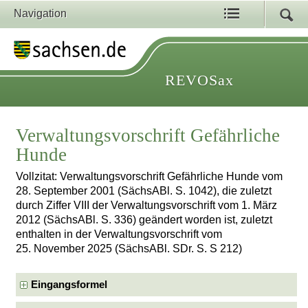
Navigation
REVOSax
Verwaltungsvorschrift Gefährliche
Hunde
Vollzitat: Verwaltungsvorschrift Gefährliche Hunde vom
28. September 2001 (SächsABl. S. 1042), die zuletzt
durch Ziffer VIII der Verwaltungsvorschrift vom 1. März
2012 (SächsABl. S. 336) geändert worden ist, zuletzt
enthalten in der Verwaltungsvorschrift vom
25. November 2025 (SächsABl. SDr. S. S 212)
Eingangsformel