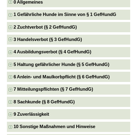
0 Allgemeines
1 Gefährliche Hunde im Sinne von § 1 GefHundG
2 Zuchtverbot (§ 2 GefHundG)
3 Handelsverbot (§ 3 GefHundG)
4 Ausbildungsverbot (§ 4 GefHundG)
5 Haltung gefährlicher Hunde (§ 5 GefHundG)
6 Anlein- und Maulkorbpflicht (§ 6 GefHundG)
7 Mitteilungspflichten (§ 7 GefHundG)
8 Sachkunde (§ 8 GefHundG)
9 Zuverlässigkeit
10 Sonstige Maßnahmen und Hinweise