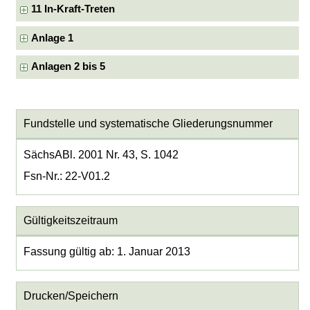
11 In-Kraft-Treten
Anlage 1
Anlagen 2 bis 5
Fundstelle und systematische Gliederungsnummer
SächsABl. 2001 Nr. 43, S. 1042
Fsn-Nr.: 22-V01.2
Gültigkeitszeitraum
Fassung gültig ab: 1. Januar 2013
Drucken/Speichern