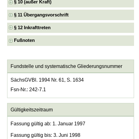
§ 10 (außer Kraft)
§ 11 Übergangsvorschrift
§ 12 Inkrafttreten
Fußnoten
Fundstelle und systematische Gliederungsnummer
SächsGVBl. 1994 Nr. 61, S. 1634
Fsn-Nr.: 242-7.1
Gültigkeitszeitraum
Fassung gültig ab: 1. Januar 1997
Fassung gültig bis: 3. Juni 1998