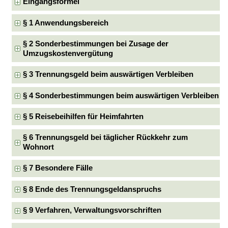
Eingangsformel
§ 1 Anwendungsbereich
§ 2 Sonderbestimmungen bei Zusage der
Umzugskostenvergütung
§ 3 Trennungsgeld beim auswärtigen Verbleiben
§ 4 Sonderbestimmungen beim auswärtigen Verbleiben
§ 5 Reisebeihilfen für Heimfahrten
§ 6 Trennungsgeld bei täglicher Rückkehr zum
Wohnort
§ 7 Besondere Fälle
§ 8 Ende des Trennungsgeldanspruchs
§ 9 Verfahren, Verwaltungsvorschriften