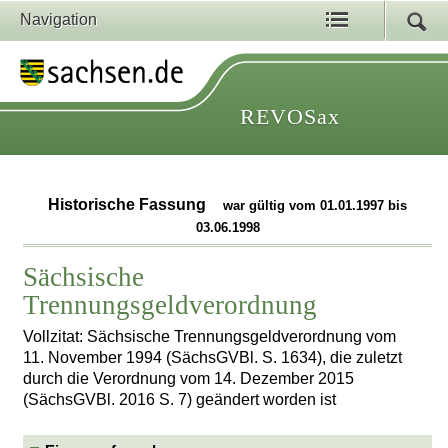
Navigation
REVOSax
Historische Fassung
war gültig vom 01.01.1997 bis
03.06.1998
Sächsische
Trennungsgeldverordnung
Vollzitat: Sächsische Trennungsgeldverordnung vom
11. November 1994 (SächsGVBl. S. 1634), die zuletzt
durch die Verordnung vom 14. Dezember 2015
(SächsGVBl. 2016 S. 7) geändert worden ist