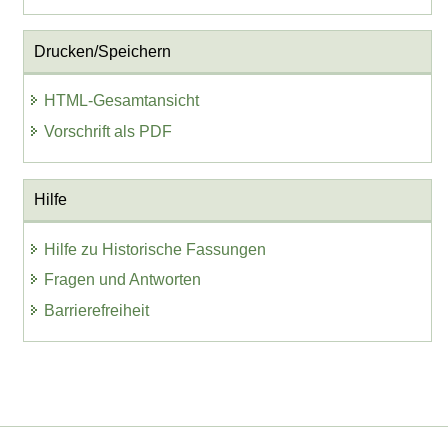
Drucken/Speichern
HTML-Gesamtansicht
Vorschrift als PDF
Hilfe
Hilfe zu Historische Fassungen
Fragen und Antworten
Barrierefreiheit