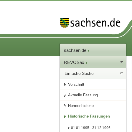
sachsen.de
REVOSax
Einfache Suche
Vorschrift
Aktuelle Fassung
Normenhistorie
Historische Fassungen
01.01.1995 - 31.12.1996