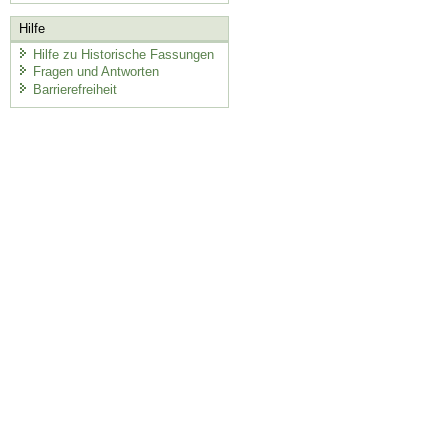
Hilfe
Hilfe zu Historische Fassungen
Fragen und Antworten
Barrierefreiheit