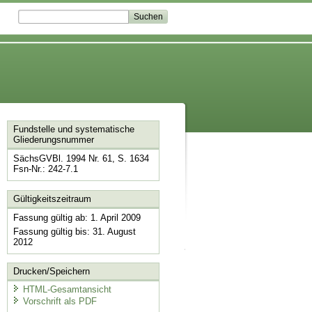
Fundstelle und systematische
Gliederungsnummer
SächsGVBl. 1994 Nr. 61, S. 1634
Fsn-Nr.: 242-7.1
Gültigkeitszeitraum
Fassung gültig ab: 1. April 2009
Fassung gültig bis: 31. August
2012
Drucken/Speichern
HTML-Gesamtansicht
Vorschrift als PDF