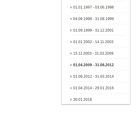
01.01.1997 - 03.06.1998
04.06.1998 - 31.08.1999
01.09.1999 - 31.12.2001
01.01.2002 - 14.11.2003
15.11.2003 - 31.03.2009
01.04.2009 - 31.08.2012
01.09.2012 - 31.03.2014
01.04.2014 - 29.01.2016
30.01.2016