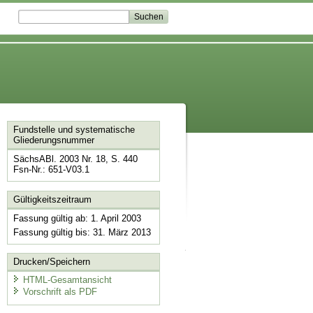
Fundstelle und systematische
Gliederungsnummer
SächsABl. 2003 Nr. 18, S. 440
Fsn-Nr.: 651-V03.1
Gültigkeitszeitraum
Fassung gültig ab: 1. April 2003
Fassung gültig bis: 31. März 2013
Drucken/Speichern
HTML-Gesamtansicht
Vorschrift als PDF