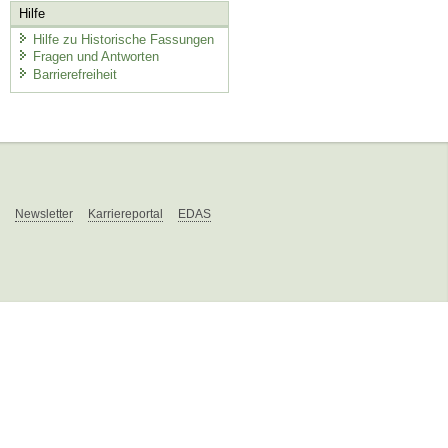
Hilfe
Hilfe zu Historische Fassungen
Fragen und Antworten
Barrierefreiheit
Newsletter
Karriereportal
EDAS