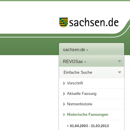
sachsen.de
REVOSax
Einfache Suche
Vorschrift
Aktuelle Fassung
Normenhistorie
Historische Fassungen
01.04.2003 - 31.03.2013