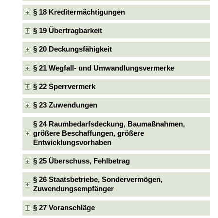
§ 18 Kreditermächtigungen
§ 19 Übertragbarkeit
§ 20 Deckungsfähigkeit
§ 21 Wegfall- und Umwandlungsvermerke
§ 22 Sperrvermerk
§ 23 Zuwendungen
§ 24 Raumbedarfsdeckung, Baumaßnahmen,
größere Beschaffungen, größere
Entwicklungsvorhaben
§ 25 Überschuss, Fehlbetrag
§ 26 Staatsbetriebe, Sondervermögen,
Zuwendungsempfänger
§ 27 Voranschläge