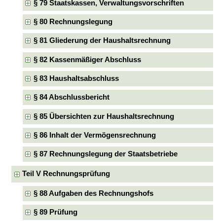
§ 79 Staatskassen, Verwaltungsvorschriften
§ 80 Rechnungslegung
§ 81 Gliederung der Haushaltsrechnung
§ 82 Kassenmäßiger Abschluss
§ 83 Haushaltsabschluss
§ 84 Abschlussbericht
§ 85 Übersichten zur Haushaltsrechnung
§ 86 Inhalt der Vermögensrechnung
§ 87 Rechnungslegung der Staatsbetriebe
Teil V Rechnungsprüfung
§ 88 Aufgaben des Rechnungshofs
§ 89 Prüfung