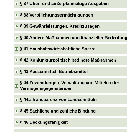
§ 37 Über- und außerplanmäßige Ausgaben
§ 38 Verpflichtungsermächtigungen
§ 39 Gewährleistungen, Kreditzusagen
§ 40 Andere Maßnahmen von finanzieller Bedeutung
§ 41 Haushaltswirtschaftliche Sperre
§ 42 Konjunkturpolitisch bedingte Maßnahmen
§ 43 Kassenmittel, Betriebsmittel
§ 44 Zuwendungen, Verwaltung von Mitteln oder
Vermögensgegenständen
§ 44a Transparenz von Landesmitteln
§ 45 Sachliche und zeitliche Bindung
§ 46 Deckungsfähigkeit