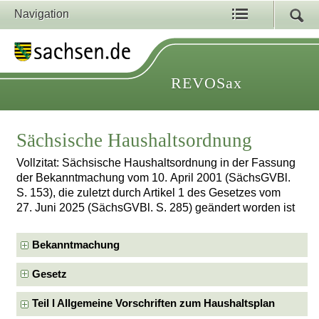
Navigation
REVOSax
Sächsische Haushaltsordnung
Vollzitat: Sächsische Haushaltsordnung in der Fassung
der Bekanntmachung vom 10. April 2001 (SächsGVBl.
S. 153), die zuletzt durch Artikel 1 des Gesetzes vom
27. Juni 2025 (SächsGVBl. S. 285) geändert worden ist
Bekanntmachung
Gesetz
Teil I Allgemeine Vorschriften zum Haushaltsplan