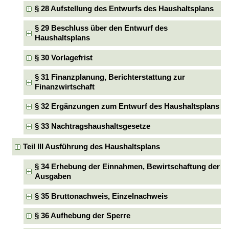
§ 28 Aufstellung des Entwurfs des Haushaltsplans
§ 29 Beschluss über den Entwurf des
Haushaltsplans
§ 30 Vorlagefrist
§ 31 Finanzplanung, Berichterstattung zur
Finanzwirtschaft
§ 32 Ergänzungen zum Entwurf des Haushaltsplans
§ 33 Nachtragshaushaltsgesetze
Teil III Ausführung des Haushaltsplans
§ 34 Erhebung der Einnahmen, Bewirtschaftung der
Ausgaben
§ 35 Bruttonachweis, Einzelnachweis
§ 36 Aufhebung der Sperre