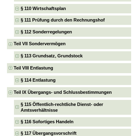
§ 110 Wirtschaftsplan
§ 111 Prüfung durch den Rechnungshof
§ 112 Sonderregelungen
Teil VII Sondervermögen
§ 113 Grundsatz, Grundstock
Teil VIII Entlastung
§ 114 Entlastung
Teil IX Übergangs- und Schlussbestimmungen
§ 115 Öffentlich-rechtliche Dienst- oder
Amtsverhältnisse
§ 116 Sofortiges Handeln
§ 117 Übergangsvorschrift