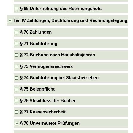
§ 69 Unterrichtung des Rechnungshofs
Teil IV Zahlungen, Buchführung und Rechnungslegung
§ 70 Zahlungen
§ 71 Buchführung
§ 72 Buchung nach Haushaltsjahren
§ 73 Vermögensnachweis
§ 74 Buchführung bei Staatsbetrieben
§ 75 Belegpflicht
§ 76 Abschluss der Bücher
§ 77 Kassensicherheit
§ 78 Unvermutete Prüfungen