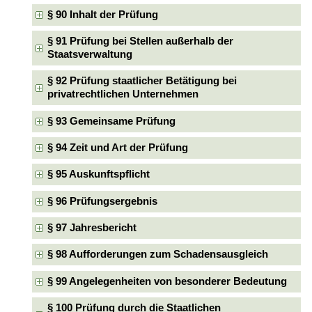
§ 90 Inhalt der Prüfung
§ 91 Prüfung bei Stellen außerhalb der
Staatsverwaltung
§ 92 Prüfung staatlicher Betätigung bei
privatrechtlichen Unternehmen
§ 93 Gemeinsame Prüfung
§ 94 Zeit und Art der Prüfung
§ 95 Auskunftspflicht
§ 96 Prüfungsergebnis
§ 97 Jahresbericht
§ 98 Aufforderungen zum Schadensausgleich
§ 99 Angelegenheiten von besonderer Bedeutung
§ 100 Prüfung durch die Staatlichen