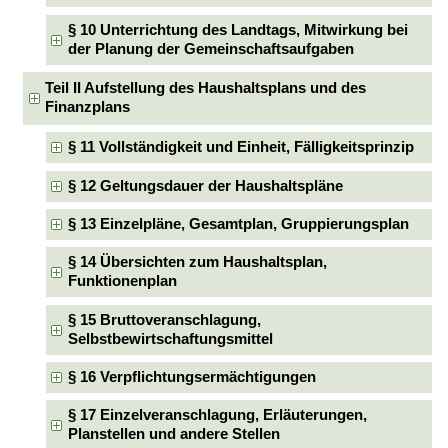
§ 10 Unterrichtung des Landtags, Mitwirkung bei
der Planung der Gemeinschaftsaufgaben
Teil II Aufstellung des Haushaltsplans und des
Finanzplans
§ 11 Vollständigkeit und Einheit, Fälligkeitsprinzip
§ 12 Geltungsdauer der Haushaltspläne
§ 13 Einzelpläne, Gesamtplan, Gruppierungsplan
§ 14 Übersichten zum Haushaltsplan,
Funktionenplan
§ 15 Bruttoveranschlagung,
Selbstbewirtschaftungsmittel
§ 16 Verpflichtungsermächtigungen
§ 17 Einzelveranschlagung, Erläuterungen,
Planstellen und andere Stellen