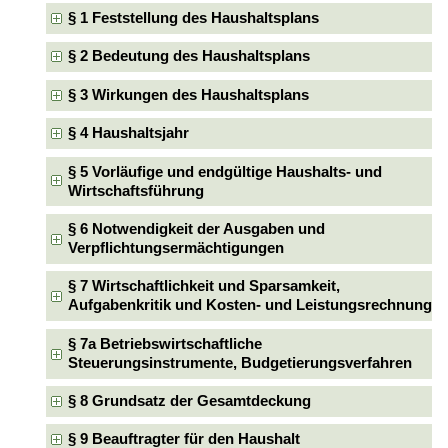
§ 1 Feststellung des Haushaltsplans
§ 2 Bedeutung des Haushaltsplans
§ 3 Wirkungen des Haushaltsplans
§ 4 Haushaltsjahr
§ 5 Vorläufige und endgültige Haushalts- und
Wirtschaftsführung
§ 6 Notwendigkeit der Ausgaben und
Verpflichtungsermächtigungen
§ 7 Wirtschaftlichkeit und Sparsamkeit,
Aufgabenkritik und Kosten- und Leistungsrechnung
§ 7a Betriebswirtschaftliche
Steuerungsinstrumente, Budgetierungsverfahren
§ 8 Grundsatz der Gesamtdeckung
§ 9 Beauftragter für den Haushalt