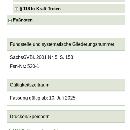
§ 118 In-Kraft-Treten
Fußnoten
Fundstelle und systematische Gliederungsnummer
SächsGVBl. 2001 Nr. 5, S. 153
Fsn-Nr.: 520-1
Gültigkeitszeitraum
Fassung gültig ab: 10. Juli 2025
Drucken/Speichern