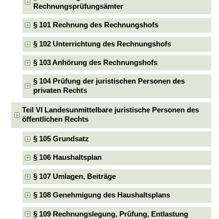
Rechnungsprüfungsämter
§ 101 Rechnung des Rechnungshofs
§ 102 Unterrichtung des Rechnungshofs
§ 103 Anhörung des Rechnungshofs
§ 104 Prüfung der juristischen Personen des
privaten Rechts
Teil VI Landesunmittelbare juristische Personen des
öffentlichen Rechts
§ 105 Grundsatz
§ 106 Haushaltsplan
§ 107 Umlagen, Beiträge
§ 108 Genehmigung des Haushaltsplans
§ 109 Rechnungslegung, Prüfung, Entlastung