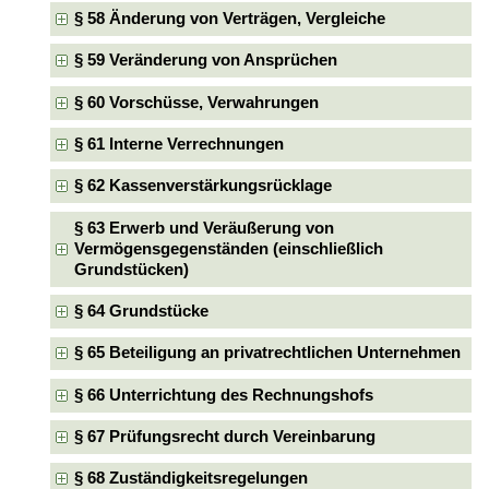
§ 58 Änderung von Verträgen, Vergleiche
§ 59 Veränderung von Ansprüchen
§ 60 Vorschüsse, Verwahrungen
§ 61 Interne Verrechnungen
§ 62 Kassenverstärkungsrücklage
§ 63 Erwerb und Veräußerung von
Vermögensgegenständen (einschließlich
Grundstücken)
§ 64 Grundstücke
§ 65 Beteiligung an privatrechtlichen Unternehmen
§ 66 Unterrichtung des Rechnungshofs
§ 67 Prüfungsrecht durch Vereinbarung
§ 68 Zuständigkeitsregelungen