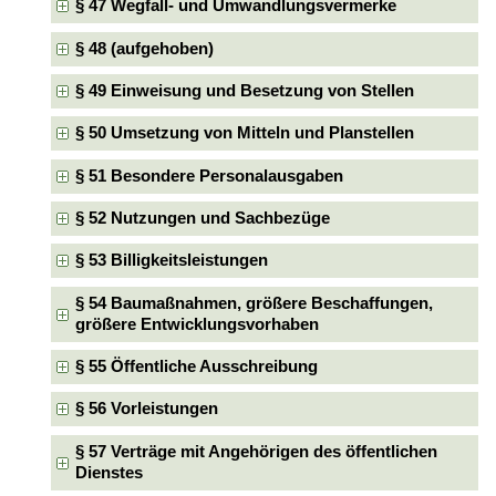
§ 47 Wegfall- und Umwandlungsvermerke
§ 48 (aufgehoben)
§ 49 Einweisung und Besetzung von Stellen
§ 50 Umsetzung von Mitteln und Planstellen
§ 51 Besondere Personalausgaben
§ 52 Nutzungen und Sachbezüge
§ 53 Billigkeitsleistungen
§ 54 Baumaßnahmen, größere Beschaffungen,
größere Entwicklungsvorhaben
§ 55 Öffentliche Ausschreibung
§ 56 Vorleistungen
§ 57 Verträge mit Angehörigen des öffentlichen
Dienstes