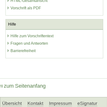
HTML-Gesamtansicht
Vorschrift als PDF
Hilfe
Hilfe zum Vorschriftentext
Fragen und Antworten
Barrierefreiheit
zum Seitenanfang
Übersicht
Kontakt
Impressum
eSignatur