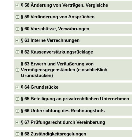
§ 58 Änderung von Verträgen, Vergleiche
§ 59 Veränderung von Ansprüchen
§ 60 Vorschüsse, Verwahrungen
§ 61 Interne Verrechnungen
§ 62 Kassenverstärkungsrücklage
§ 63 Erwerb und Veräußerung von
Vermögensgegenständen (einschließlich
Grundstücken)
§ 64 Grundstücke
§ 65 Beteiligung an privatrechtlichen Unternehmen
§ 66 Unterrichtung des Rechnungshofs
§ 67 Prüfungsrecht durch Vereinbarung
§ 68 Zuständigkeitsregelungen