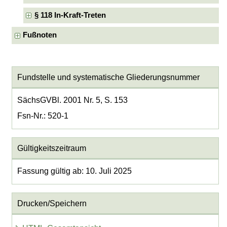
§ 118 In-Kraft-Treten
Fußnoten
Fundstelle und systematische Gliederungsnummer
SächsGVBl. 2001 Nr. 5, S. 153
Fsn-Nr.: 520-1
Gültigkeitszeitraum
Fassung gültig ab: 10. Juli 2025
Drucken/Speichern