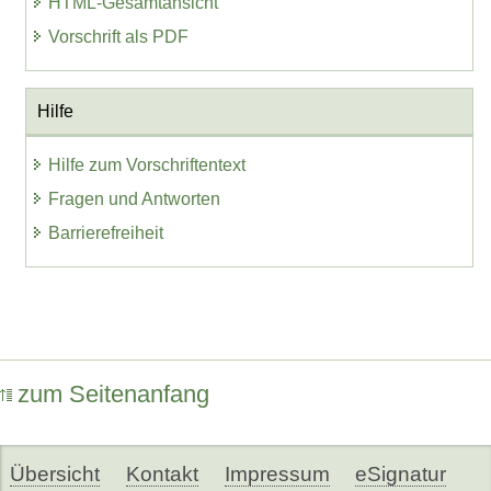
HTML-Gesamtansicht
Vorschrift als PDF
Hilfe
Hilfe zum Vorschriftentext
Fragen und Antworten
Barrierefreiheit
zum Seitenanfang
Übersicht
Kontakt
Impressum
eSignatur