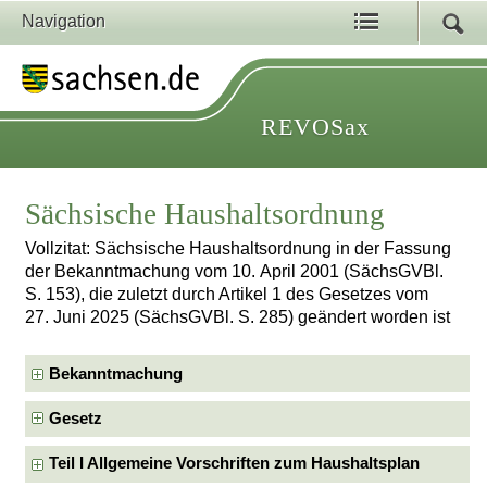
Navigation
REVOSax
Sächsische Haushaltsordnung
Vollzitat: Sächsische Haushaltsordnung in der Fassung
der Bekanntmachung vom 10. April 2001 (SächsGVBl.
S. 153), die zuletzt durch Artikel 1 des Gesetzes vom
27. Juni 2025 (SächsGVBl. S. 285) geändert worden ist
Bekanntmachung
Gesetz
Teil I Allgemeine Vorschriften zum Haushaltsplan