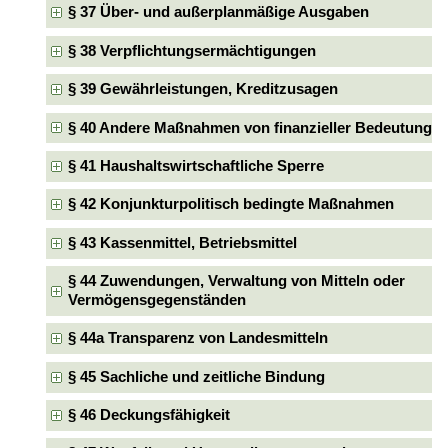
§ 37 Über- und außerplanmäßige Ausgaben
§ 38 Verpflichtungsermächtigungen
§ 39 Gewährleistungen, Kreditzusagen
§ 40 Andere Maßnahmen von finanzieller Bedeutung
§ 41 Haushaltswirtschaftliche Sperre
§ 42 Konjunkturpolitisch bedingte Maßnahmen
§ 43 Kassenmittel, Betriebsmittel
§ 44 Zuwendungen, Verwaltung von Mitteln oder
Vermögensgegenständen
§ 44a Transparenz von Landesmitteln
§ 45 Sachliche und zeitliche Bindung
§ 46 Deckungsfähigkeit