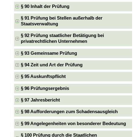
§ 90 Inhalt der Prüfung
§ 91 Prüfung bei Stellen außerhalb der
Staatsverwaltung
§ 92 Prüfung staatlicher Betätigung bei
privatrechtlichen Unternehmen
§ 93 Gemeinsame Prüfung
§ 94 Zeit und Art der Prüfung
§ 95 Auskunftspflicht
§ 96 Prüfungsergebnis
§ 97 Jahresbericht
§ 98 Aufforderungen zum Schadensausgleich
§ 99 Angelegenheiten von besonderer Bedeutung
§ 100 Prüfung durch die Staatlichen