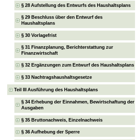
§ 28 Aufstellung des Entwurfs des Haushaltsplans
§ 29 Beschluss über den Entwurf des
Haushaltsplans
§ 30 Vorlagefrist
§ 31 Finanzplanung, Berichterstattung zur
Finanzwirtschaft
§ 32 Ergänzungen zum Entwurf des Haushaltsplans
§ 33 Nachtragshaushaltsgesetze
Teil III Ausführung des Haushaltsplans
§ 34 Erhebung der Einnahmen, Bewirtschaftung der
Ausgaben
§ 35 Bruttonachweis, Einzelnachweis
§ 36 Aufhebung der Sperre