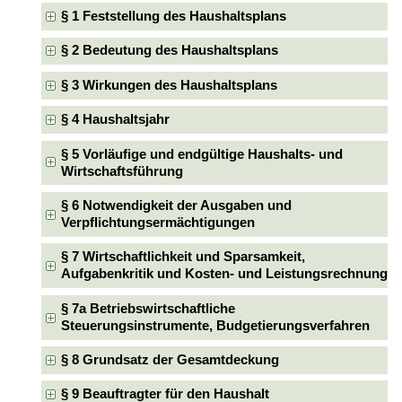
§ 1 Feststellung des Haushaltsplans
§ 2 Bedeutung des Haushaltsplans
§ 3 Wirkungen des Haushaltsplans
§ 4 Haushaltsjahr
§ 5 Vorläufige und endgültige Haushalts- und
Wirtschaftsführung
§ 6 Notwendigkeit der Ausgaben und
Verpflichtungsermächtigungen
§ 7 Wirtschaftlichkeit und Sparsamkeit,
Aufgabenkritik und Kosten- und Leistungsrechnung
§ 7a Betriebswirtschaftliche
Steuerungsinstrumente, Budgetierungsverfahren
§ 8 Grundsatz der Gesamtdeckung
§ 9 Beauftragter für den Haushalt