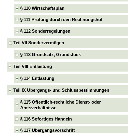
§ 110 Wirtschaftsplan
§ 111 Prüfung durch den Rechnungshof
§ 112 Sonderregelungen
Teil VII Sondervermögen
§ 113 Grundsatz, Grundstock
Teil VIII Entlastung
§ 114 Entlastung
Teil IX Übergangs- und Schlussbestimmungen
§ 115 Öffentlich-rechtliche Dienst- oder
Amtsverhältnisse
§ 116 Sofortiges Handeln
§ 117 Übergangsvorschrift