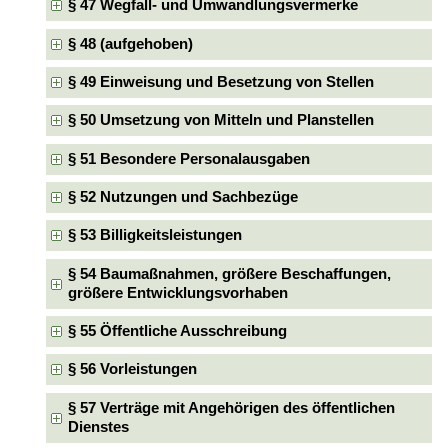
§ 47 Wegfall- und Umwandlungsvermerke
§ 48 (aufgehoben)
§ 49 Einweisung und Besetzung von Stellen
§ 50 Umsetzung von Mitteln und Planstellen
§ 51 Besondere Personalausgaben
§ 52 Nutzungen und Sachbezüge
§ 53 Billigkeitsleistungen
§ 54 Baumaßnahmen, größere Beschaffungen,
größere Entwicklungsvorhaben
§ 55 Öffentliche Ausschreibung
§ 56 Vorleistungen
§ 57 Verträge mit Angehörigen des öffentlichen
Dienstes