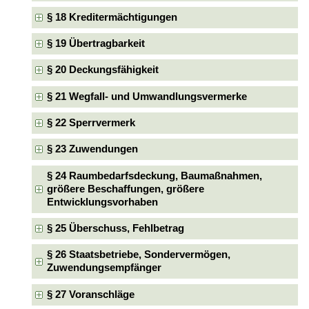
§ 18 Kreditermächtigungen
§ 19 Übertragbarkeit
§ 20 Deckungsfähigkeit
§ 21 Wegfall- und Umwandlungsvermerke
§ 22 Sperrvermerk
§ 23 Zuwendungen
§ 24 Raumbedarfsdeckung, Baumaßnahmen,
größere Beschaffungen, größere
Entwicklungsvorhaben
§ 25 Überschuss, Fehlbetrag
§ 26 Staatsbetriebe, Sondervermögen,
Zuwendungsempfänger
§ 27 Voranschläge