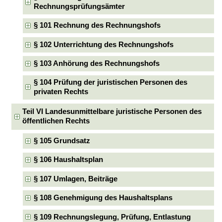
Rechnungsprüfungsämter
§ 101 Rechnung des Rechnungshofs
§ 102 Unterrichtung des Rechnungshofs
§ 103 Anhörung des Rechnungshofs
§ 104 Prüfung der juristischen Personen des
privaten Rechts
Teil VI Landesunmittelbare juristische Personen des
öffentlichen Rechts
§ 105 Grundsatz
§ 106 Haushaltsplan
§ 107 Umlagen, Beiträge
§ 108 Genehmigung des Haushaltsplans
§ 109 Rechnungslegung, Prüfung, Entlastung