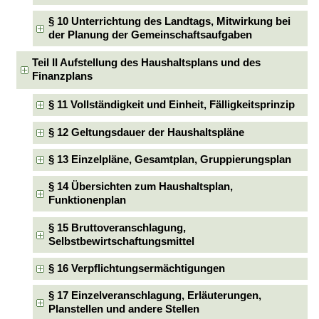
§ 10 Unterrichtung des Landtags, Mitwirkung bei
der Planung der Gemeinschaftsaufgaben
Teil II Aufstellung des Haushaltsplans und des
Finanzplans
§ 11 Vollständigkeit und Einheit, Fälligkeitsprinzip
§ 12 Geltungsdauer der Haushaltspläne
§ 13 Einzelpläne, Gesamtplan, Gruppierungsplan
§ 14 Übersichten zum Haushaltsplan,
Funktionenplan
§ 15 Bruttoveranschlagung,
Selbstbewirtschaftungsmittel
§ 16 Verpflichtungsermächtigungen
§ 17 Einzelveranschlagung, Erläuterungen,
Planstellen und andere Stellen