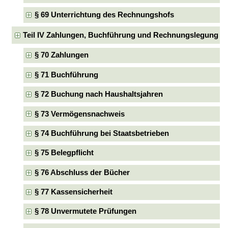
§ 69 Unterrichtung des Rechnungshofs
Teil IV Zahlungen, Buchführung und Rechnungslegung
§ 70 Zahlungen
§ 71 Buchführung
§ 72 Buchung nach Haushaltsjahren
§ 73 Vermögensnachweis
§ 74 Buchführung bei Staatsbetrieben
§ 75 Belegpflicht
§ 76 Abschluss der Bücher
§ 77 Kassensicherheit
§ 78 Unvermutete Prüfungen