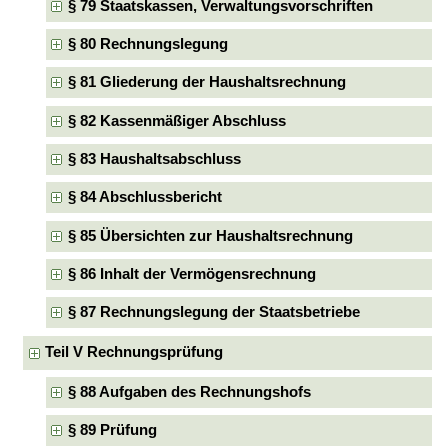
§ 79 Staatskassen, Verwaltungsvorschriften
§ 80 Rechnungslegung
§ 81 Gliederung der Haushaltsrechnung
§ 82 Kassenmäßiger Abschluss
§ 83 Haushaltsabschluss
§ 84 Abschlussbericht
§ 85 Übersichten zur Haushaltsrechnung
§ 86 Inhalt der Vermögensrechnung
§ 87 Rechnungslegung der Staatsbetriebe
Teil V Rechnungsprüfung
§ 88 Aufgaben des Rechnungshofs
§ 89 Prüfung