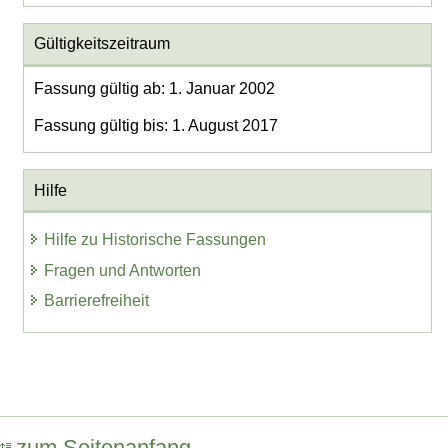
Gültigkeitszeitraum
Fassung gültig ab: 1. Januar 2002
Fassung gültig bis: 1. August 2017
Hilfe
Hilfe zu Historische Fassungen
Fragen und Antworten
Barrierefreiheit
zum Seitenanfang