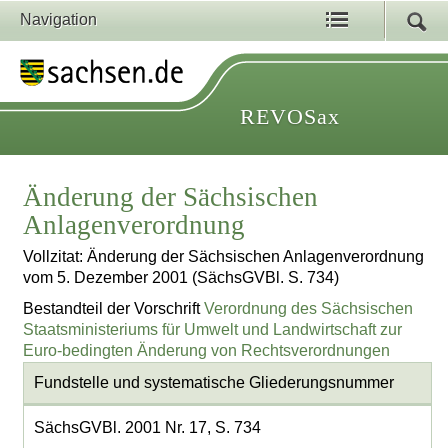
Navigation
REVOSax
Änderung der Sächsischen
Anlagenverordnung
Vollzitat: Änderung der Sächsischen Anlagenverordnung
vom 5. Dezember 2001 (SächsGVBl. S. 734)
Bestandteil der Vorschrift
Verordnung des Sächsischen
Staatsministeriums für Umwelt und Landwirtschaft zur
Euro-bedingten Änderung von Rechtsverordnungen
Fundstelle und systematische Gliederungsnummer
SächsGVBl. 2001 Nr. 17, S. 734