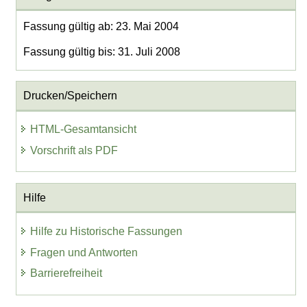
Fassung gültig ab: 23. Mai 2004
Fassung gültig bis: 31. Juli 2008
Drucken/Speichern
HTML-Gesamtansicht
Vorschrift als PDF
Hilfe
Hilfe zu Historische Fassungen
Fragen und Antworten
Barrierefreiheit