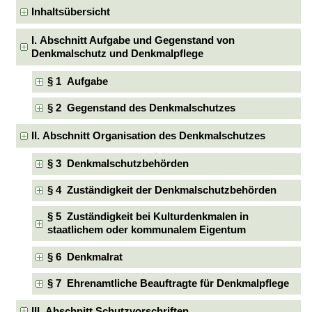
Inhaltsübersicht
I. Abschnitt Aufgabe und Gegenstand von
Denkmalschutz und Denkmalpflege
§ 1 Aufgabe
§ 2 Gegenstand des Denkmalschutzes
II. Abschnitt Organisation des Denkmalschutzes
§ 3 Denkmalschutzbehörden
§ 4 Zuständigkeit der Denkmalschutzbehörden
§ 5 Zuständigkeit bei Kulturdenkmalen in
staatlichem oder kommunalem Eigentum
§ 6 Denkmalrat
§ 7 Ehrenamtliche Beauftragte für Denkmalpflege
III. Abschnitt Schutzvorschriften