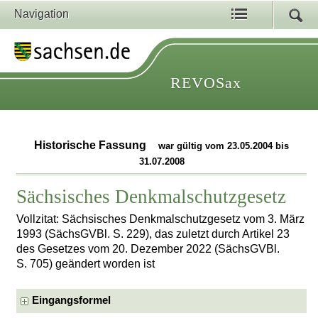
Navigation
REVOSax
Historische Fassung
war gültig vom 23.05.2004 bis
31.07.2008
Sächsisches Denkmalschutzgesetz
Vollzitat: Sächsisches Denkmalschutzgesetz vom 3. März
1993 (SächsGVBl. S. 229), das zuletzt durch Artikel 23
des Gesetzes vom 20. Dezember 2022 (SächsGVBl.
S. 705) geändert worden ist
Eingangsformel