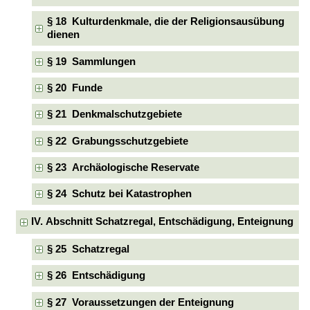
§ 18 Kulturdenkmale, die der Religionsausübung
dienen
§ 19 Sammlungen
§ 20 Funde
§ 21 Denkmalschutzgebiete
§ 22 Grabungsschutzgebiete
§ 23 Archäologische Reservate
§ 24 Schutz bei Katastrophen
IV. Abschnitt Schatzregal, Entschädigung, Enteignung
§ 25 Schatzregal
§ 26 Entschädigung
§ 27 Voraussetzungen der Enteignung