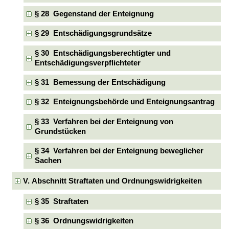
§ 28 Gegenstand der Enteignung
§ 29 Entschädigungsgrundsätze
§ 30 Entschädigungsberechtigter und
Entschädigungsverpflichteter
§ 31 Bemessung der Entschädigung
§ 32 Enteignungsbehörde und Enteignungsantrag
§ 33 Verfahren bei der Enteignung von
Grundstücken
§ 34 Verfahren bei der Enteignung beweglicher
Sachen
V. Abschnitt Straftaten und Ordnungswidrigkeiten
§ 35 Straftaten
§ 36 Ordnungswidrigkeiten