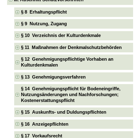
§ 8 Erhaltungspflicht
§ 9 Nutzung, Zugang
§ 10 Verzeichnis der Kulturdenkmale
§ 11 Maßnahmen der Denkmalschutzbehörden
§ 12 Genehmigungspflichtige Vorhaben an
Kulturdenkmalen
§ 13 Genehmigungsverfahren
§ 14 Genehmigungspflicht für Bodeneingriffe,
Nutzungsänderungen und Nachforschungen;
Kostenerstattungspflicht
§ 15 Auskunfts- und Duldungspflichten
§ 16 Anzeigepflichten
§ 17 Vorkaufsrecht