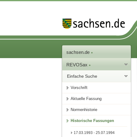
sachsen.de
REVOSax
Einfache Suche
Vorschrift
Aktuelle Fassung
Normenhistorie
Historische Fassungen
17.03.1993 - 25.07.1994