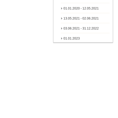
01.01.2020 - 12.05.2021
13.05.2021 - 02.06.2021
03.06.2021 - 31.12.2022
01.01.2023