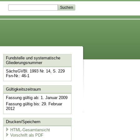
Fundstelle und systematische
Gliederungsnummer
SächsGVBl. 1993 Nr. 14, S. 229
Fsn-Nr.: 46-1
Gültigkeitszeitraum
Fassung gültig ab: 1. Januar 2009
Fassung gültig bis: 29. Februar
2012
Drucken/Speichern
HTML-Gesamtansicht
Vorschrift als PDF