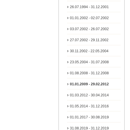
26.07.1994 - 31.12.2001
01.01.2002 - 02.07.2002
03.07.2002 - 26.07.2002
27.07.2002 - 29.11.2002
30.11.2002 - 22.05.2004
23.05.2004 - 31.07.2008
01.08.2008 - 31.12.2008
01.01.2009 - 29.02.2012
01.03.2012 - 30.04.2014
01.05.2014 - 31.12.2016
01.01.2017 - 30.08.2019
31.08.2019 - 31.12.2019