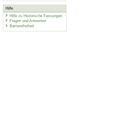
Hilfe
Hilfe zu Historische Fassungen
Fragen und Antworten
Barrierefreiheit