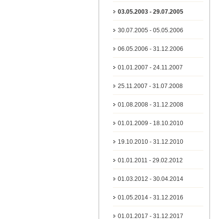
03.05.2003 - 29.07.2005
30.07.2005 - 05.05.2006
06.05.2006 - 31.12.2006
01.01.2007 - 24.11.2007
25.11.2007 - 31.07.2008
01.08.2008 - 31.12.2008
01.01.2009 - 18.10.2010
19.10.2010 - 31.12.2010
01.01.2011 - 29.02.2012
01.03.2012 - 30.04.2014
01.05.2014 - 31.12.2016
01.01.2017 - 31.12.2017