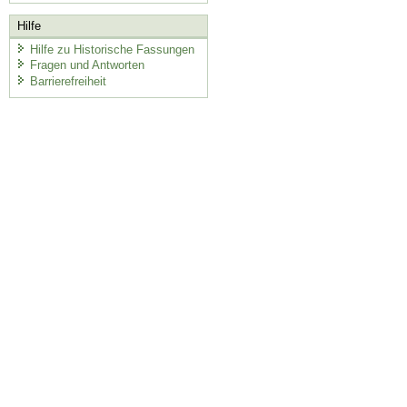
Hilfe
Hilfe zu Historische Fassungen
Fragen und Antworten
Barrierefreiheit