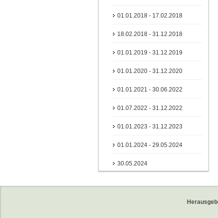
01.01.2018 - 17.02.2018
18.02.2018 - 31.12.2018
01.01.2019 - 31.12.2019
01.01.2020 - 31.12.2020
01.01.2021 - 30.06.2022
01.07.2022 - 31.12.2022
01.01.2023 - 31.12.2023
01.01.2024 - 29.05.2024
30.05.2024
Herausgeb