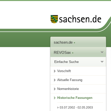
sachsen.de
REVOSax
Einfache Suche
Vorschrift
Aktuelle Fassung
Normenhistorie
Historische Fassungen
03.07.2002 - 02.05.2003