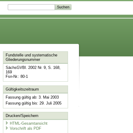
Fundstelle und systematische
Gliederungsnummer
SächsGVBl. 2002 Nr. 9, S. 168,
169
Fsn-Nr.: 80-1
Gültigkeitszeitraum
Fassung gültig ab: 3. Mai 2003
Fassung gültig bis: 29. Juli 2005
Drucken/Speichern
HTML-Gesamtansicht
Vorschrift als PDF