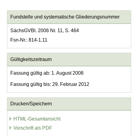
Fundstelle und systematische Gliederungsnummer
SächsGVBl. 2006 Nr. 11, S. 464
Fsn-Nr.: 814-1.11
Gültigkeitszeitraum
Fassung gültig ab: 1. August 2008
Fassung gültig bis: 29. Februar 2012
Drucken/Speichern
HTML-Gesamtansicht
Vorschrift als PDF