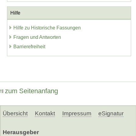
Hilfe
Hilfe zu Historische Fassungen
Fragen und Antworten
Barrierefreiheit
zum Seitenanfang
Übersicht
Kontakt
Impressum
eSignatur
Herausgeber