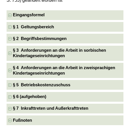
S. 753) geändert worden ist
Eingangsformel
§ 1 Geltungsbereich
§ 2 Begriffsbestimmungen
§ 3 Anforderungen an die Arbeit in sorbischen
Kindertageseinrichtungen
§ 4 Anforderungen an die Arbeit in zweisprachigen
Kindertageseinrichtungen
§ 5 Betriebskostenzuschuss
§ 6 (aufgehoben)
§ 7 Inkrafttreten und Außerkrafttreten
Fußnoten