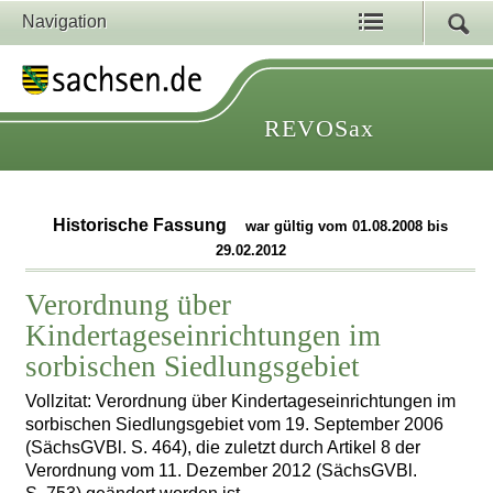
Navigation
REVOSax
Historische Fassung
war gültig vom 01.08.2008 bis
29.02.2012
Verordnung über
Kindertageseinrichtungen im
sorbischen Siedlungsgebiet
Vollzitat: Verordnung über Kindertageseinrichtungen im
sorbischen Siedlungsgebiet vom 19. September 2006
(SächsGVBl. S. 464), die zuletzt durch Artikel 8 der
Verordnung vom 11. Dezember 2012 (SächsGVBl.