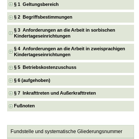
§ 1 Geltungsbereich
§ 2 Begriffsbestimmungen
§ 3 Anforderungen an die Arbeit in sorbischen
Kindertageseinrichtungen
§ 4 Anforderungen an die Arbeit in zweisprachigen
Kindertageseinrichtungen
§ 5 Betriebskostenzuschuss
§ 6 (aufgehoben)
§ 7 Inkrafttreten und Außerkrafttreten
Fußnoten
Fundstelle und systematische Gliederungsnummer