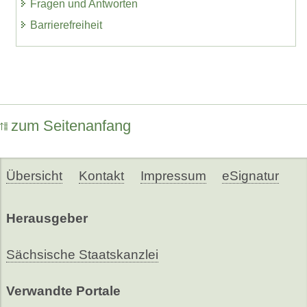
Fragen und Antworten
Barrierefreiheit
zum Seitenanfang
Übersicht
Kontakt
Impressum
eSignatur
Herausgeber
Sächsische Staatskanzlei
Verwandte Portale