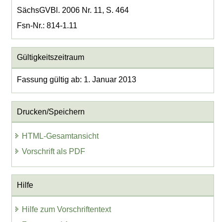
SächsGVBl. 2006 Nr. 11, S. 464
Fsn-Nr.: 814-1.11
Gültigkeitszeitraum
Fassung gültig ab: 1. Januar 2013
Drucken/Speichern
HTML-Gesamtansicht
Vorschrift als PDF
Hilfe
Hilfe zum Vorschriftentext