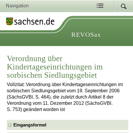
Navigation
REVOSax
Verordnung über
Kindertageseinrichtungen im
sorbischen Siedlungsgebiet
Vollzitat: Verordnung über Kindertageseinrichtungen im
sorbischen Siedlungsgebiet vom 19. September 2006
(SächsGVBl. S. 464), die zuletzt durch Artikel 8 der
Verordnung vom 11. Dezember 2012 (SächsGVBl.
S. 753) geändert worden ist
Eingangsformel