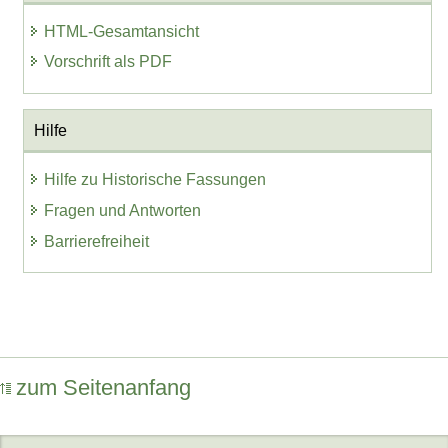
HTML-Gesamtansicht
Vorschrift als PDF
Hilfe
Hilfe zu Historische Fassungen
Fragen und Antworten
Barrierefreiheit
zum Seitenanfang