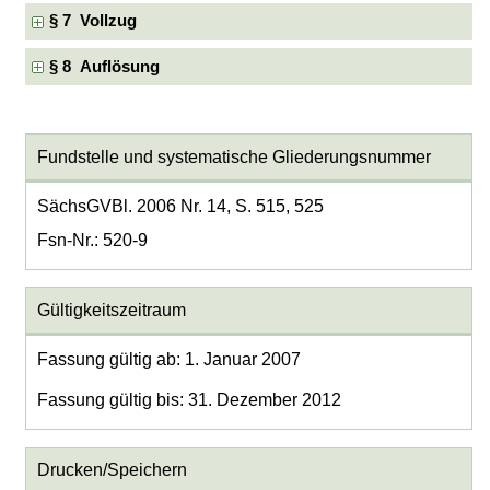
§ 7 Vollzug
§ 8 Auflösung
Fundstelle und systematische Gliederungsnummer
SächsGVBl. 2006 Nr. 14, S. 515, 525
Fsn-Nr.: 520-9
Gültigkeitszeitraum
Fassung gültig ab: 1. Januar 2007
Fassung gültig bis: 31. Dezember 2012
Drucken/Speichern