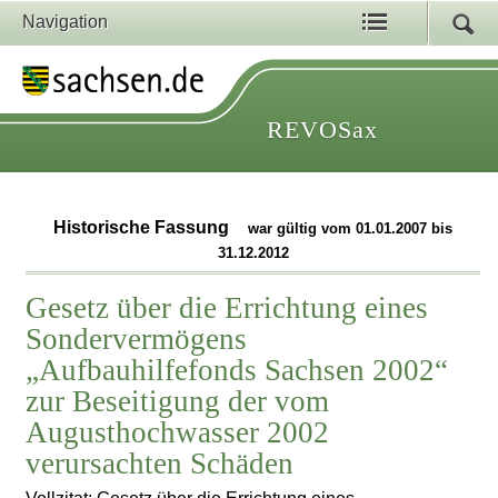
Navigation
REVOSax
Historische Fassung
war gültig vom 01.01.2007 bis
31.12.2012
Gesetz über die Errichtung eines
Sondervermögens
„Aufbauhilfefonds Sachsen 2002“
zur Beseitigung der vom
Augusthochwasser 2002
verursachten Schäden