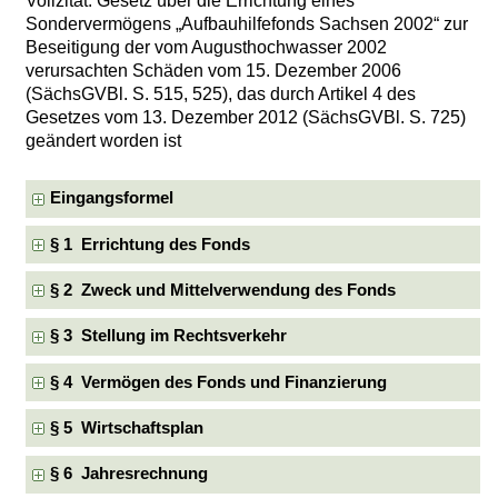
Vollzitat: Gesetz über die Errichtung eines
Sondervermögens „Aufbauhilfefonds Sachsen 2002“ zur
Beseitigung der vom Augusthochwasser 2002
verursachten Schäden vom 15. Dezember 2006
(SächsGVBl. S. 515, 525), das durch Artikel 4 des
Gesetzes vom 13. Dezember 2012 (SächsGVBl. S. 725)
geändert worden ist
Eingangsformel
§ 1 Errichtung des Fonds
§ 2 Zweck und Mittelverwendung des Fonds
§ 3 Stellung im Rechtsverkehr
§ 4 Vermögen des Fonds und Finanzierung
§ 5 Wirtschaftsplan
§ 6 Jahresrechnung