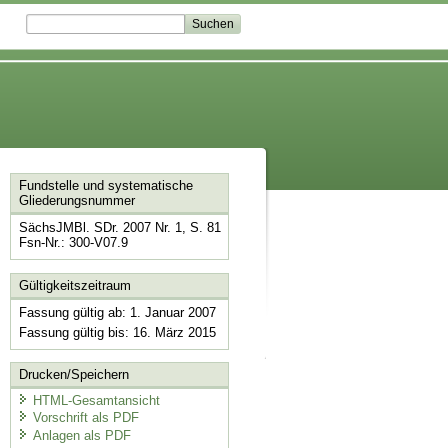
Fundstelle und systematische
Gliederungsnummer
SächsJMBl. SDr. 2007 Nr. 1, S. 81
Fsn-Nr.: 300-V07.9
Gültigkeitszeitraum
Fassung gültig ab: 1. Januar 2007
Fassung gültig bis: 16. März 2015
Drucken/Speichern
HTML-Gesamtansicht
Vorschrift als PDF
Anlagen als PDF