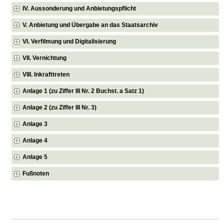
IV. Aussonderung und Anbietungspflicht
V. Anbietung und Übergabe an das Staatsarchiv
VI. Verfilmung und Digitalisierung
VII. Vernichtung
VIII. Inkrafttreten
Anlage 1 (zu Ziffer III Nr. 2 Buchst. a Satz 1)
Anlage 2 (zu Ziffer III Nr. 3)
Anlage 3
Anlage 4
Anlage 5
Fußnoten