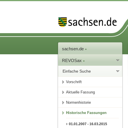
sachsen.de
REVOSax
Einfache Suche
Vorschrift
Aktuelle Fassung
Normenhistorie
Historische Fassungen
01.01.2007 - 16.03.2015