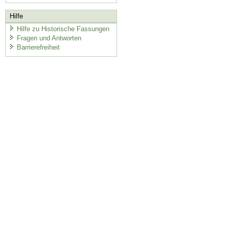
Hilfe
Hilfe zu Historische Fassungen
Fragen und Antworten
Barrierefreiheit