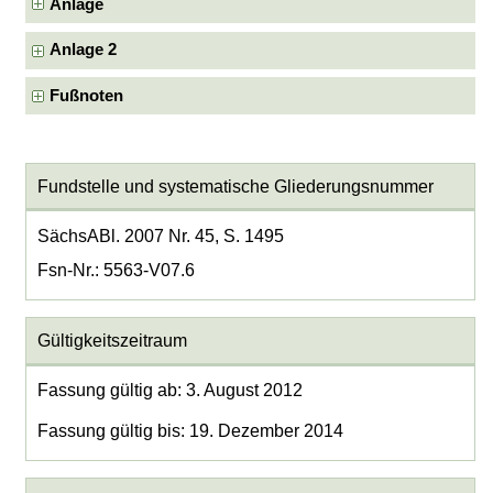
Anlage
Anlage 2
Fußnoten
Fundstelle und systematische Gliederungsnummer
SächsABl. 2007 Nr. 45, S. 1495
Fsn-Nr.: 5563-V07.6
Gültigkeitszeitraum
Fassung gültig ab: 3. August 2012
Fassung gültig bis: 19. Dezember 2014