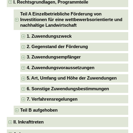
I. Rechtsgrundlagen, Programmteile
Teil A Einzelbetriebliche Förderung von
Investitionen für eine wettbewerbsorientierte und
nachhaltige Landwirtschaft
1. Zuwendungszweck
2. Gegenstand der Förderung
3. Zuwendungsempfänger
4. Zuwendungsvoraussetzungen
5. Art, Umfang und Höhe der Zuwendungen
6. Sonstige Zuwendungsbestimmungen
7. Verfahrensregelungen
Teil B aufgehoben
II. Inkrafttreten