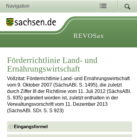
Navigation
REVOSax
Förderrichtlinie Land- und
Ernährungswirtschaft
Vollzitat: Förderrichtlinie Land- und Ernährungswirtschaft
vom 9. Oktober 2007 (SächsABl. S. 1495), die zuletzt
durch Ziffer III der Richtlinie vom 11. Juli 2012 (SächsABl.
S. 935) geändert worden ist, zuletzt enthalten in der
Verwaltungsvorschrift vom 11. Dezember 2013
(SächsABl. SDr. S. S 923)
Eingangsformel