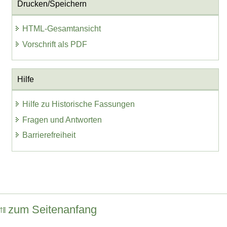
Drucken/Speichern
HTML-Gesamtansicht
Vorschrift als PDF
Hilfe
Hilfe zu Historische Fassungen
Fragen und Antworten
Barrierefreiheit
zum Seitenanfang