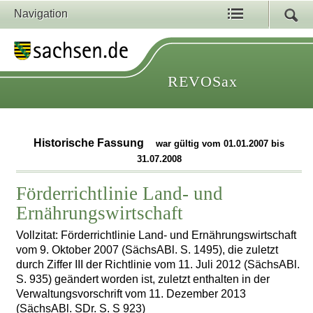
Navigation
REVOSax
Historische Fassung
war gültig vom 01.01.2007 bis
31.07.2008
Förderrichtlinie Land- und
Ernährungswirtschaft
Vollzitat: Förderrichtlinie Land- und Ernährungswirtschaft
vom 9. Oktober 2007 (SächsABl. S. 1495), die zuletzt
durch Ziffer III der Richtlinie vom 11. Juli 2012 (SächsABl.
S. 935) geändert worden ist, zuletzt enthalten in der
Verwaltungsvorschrift vom 11. Dezember 2013
(SächsABl. SDr. S. S 923)