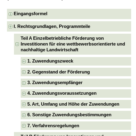
Eingangsformel
I. Rechtsgrundlagen, Programmteile
Teil A Einzelbetriebliche Förderung von
Investitionen für eine wettbewerbsorientierte und
nachhaltige Landwirtschaft
1. Zuwendungszweck
2. Gegenstand der Förderung
3. Zuwendungsempfänger
4. Zuwendungsvoraussetzungen
5. Art, Umfang und Höhe der Zuwendungen
6. Sonstige Zuwendungsbestimmungen
7. Verfahrensregelungen