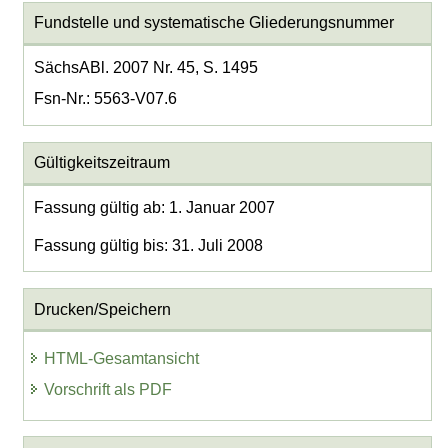
Fundstelle und systematische Gliederungsnummer
SächsABl. 2007 Nr. 45, S. 1495
Fsn-Nr.: 5563-V07.6
Gültigkeitszeitraum
Fassung gültig ab: 1. Januar 2007
Fassung gültig bis: 31. Juli 2008
Drucken/Speichern
HTML-Gesamtansicht
Vorschrift als PDF