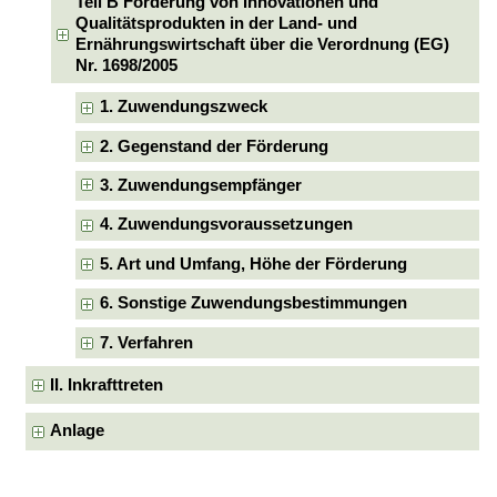
Teil B Förderung von Innovationen und
Qualitätsprodukten in der Land- und
Ernährungswirtschaft über die Verordnung (EG)
Nr. 1698/2005
1. Zuwendungszweck
2. Gegenstand der Förderung
3. Zuwendungsempfänger
4. Zuwendungsvoraussetzungen
5. Art und Umfang, Höhe der Förderung
6. Sonstige Zuwendungsbestimmungen
7. Verfahren
II. Inkrafttreten
Anlage