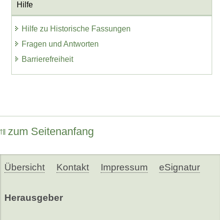
Hilfe
Hilfe zu Historische Fassungen
Fragen und Antworten
Barrierefreiheit
zum Seitenanfang
Übersicht
Kontakt
Impressum
eSignatur
Herausgeber