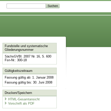
Fundstelle und systematische
Gliederungsnummer
SächsGVBl. 2007 Nr. 16, S. 600
Fsn-Nr.: 300-18
Gültigkeitszeitraum
Fassung gültig ab: 1. Januar 2008
Fassung gültig bis: 30. Juni 2008
Drucken/Speichern
HTML-Gesamtansicht
Vorschrift als PDF