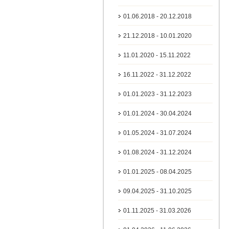
01.06.2018 - 20.12.2018
21.12.2018 - 10.01.2020
11.01.2020 - 15.11.2022
16.11.2022 - 31.12.2022
01.01.2023 - 31.12.2023
01.01.2024 - 30.04.2024
01.05.2024 - 31.07.2024
01.08.2024 - 31.12.2024
01.01.2025 - 08.04.2025
09.04.2025 - 31.10.2025
01.11.2025 - 31.03.2026