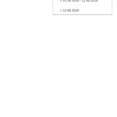
01.04.2026 - 11.06.2026
12.06.2026