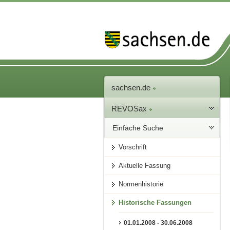
sachsen.de
REVOSax
Einfache Suche
Vorschrift
Aktuelle Fassung
Normenhistorie
Historische Fassungen
01.01.2008 - 30.06.2008