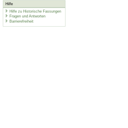
Hilfe
Hilfe zu Historische Fassungen
Fragen und Antworten
Barrierefreiheit