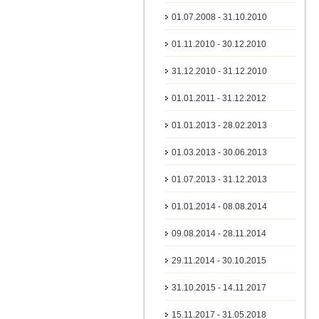
01.07.2008 - 31.10.2010
01.11.2010 - 30.12.2010
31.12.2010 - 31.12.2010
01.01.2011 - 31.12.2012
01.01.2013 - 28.02.2013
01.03.2013 - 30.06.2013
01.07.2013 - 31.12.2013
01.01.2014 - 08.08.2014
09.08.2014 - 28.11.2014
29.11.2014 - 30.10.2015
31.10.2015 - 14.11.2017
15.11.2017 - 31.05.2018