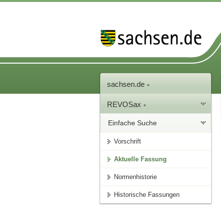
sachsen.de
REVOSax
Einfache Suche
Vorschrift
Aktuelle Fassung
Normenhistorie
Historische Fassungen