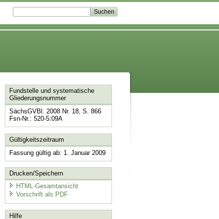
Fundstelle und systematische
Gliederungsnummer
SächsGVBl. 2008 Nr. 18, S. 866
Fsn-Nr.: 520-5:09A
Gültigkeitszeitraum
Fassung gültig ab: 1. Januar 2009
Drucken/Speichern
HTML-Gesamtansicht
Vorschrift als PDF
Hilfe