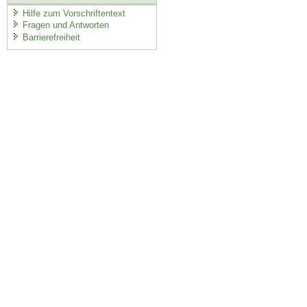
Hilfe zum Vorschriftentext
Fragen und Antworten
Barrierefreiheit