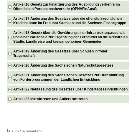
Artikel 16 Gesetz zur Finanzierung des Ausbildungsverkehrs im
Öffentlichen Personennahverkehr (ÖPNVFinAusG
Artikel 17 Änderung des Gesetzes über die öffentlich-rechtlichen
Kreditinstitute im Freistaat Sachsen und die Sachsen-Finanzgruppe
Artikel 18 Gesetz über die Gewährung einer Infrastrukturpauschale
und einer Pauschale zur Ergänzung der Lernmittel an die Kreisfreien
Städte, Landkreise und kreisangehörigen Gemeinden
Artikel 19 Änderung des Gesetzes über Schulen in freier
Trägerschaft
Artikel 20 Änderung des Sächsischen Naturschutzgesetzes
Artikel 21 Änderung des Sächsischen Gesetzes zur Durchführung
von Förderprogrammen der Ländlichen Entwicklung
Artikel 22 Neufassung des Gesetzes über Kindertageseinrichtungen
Artikel 23 Inkrafttreten und Außerkrafttreten
zum Seitenanfang