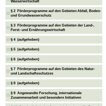
Wasserwirtschaft
§ 2 Förderprogramme auf den Gebieten Abfall, Boden-
und Grundwasserschutz
§ 3 Förderprogramme auf den Gebieten der Land-,
Forst- und Ernährungswirtschaft
§ 4 (aufgehoben)
§ 5 (aufgehoben)
§ 6 (aufgehoben)
§ 7 Förderprogramme auf den Gebieten des Natur-
und Landschaftsschutzes
§ 8 (aufgehoben)
§ 9 Angewandte Forschung, internationale
Zusammenarbeit und besondere Initiativen