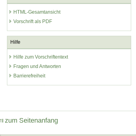
HTML-Gesamtansicht
Vorschrift als PDF
Hilfe
Hilfe zum Vorschriftentext
Fragen und Antworten
Barrierefreiheit
zum Seitenanfang