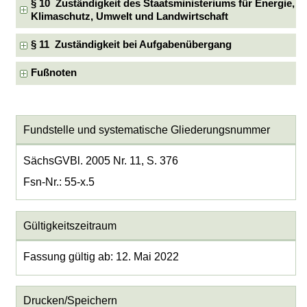
§ 10 Zuständigkeit des Staatsministeriums für Energie,
Klimaschutz, Umwelt und Landwirtschaft
§ 11 Zuständigkeit bei Aufgabenübergang
Fußnoten
Fundstelle und systematische Gliederungsnummer
SächsGVBl. 2005 Nr. 11, S. 376
Fsn-Nr.: 55-x.5
Gültigkeitszeitraum
Fassung gültig ab: 12. Mai 2022
Drucken/Speichern