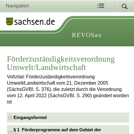
Navigation
REVOSax
Förderzuständigkeitsverordnung
Umwelt/Landwirtschaft
Vollzitat: Förderzuständigkeitsverordnung
Umwelt/Landwirtschaft vom 21. Dezember 2005
(SächsGVBl. S. 376), die zuletzt durch die Verordnung
vom 12. April 2022 (SächsGVBl. S. 290) geändert worden
ist
Eingangsformel
§ 1 Förderprogramme auf dem Gebiet der