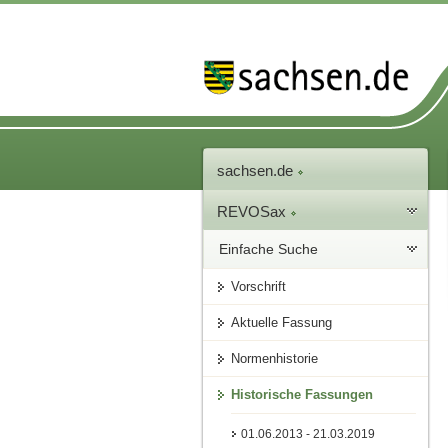
sachsen.de
REVOSax
Einfache Suche
Vorschrift
Aktuelle Fassung
Normenhistorie
Historische Fassungen
01.06.2013 - 21.03.2019