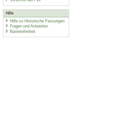
Hilfe
Hilfe zu Historische Fassungen
Fragen und Antworten
Barrierefreiheit