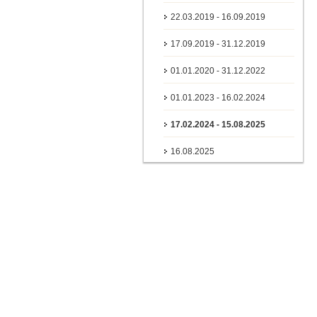
22.03.2019 - 16.09.2019
17.09.2019 - 31.12.2019
01.01.2020 - 31.12.2022
01.01.2023 - 16.02.2024
17.02.2024 - 15.08.2025
16.08.2025