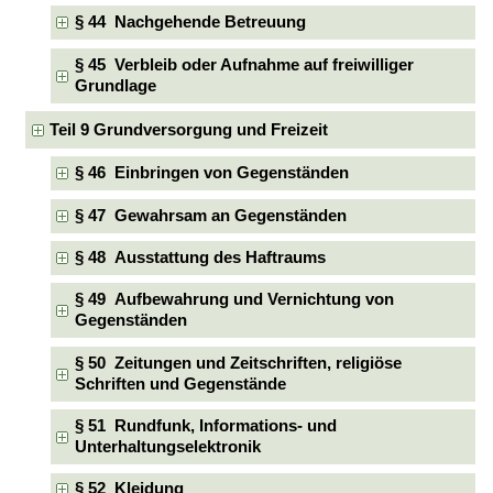
§ 44 Nachgehende Betreuung
§ 45 Verbleib oder Aufnahme auf freiwilliger
Grundlage
Teil 9 Grundversorgung und Freizeit
§ 46 Einbringen von Gegenständen
§ 47 Gewahrsam an Gegenständen
§ 48 Ausstattung des Haftraums
§ 49 Aufbewahrung und Vernichtung von
Gegenständen
§ 50 Zeitungen und Zeitschriften, religiöse
Schriften und Gegenstände
§ 51 Rundfunk, Informations- und
Unterhaltungselektronik
§ 52 Kleidung