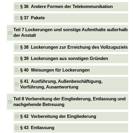
§ 36 Andere Formen der Telekommunikation
§ 37 Pakete
Teil 7 Lockerungen und sonstige Aufenthalte außerhalb
der Anstalt
§ 38 Lockerungen zur Erreichung des Vollzugsziels
§ 39 Lockerungen aus sonstigen Gründen
§ 40 Weisungen für Lockerungen
§ 41 Ausführung, Außenbeschäftigung,
Vorführung, Ausantwortung
Teil 8 Vorbereitung der Eingliederung, Entlassung und
nachgehende Betreuung
§ 42 Vorbereitung der Eingliederung
§ 43 Entlassung