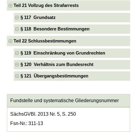
Teil 21 Vollzug des Strafarrests
§ 117 Grundsatz
§ 118 Besondere Bestimmungen
Teil 22 Schlussbestimmungen
§ 119 Einschränkung von Grundrechten
§ 120 Verhältnis zum Bundesrecht
§ 121 Übergangsbestimmungen
Fundstelle und systematische Gliederungsnummer
SächsGVBl. 2013 Nr. 5, S. 250
Fsn-Nr.: 311-13