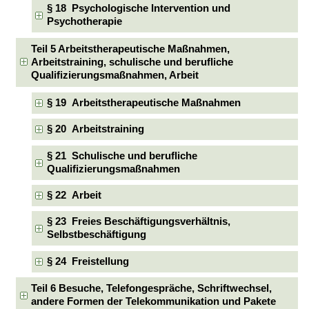
§ 18 Psychologische Intervention und
Psychotherapie
Teil 5 Arbeitstherapeutische Maßnahmen,
Arbeitstraining, schulische und berufliche
Qualifizierungsmaßnahmen, Arbeit
§ 19 Arbeitstherapeutische Maßnahmen
§ 20 Arbeitstraining
§ 21 Schulische und berufliche
Qualifizierungsmaßnahmen
§ 22 Arbeit
§ 23 Freies Beschäftigungsverhältnis,
Selbstbeschäftigung
§ 24 Freistellung
Teil 6 Besuche, Telefongespräche, Schriftwechsel,
andere Formen der Telekommunikation und Pakete