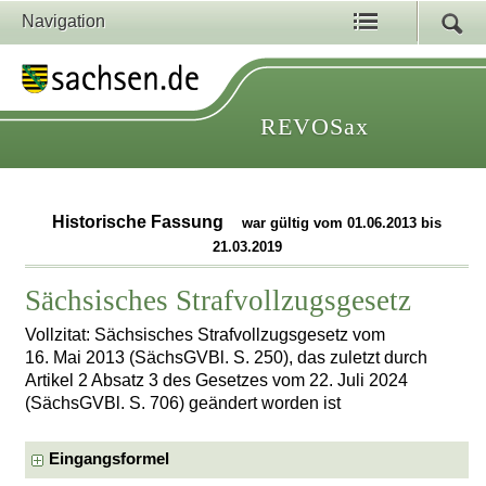
Navigation
REVOSax
Historische Fassung
war gültig vom 01.06.2013 bis
21.03.2019
Sächsisches Strafvollzugsgesetz
Vollzitat: Sächsisches Strafvollzugsgesetz vom
16. Mai 2013 (SächsGVBl. S. 250), das zuletzt durch
Artikel 2 Absatz 3 des Gesetzes vom 22. Juli 2024
(SächsGVBl. S. 706) geändert worden ist
Eingangsformel