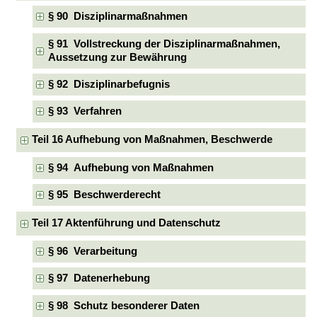
§ 90 Disziplinarmaßnahmen
§ 91 Vollstreckung der Disziplinarmaßnahmen,
Aussetzung zur Bewährung
§ 92 Disziplinarbefugnis
§ 93 Verfahren
Teil 16 Aufhebung von Maßnahmen, Beschwerde
§ 94 Aufhebung von Maßnahmen
§ 95 Beschwerderecht
Teil 17 Aktenführung und Datenschutz
§ 96 Verarbeitung
§ 97 Datenerhebung
§ 98 Schutz besonderer Daten