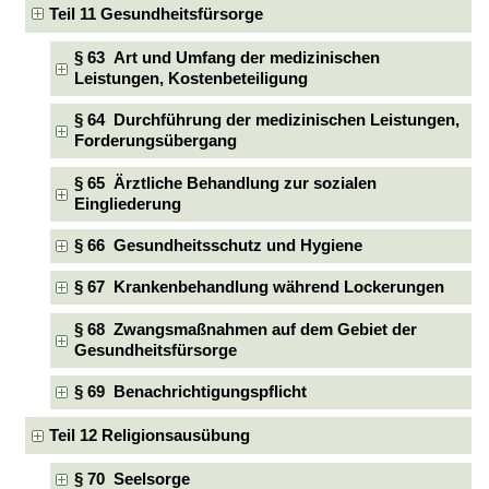
Teil 11 Gesundheitsfürsorge
§ 63 Art und Umfang der medizinischen
Leistungen, Kostenbeteiligung
§ 64 Durchführung der medizinischen Leistungen,
Forderungsübergang
§ 65 Ärztliche Behandlung zur sozialen
Eingliederung
§ 66 Gesundheitsschutz und Hygiene
§ 67 Krankenbehandlung während Lockerungen
§ 68 Zwangsmaßnahmen auf dem Gebiet der
Gesundheitsfürsorge
§ 69 Benachrichtigungspflicht
Teil 12 Religionsausübung
§ 70 Seelsorge