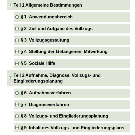
Teil 1 Allgemeine Bestimmungen
§ 1 Anwendungsbereich
§ 2 Ziel und Aufgabe des Vollzugs
§ 3 Vollzugsgestaltung
§ 4 Stellung der Gefangenen, Mitwirkung
§ 5 Soziale Hilfe
Teil 2 Aufnahme, Diagnose, Vollzugs- und
Eingliederungsplanung
§ 6 Aufnahmeverfahren
§ 7 Diagnoseverfahren
§ 8 Vollzugs- und Eingliederungsplanung
§ 9 Inhalt des Vollzugs- und Eingliederungsplans