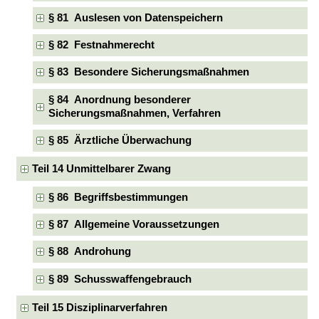
§ 81 Auslesen von Datenspeichern
§ 82 Festnahmerecht
§ 83 Besondere Sicherungsmaßnahmen
§ 84 Anordnung besonderer
Sicherungsmaßnahmen, Verfahren
§ 85 Ärztliche Überwachung
Teil 14 Unmittelbarer Zwang
§ 86 Begriffsbestimmungen
§ 87 Allgemeine Voraussetzungen
§ 88 Androhung
§ 89 Schusswaffengebrauch
Teil 15 Disziplinarverfahren