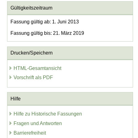
Gültigkeitszeitraum
Fassung gültig ab: 1. Juni 2013
Fassung gültig bis: 21. März 2019
Drucken/Speichern
HTML-Gesamtansicht
Vorschrift als PDF
Hilfe
Hilfe zu Historische Fassungen
Fragen und Antworten
Barrierefreiheit