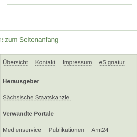
zum Seitenanfang
Übersicht
Kontakt
Impressum
eSignatur
Herausgeber
Sächsische Staatskanzlei
Verwandte Portale
Medienservice
Publikationen
Amt24