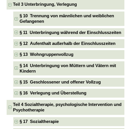
Teil 3 Unterbringung, Verlegung
§ 10 Trennung von männlichen und weiblichen
Gefangenen
§ 11 Unterbringung während der Einschlusszeiten
§ 12 Aufenthalt außerhalb der Einschlusszeiten
§ 13 Wohngruppenvollzug
§ 14 Unterbringung von Müttern und Vätern mit
Kindern
§ 15 Geschlossener und offener Vollzug
§ 16 Verlegung und Überstellung
Teil 4 Sozialtherapie, psychologische Intervention und
Psychotherapie
§ 17 Sozialtherapie