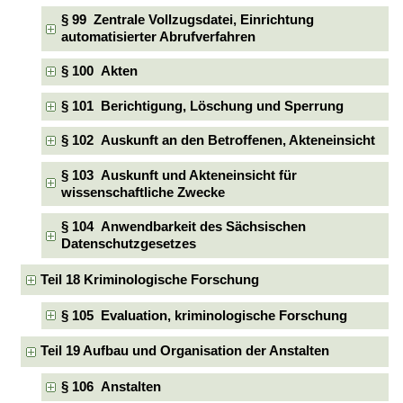
§ 99 Zentrale Vollzugsdatei, Einrichtung
automatisierter Abrufverfahren
§ 100 Akten
§ 101 Berichtigung, Löschung und Sperrung
§ 102 Auskunft an den Betroffenen, Akteneinsicht
§ 103 Auskunft und Akteneinsicht für
wissenschaftliche Zwecke
§ 104 Anwendbarkeit des Sächsischen
Datenschutzgesetzes
Teil 18 Kriminologische Forschung
§ 105 Evaluation, kriminologische Forschung
Teil 19 Aufbau und Organisation der Anstalten
§ 106 Anstalten