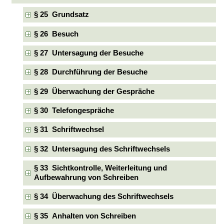
§ 25 Grundsatz
§ 26 Besuch
§ 27 Untersagung der Besuche
§ 28 Durchführung der Besuche
§ 29 Überwachung der Gespräche
§ 30 Telefongespräche
§ 31 Schriftwechsel
§ 32 Untersagung des Schriftwechsels
§ 33 Sichtkontrolle, Weiterleitung und
Aufbewahrung von Schreiben
§ 34 Überwachung des Schriftwechsels
§ 35 Anhalten von Schreiben