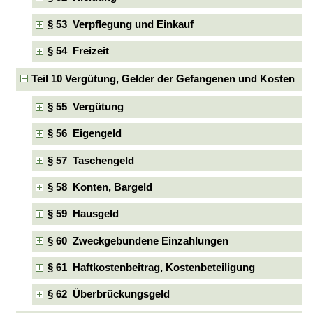
§ 53 Verpflegung und Einkauf
§ 54 Freizeit
Teil 10 Vergütung, Gelder der Gefangenen und Kosten
§ 55 Vergütung
§ 56 Eigengeld
§ 57 Taschengeld
§ 58 Konten, Bargeld
§ 59 Hausgeld
§ 60 Zweckgebundene Einzahlungen
§ 61 Haftkostenbeitrag, Kostenbeteiligung
§ 62 Überbrückungsgeld