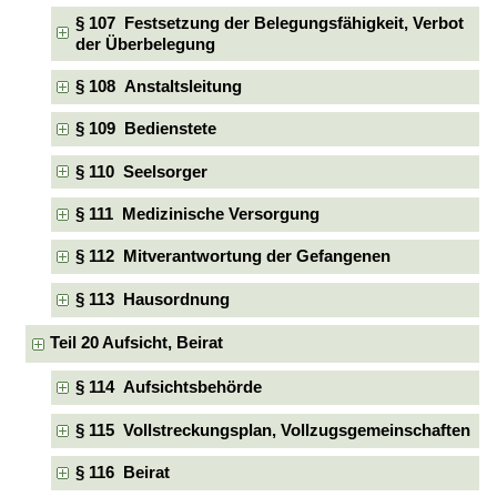
§ 107 Festsetzung der Belegungsfähigkeit, Verbot
der Überbelegung
§ 108 Anstaltsleitung
§ 109 Bedienstete
§ 110 Seelsorger
§ 111 Medizinische Versorgung
§ 112 Mitverantwortung der Gefangenen
§ 113 Hausordnung
Teil 20 Aufsicht, Beirat
§ 114 Aufsichtsbehörde
§ 115 Vollstreckungsplan, Vollzugsgemeinschaften
§ 116 Beirat