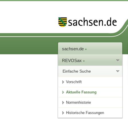
sachsen.de
REVOSax
Einfache Suche
Vorschrift
Aktuelle Fassung
Normenhistorie
Historische Fassungen