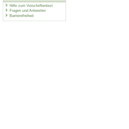
Hilfe zum Vorschriftentext
Fragen und Antworten
Barrierefreiheit