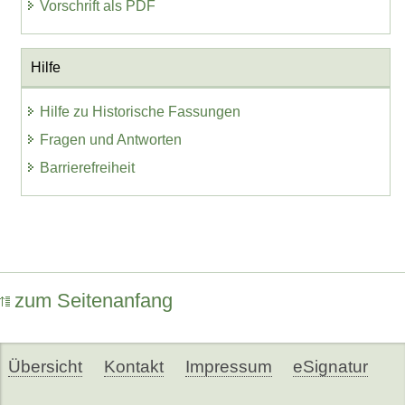
Vorschrift als PDF
Hilfe
Hilfe zu Historische Fassungen
Fragen und Antworten
Barrierefreiheit
zum Seitenanfang
Übersicht
Kontakt
Impressum
eSignatur