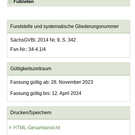
Fußnoten
Fundstelle und systematische Gliederungsnummer
SächsGVBl. 2014 Nr. 9, S. 342
Fsn-Nr.: 34-4.1/4
Gültigkeitszeitraum
Fassung gültig ab: 28. November 2023
Fassung gültig bis: 12. April 2024
Drucken/Speichern
HTML-Gesamtansicht