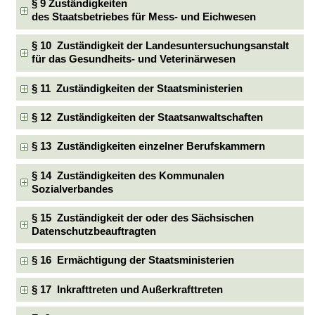
§ 9 Zuständigkeiten
des Staatsbetriebes für Mess- und Eichwesen
§ 10 Zuständigkeit der Landesuntersuchungsanstalt
für das Gesundheits- und Veterinärwesen
§ 11 Zuständigkeiten der Staatsministerien
§ 12 Zuständigkeiten der Staatsanwaltschaften
§ 13 Zuständigkeiten einzelner Berufskammern
§ 14 Zuständigkeiten des Kommunalen
Sozialverbandes
§ 15 Zuständigkeit der oder des Sächsischen
Datenschutzbeauftragten
§ 16 Ermächtigung der Staatsministerien
§ 17 Inkrafttreten und Außerkrafttreten