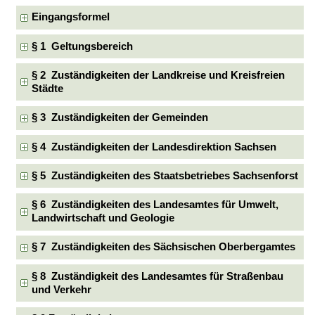
Eingangsformel
§ 1 Geltungsbereich
§ 2 Zuständigkeiten der Landkreise und Kreisfreien
Städte
§ 3 Zuständigkeiten der Gemeinden
§ 4 Zuständigkeiten der Landesdirektion Sachsen
§ 5 Zuständigkeiten des Staatsbetriebes Sachsenforst
§ 6 Zuständigkeiten des Landesamtes für Umwelt,
Landwirtschaft und Geologie
§ 7 Zuständigkeiten des Sächsischen Oberbergamtes
§ 8 Zuständigkeit des Landesamtes für Straßenbau
und Verkehr