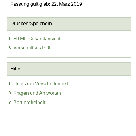
Fassung gültig ab: 22. März 2019
Drucken/Speichern
HTML-Gesamtansicht
Vorschrift als PDF
Hilfe
Hilfe zum Vorschriftentext
Fragen und Antworten
Barrierefreiheit