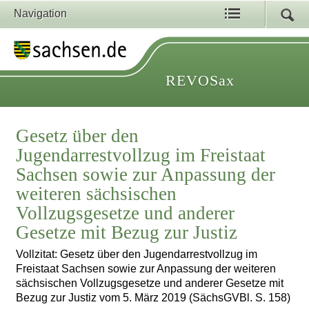
Navigation
REVOSax
Gesetz über den
Jugendarrestvollzug im Freistaat
Sachsen sowie zur Anpassung der
weiteren sächsischen
Vollzugsgesetze und anderer
Gesetze mit Bezug zur Justiz
Vollzitat: Gesetz über den Jugendarrestvollzug im
Freistaat Sachsen sowie zur Anpassung der weiteren
sächsischen Vollzugsgesetze und anderer Gesetze mit
Bezug zur Justiz vom 5. März 2019 (SächsGVBl. S. 158)