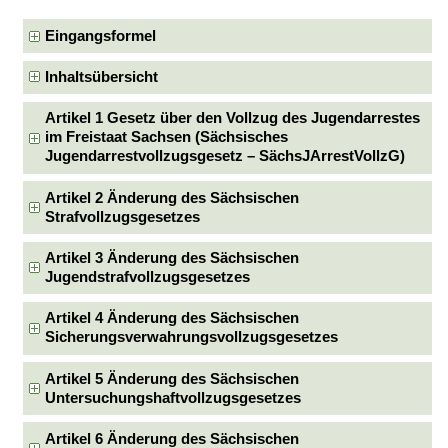
Eingangsformel
Inhaltsübersicht
Artikel 1 Gesetz über den Vollzug des Jugendarrestes
im Freistaat Sachsen (Sächsisches
Jugendarrestvollzugsgesetz – SächsJArrestVollzG)
Artikel 2 Änderung des Sächsischen
Strafvollzugsgesetzes
Artikel 3 Änderung des Sächsischen
Jugendstrafvollzugsgesetzes
Artikel 4 Änderung des Sächsischen
Sicherungsverwahrungsvollzugsgesetzes
Artikel 5 Änderung des Sächsischen
Untersuchungshaftvollzugsgesetzes
Artikel 6 Änderung des Sächsischen