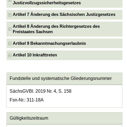
Justizvollzugssicherheitsgesetzes
Artikel 7 Änderung des Sächsischen Justizgesetzes
Artikel 8 Änderung des Richtergesetzes des
Freistaates Sachsen
Artikel 9 Bekanntmachungserlaubnis
Artikel 10 Inkrafttreten
Fundstelle und systematische Gliederungsnummer
SächsGVBl. 2019 Nr. 4, S. 158
Fsn-Nr.: 311-18A
Gültigkeitszeitraum