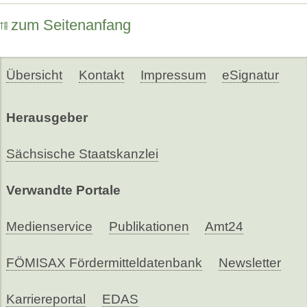
zum Seitenanfang
Übersicht
Kontakt
Impressum
eSignatur
Herausgeber
Sächsische Staatskanzlei
Verwandte Portale
Medienservice
Publikationen
Amt24
FÖMISAX Fördermitteldatenbank
Newsletter
Karriereportal
EDAS