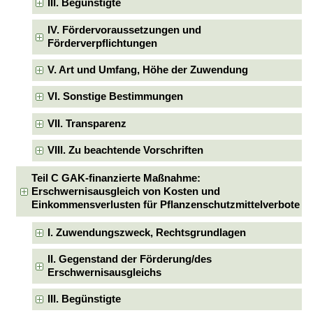
III. Begünstigte
IV. Fördervoraussetzungen und
Förderverpflichtungen
V. Art und Umfang, Höhe der Zuwendung
VI. Sonstige Bestimmungen
VII. Transparenz
VIII. Zu beachtende Vorschriften
Teil C GAK-finanzierte Maßnahme:
Erschwernisausgleich von Kosten und
Einkommensverlusten für Pflanzenschutzmittelverbote
I. Zuwendungszweck, Rechtsgrundlagen
II. Gegenstand der Förderung/des
Erschwernisausgleichs
III. Begünstigte