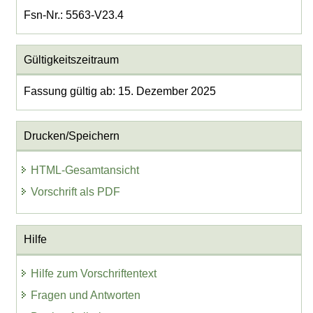
Fsn-Nr.: 5563-V23.4
Gültigkeitszeitraum
Fassung gültig ab: 15. Dezember 2025
Drucken/Speichern
HTML-Gesamtansicht
Vorschrift als PDF
Hilfe
Hilfe zum Vorschriftentext
Fragen und Antworten