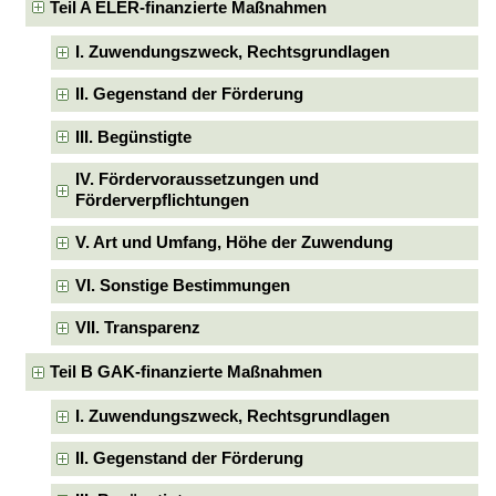
Teil A ELER-finanzierte Maßnahmen
I. Zuwendungszweck, Rechtsgrundlagen
II. Gegenstand der Förderung
III. Begünstigte
IV. Fördervoraussetzungen und
Förderverpflichtungen
V. Art und Umfang, Höhe der Zuwendung
VI. Sonstige Bestimmungen
VII. Transparenz
Teil B GAK-finanzierte Maßnahmen
I. Zuwendungszweck, Rechtsgrundlagen
II. Gegenstand der Förderung