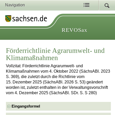
Navigation
REVOSax
Förderrichtlinie Agrarumwelt- und
Klimamaßnahmen
Vollzitat: Förderrichtlinie Agrarumwelt- und
Klimamaßnahmen vom 4. Oktober 2022 (SächsABl. 2023
S. 369), die zuletzt durch die Richtlinie vom
15. Dezember 2025 (SächsABl. 2026 S. 53) geändert
worden ist, zuletzt enthalten in der Verwaltungsvorschrift
vom 4. Dezember 2025 (SächsABl. SDr. S. S 280)
Eingangsformel