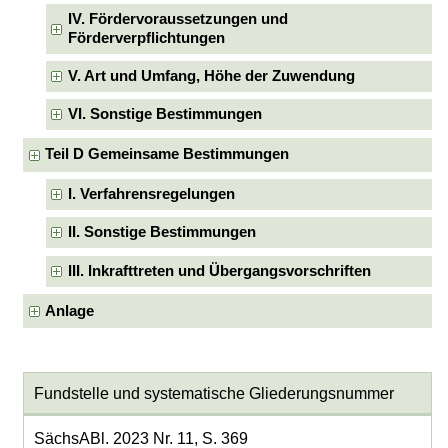
IV. Fördervoraussetzungen und
Förderverpflichtungen
V. Art und Umfang, Höhe der Zuwendung
VI. Sonstige Bestimmungen
Teil D Gemeinsame Bestimmungen
I. Verfahrensregelungen
II. Sonstige Bestimmungen
III. Inkrafttreten und Übergangsvorschriften
Anlage
Fundstelle und systematische Gliederungsnummer
SächsABl. 2023 Nr. 11, S. 369