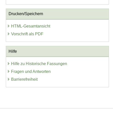
Drucken/Speichern
HTML-Gesamtansicht
Vorschrift als PDF
Hilfe
Hilfe zu Historische Fassungen
Fragen und Antworten
Barrierefreiheit