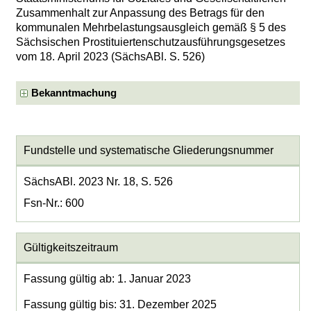
Zusammenhalt zur Anpassung des Betrags für den
kommunalen Mehrbelastungsausgleich gemäß § 5 des
Sächsischen Prostituiertenschutzausführungsgesetzes
vom 18. April 2023 (SächsABl. S. 526)
Bekanntmachung
Fundstelle und systematische Gliederungsnummer
SächsABl. 2023 Nr. 18, S. 526
Fsn-Nr.: 600
Gültigkeitszeitraum
Fassung gültig ab: 1. Januar 2023
Fassung gültig bis: 31. Dezember 2025