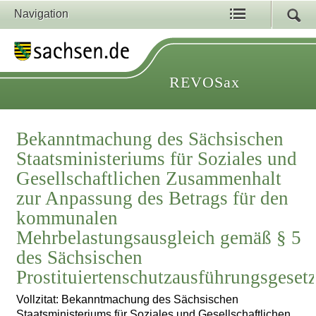
Navigation
REVOSax
Bekanntmachung des Sächsischen
Staatsministeriums für Soziales und
Gesellschaftlichen Zusammenhalt
zur Anpassung des Betrags für den
kommunalen
Mehrbelastungsausgleich gemäß § 5
des Sächsischen
Prostituiertenschutzausführungsgeset
Vollzitat: Bekanntmachung des Sächsischen
Staatsministeriums für Soziales und Gesellschaftlichen