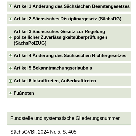
Artikel 1 Änderung des Sächsischen Beamtengesetzes
Artikel 2 Sächsisches Disziplinargesetz (SächsDG)
Artikel 3 Sächsisches Gesetz zur Regelung
polizeilicher Zuverlässigkeitsüberprüfungen
(SächsPolZÜG)
Artikel 4 Änderung des Sächsischen Richtergesetzes
Artikel 5 Bekanntmachungserlaubnis
Artikel 6 Inkrafttreten, Außerkrafttreten
Fußnoten
Fundstelle und systematische Gliederungsnummer
SächsGVBl. 2024 Nr. 5, S. 405