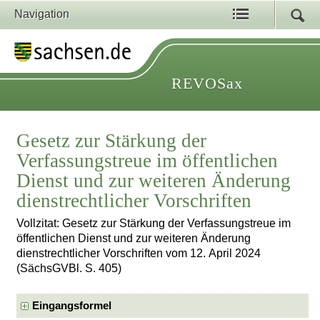
Navigation
REVOSax
Gesetz zur Stärkung der
Verfassungstreue im öffentlichen
Dienst und zur weiteren Änderung
dienstrechtlicher Vorschriften
Vollzitat: Gesetz zur Stärkung der Verfassungstreue im
öffentlichen Dienst und zur weiteren Änderung
dienstrechtlicher Vorschriften vom 12. April 2024
(SächsGVBl. S. 405)
Eingangsformel