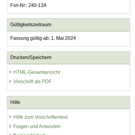
Fsn-Nr.: 240-13A
Gültigkeitszeitraum
Fassung gültig ab: 1. Mai 2024
Drucken/Speichern
HTML-Gesamtansicht
Vorschrift als PDF
Hilfe
Hilfe zum Vorschriftentext
Fragen und Antworten