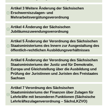
Artikel 3 Weitere Änderung der Sächsischen
Erschwerniszulagen- und
Mehrarbeitsvergütungsverordnung
Artikel 4 Änderung der Sächsischen
Jubiläumszuwendungsverordnung
Artikel 5 Änderung der Verordnung des Sächsischen
Staatsministeriums des Innern zur Ausgestaltung des
öffentlich-rechtlichen Ausbildungsverhältnisses
Artikel 6 Änderung der Verordnung des Sächsischen
Staatsministeriums der Justiz und für Demokratie,
Europa und Gleichstellung über die Ausbildung und
Prüfung der Juristinnen und Juristen des Freistaates
Sachsen
Artikel 7 Verordnung des Sächsischen
Staatsministeriums der Finanzen über Zulagen für
Lehrkräfte mit besonderen Funktionen (Sächsische
Lehrkräftezulagenverordnung – SächsLKZVO)