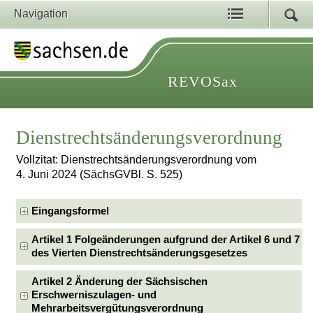
Navigation
REVOSax
Dienstrechtsänderungsverordnung
Vollzitat: Dienstrechtsänderungsverordnung vom
4. Juni 2024 (SächsGVBl. S. 525)
Eingangsformel
Artikel 1 Folgeänderungen aufgrund der Artikel 6 und 7
des Vierten Dienstrechtsänderungsgesetzes
Artikel 2 Änderung der Sächsischen
Erschwerniszulagen- und
Mehrarbeitsvergütungsverordnung