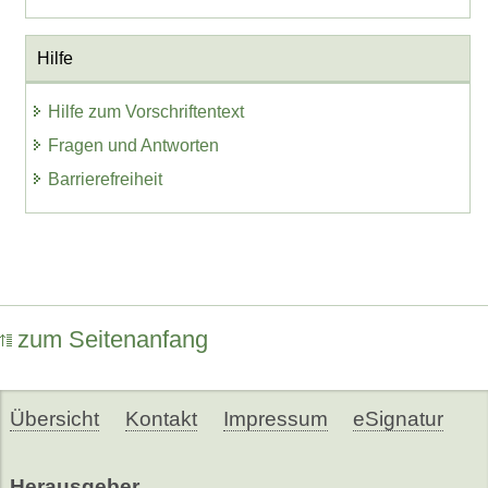
Hilfe
Hilfe zum Vorschriftentext
Fragen und Antworten
Barrierefreiheit
zum Seitenanfang
Übersicht
Kontakt
Impressum
eSignatur
Herausgeber