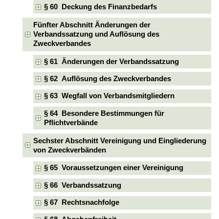
§ 60 Deckung des Finanzbedarfs
Fünfter Abschnitt Änderungen der
Verbandssatzung und Auflösung des
Zweckverbandes
§ 61 Änderungen der Verbandssatzung
§ 62 Auflösung des Zweckverbandes
§ 63 Wegfall von Verbandsmitgliedern
§ 64 Besondere Bestimmungen für
Pflichtverbände
Sechster Abschnitt Vereinigung und Eingliederung
von Zweckverbänden
§ 65 Voraussetzungen einer Vereinigung
§ 66 Verbandssatzung
§ 67 Rechtsnachfolge