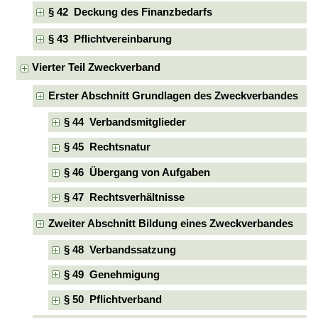
§ 42 Deckung des Finanzbedarfs
§ 43 Pflichtvereinbarung
Vierter Teil Zweckverband
Erster Abschnitt Grundlagen des Zweckverbandes
§ 44 Verbandsmitglieder
§ 45 Rechtsnatur
§ 46 Übergang von Aufgaben
§ 47 Rechtsverhältnisse
Zweiter Abschnitt Bildung eines Zweckverbandes
§ 48 Verbandssatzung
§ 49 Genehmigung
§ 50 Pflichtverband