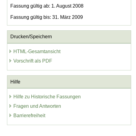
Fassung gültig ab: 1. August 2008
Fassung gültig bis: 31. März 2009
Drucken/Speichern
HTML-Gesamtansicht
Vorschrift als PDF
Hilfe
Hilfe zu Historische Fassungen
Fragen und Antworten
Barrierefreiheit