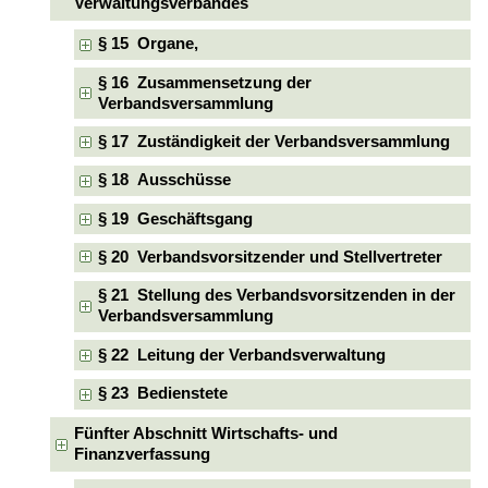
Verwaltungsverbandes
§ 15 Organe,
§ 16 Zusammensetzung der
Verbandsversammlung
§ 17 Zuständigkeit der Verbandsversammlung
§ 18 Ausschüsse
§ 19 Geschäftsgang
§ 20 Verbandsvorsitzender und Stellvertreter
§ 21 Stellung des Verbandsvorsitzenden in der
Verbandsversammlung
§ 22 Leitung der Verbandsverwaltung
§ 23 Bedienstete
Fünfter Abschnitt Wirtschafts- und
Finanzverfassung