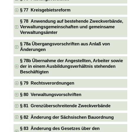
§ 77 Kreisgebietsreform
§ 78 Anwendung auf bestehende Zweckverbände,
Verwaltungsgemeinschaften und gemeinsame
Verwaltungsämter
§ 78a Übergangsvorschriften aus Anlaß von
Änderungen
§ 78b Übernahme der Angestellten, Arbeiter sowie
der in einem Ausbildungsverhältnis stehenden
Beschäftigten
§ 79 Rechtsverordnungen
§ 80 Verwaltungsvorschriften
§ 81 Grenzüberschreitende Zweckverbände
§ 82 Änderung der Sächsischen Bauordnung
§ 83 Änderung des Gesetzes über den