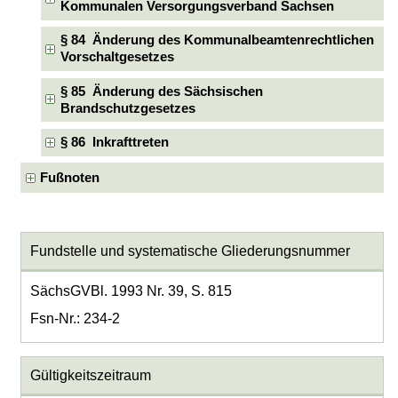
Kommunalen Versorgungsverband Sachsen
§ 84 Änderung des Kommunalbeamtenrechtlichen
Vorschaltgesetzes
§ 85 Änderung des Sächsischen
Brandschutzgesetzes
§ 86 Inkrafttreten
Fußnoten
Fundstelle und systematische Gliederungsnummer
SächsGVBl. 1993 Nr. 39, S. 815
Fsn-Nr.: 234-2
Gültigkeitszeitraum