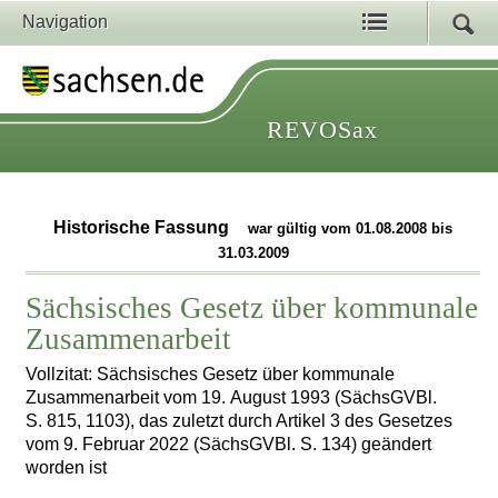
Navigation
REVOSax
Historische Fassung
war gültig vom 01.08.2008 bis
31.03.2009
Sächsisches Gesetz über kommunale
Zusammenarbeit
Vollzitat: Sächsisches Gesetz über kommunale
Zusammenarbeit vom 19. August 1993 (SächsGVBl.
S. 815, 1103), das zuletzt durch Artikel 3 des Gesetzes
vom 9. Februar 2022 (SächsGVBl. S. 134) geändert
worden ist