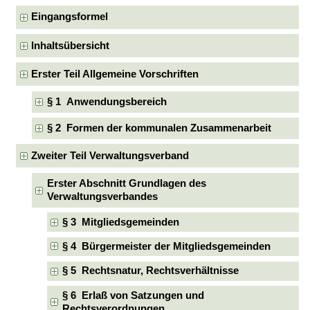
Eingangsformel
Inhaltsübersicht
Erster Teil Allgemeine Vorschriften
§ 1 Anwendungsbereich
§ 2 Formen der kommunalen Zusammenarbeit
Zweiter Teil Verwaltungsverband
Erster Abschnitt Grundlagen des
Verwaltungsverbandes
§ 3 Mitgliedsgemeinden
§ 4 Bürgermeister der Mitgliedsgemeinden
§ 5 Rechtsnatur, Rechtsverhältnisse
§ 6 Erlaß von Satzungen und
Rechtsverordnungen