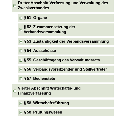
Dritter Abschnitt Verfassung und Verwaltung des
Zweckverbandes
§ 51 Organe
§ 52 Zusammensetzung der
Verbandsversammlung
§ 53 Zuständigkeit der Verbandsversammlung
§ 54 Ausschüsse
§ 55 Geschäftsgang des Verwaltungsrats
§ 56 Verbandsvorsitzender und Stellvertreter
§ 57 Bedienstete
Vierter Abschnitt Wirtschafts- und
Finanzverfassung
§ 58 Wirtschaftsführung
§ 58 Prüfungswesen