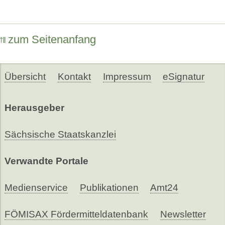
zum Seitenanfang
Übersicht
Kontakt
Impressum
eSignatur
Herausgeber
Sächsische Staatskanzlei
Verwandte Portale
Medienservice
Publikationen
Amt24
FÖMISAX Fördermitteldatenbank
Newsletter