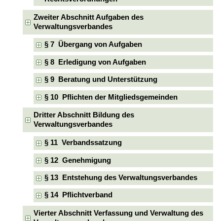
Zweiter Abschnitt Aufgaben des
Verwaltungsverbandes
§ 7 Übergang von Aufgaben
§ 8 Erledigung von Aufgaben
§ 9 Beratung und Unterstützung
§ 10 Pflichten der Mitgliedsgemeinden
Dritter Abschnitt Bildung des
Verwaltungsverbandes
§ 11 Verbandssatzung
§ 12 Genehmigung
§ 13 Entstehung des Verwaltungsverbandes
§ 14 Pflichtverband
Vierter Abschnitt Verfassung und Verwaltung des