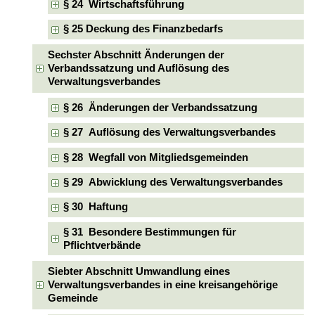
§ 24 Wirtschaftsführung
§ 25 Deckung des Finanzbedarfs
Sechster Abschnitt Änderungen der
Verbandssatzung und Auflösung des
Verwaltungsverbandes
§ 26 Änderungen der Verbandssatzung
§ 27 Auflösung des Verwaltungsverbandes
§ 28 Wegfall von Mitgliedsgemeinden
§ 29 Abwicklung des Verwaltungsverbandes
§ 30 Haftung
§ 31 Besondere Bestimmungen für
Pflichtverbände
Siebter Abschnitt Umwandlung eines
Verwaltungsverbandes in eine kreisangehörige
Gemeinde