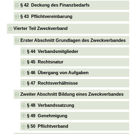
§ 42 Deckung des Finanzbedarfs
§ 43 Pflichtvereinbarung
Vierter Teil Zweckverband
Erster Abschnitt Grundlagen des Zweckverbandes
§ 44 Verbandsmitglieder
§ 45 Rechtsnatur
§ 46 Übergang von Aufgaben
§ 47 Rechtsverhältnisse
Zweiter Abschnitt Bildung eines Zweckverbandes
§ 48 Verbandssatzung
§ 49 Genehmigung
§ 50 Pflichtverband