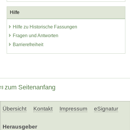
Hilfe
Hilfe zu Historische Fassungen
Fragen und Antworten
Barrierefreiheit
zum Seitenanfang
Übersicht
Kontakt
Impressum
eSignatur
Herausgeber