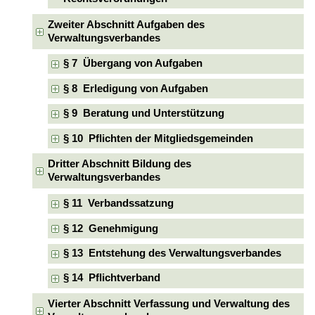
Zweiter Abschnitt Aufgaben des
Verwaltungsverbandes
§ 7 Übergang von Aufgaben
§ 8 Erledigung von Aufgaben
§ 9 Beratung und Unterstützung
§ 10 Pflichten der Mitgliedsgemeinden
Dritter Abschnitt Bildung des
Verwaltungsverbandes
§ 11 Verbandssatzung
§ 12 Genehmigung
§ 13 Entstehung des Verwaltungsverbandes
§ 14 Pflichtverband
Vierter Abschnitt Verfassung und Verwaltung des