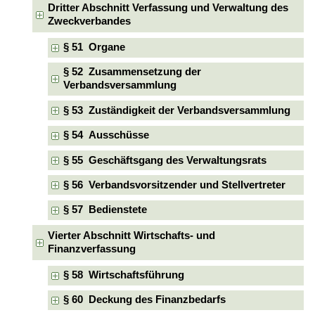
Dritter Abschnitt Verfassung und Verwaltung des
Zweckverbandes
§ 51 Organe
§ 52 Zusammensetzung der
Verbandsversammlung
§ 53 Zuständigkeit der Verbandsversammlung
§ 54 Ausschüsse
§ 55 Geschäftsgang des Verwaltungsrats
§ 56 Verbandsvorsitzender und Stellvertreter
§ 57 Bedienstete
Vierter Abschnitt Wirtschafts- und
Finanzverfassung
§ 58 Wirtschaftsführung
§ 60 Deckung des Finanzbedarfs