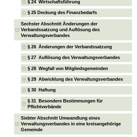
§ 24 Wirtschaftsführung
§ 25 Deckung des Finanzbedarfs
Sechster Abschnitt Änderungen der
Verbandssatzung und Auflösung des
Verwaltungsverbandes
§ 26 Änderungen der Verbandssatzung
§ 27 Auflösung des Verwaltungsverbandes
§ 28 Wegfall von Mitgliedsgemeinden
§ 29 Abwicklung des Verwaltungsverbandes
§ 30 Haftung
§ 31 Besondere Bestimmungen für
Pflichtverbände
Siebter Abschnitt Umwandlung eines
Verwaltungsverbandes in eine kreisangehörige
Gemeinde