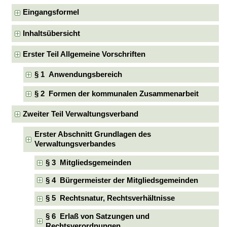
Eingangsformel
Inhaltsübersicht
Erster Teil Allgemeine Vorschriften
§ 1 Anwendungsbereich
§ 2 Formen der kommunalen Zusammenarbeit
Zweiter Teil Verwaltungsverband
Erster Abschnitt Grundlagen des
Verwaltungsverbandes
§ 3 Mitgliedsgemeinden
§ 4 Bürgermeister der Mitgliedsgemeinden
§ 5 Rechtsnatur, Rechtsverhältnisse
§ 6 Erlaß von Satzungen und
Rechtsverordnungen