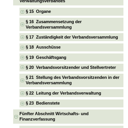
Verwaltungsverbandes
§ 15 Organe
§ 16 Zusammensetzung der
Verbandsversammlung
§ 17 Zuständigkeit der Verbandsversammlung
§ 18 Ausschüsse
§ 19 Geschäftsgang
§ 20 Verbandsvorsitzender und Stellvertreter
§ 21 Stellung des Verbandsvorsitzenden in der
Verbandsversammlung
§ 22 Leitung der Verbandsverwaltung
§ 23 Bedienstete
Fünfter Abschnitt Wirtschafts- und
Finanzverfassung