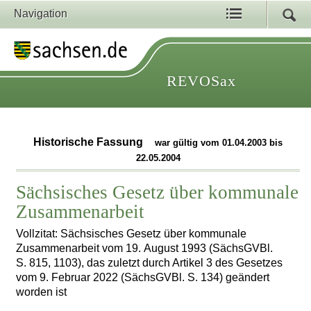
Navigation
REVOSax
Historische Fassung
war gültig vom 01.04.2003 bis
22.05.2004
Sächsisches Gesetz über kommunale
Zusammenarbeit
Vollzitat: Sächsisches Gesetz über kommunale
Zusammenarbeit vom 19. August 1993 (SächsGVBl.
S. 815, 1103), das zuletzt durch Artikel 3 des Gesetzes
vom 9. Februar 2022 (SächsGVBl. S. 134) geändert
worden ist