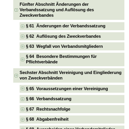
Fünfter Abschnitt Änderungen der
Verbandssatzung und Auflösung des
Zweckverbandes
§ 61 Änderungen der Verbandssatzung
§ 62 Auflösung des Zweckverbandes
§ 63 Wegfall von Verbandsmitgliedern
§ 64 Besondere Bestimmungen für
Pflichtverbände
Sechster Abschnitt Vereinigung und Eingliederung
von Zweckverbänden
§ 65 Voraussetzungen einer Vereinigung
§ 66 Verbandssatzung
§ 67 Rechtsnachfolge
§ 68 Abgabenfreiheit