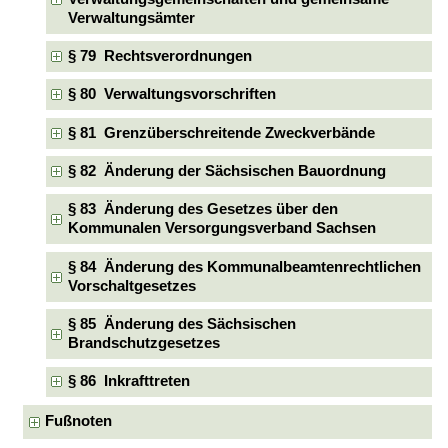
Verwaltungsämter
§ 79 Rechtsverordnungen
§ 80 Verwaltungsvorschriften
§ 81 Grenzüberschreitende Zweckverbände
§ 82 Änderung der Sächsischen Bauordnung
§ 83 Änderung des Gesetzes über den
Kommunalen Versorgungsverband Sachsen
§ 84 Änderung des Kommunalbeamtenrechtlichen
Vorschaltgesetzes
§ 85 Änderung des Sächsischen
Brandschutzgesetzes
§ 86 Inkrafttreten
Fußnoten