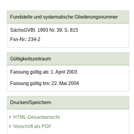
Fundstelle und systematische Gliederungsnummer
SächsGVBl. 1993 Nr. 39, S. 815
Fsn-Nr.: 234-2
Gültigkeitszeitraum
Fassung gültig ab: 1. April 2003
Fassung gültig bis: 22. Mai 2004
Drucken/Speichern
HTML-Gesamtansicht
Vorschrift als PDF