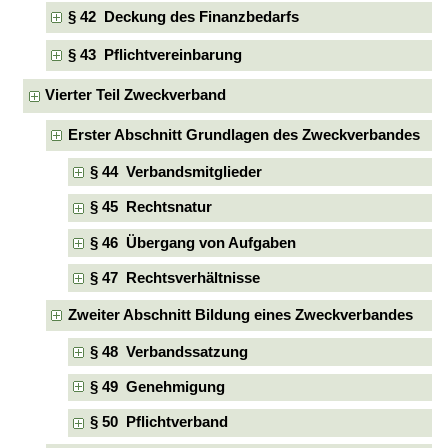
§ 42 Deckung des Finanzbedarfs
§ 43 Pflichtvereinbarung
Vierter Teil Zweckverband
Erster Abschnitt Grundlagen des Zweckverbandes
§ 44 Verbandsmitglieder
§ 45 Rechtsnatur
§ 46 Übergang von Aufgaben
§ 47 Rechtsverhältnisse
Zweiter Abschnitt Bildung eines Zweckverbandes
§ 48 Verbandssatzung
§ 49 Genehmigung
§ 50 Pflichtverband