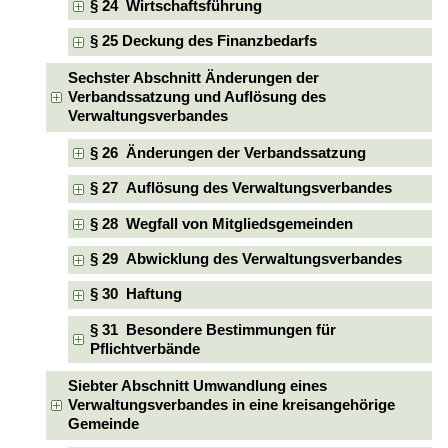
§ 24 Wirtschaftsführung
§ 25 Deckung des Finanzbedarfs
Sechster Abschnitt Änderungen der
Verbandssatzung und Auflösung des
Verwaltungsverbandes
§ 26 Änderungen der Verbandssatzung
§ 27 Auflösung des Verwaltungsverbandes
§ 28 Wegfall von Mitgliedsgemeinden
§ 29 Abwicklung des Verwaltungsverbandes
§ 30 Haftung
§ 31 Besondere Bestimmungen für
Pflichtverbände
Siebter Abschnitt Umwandlung eines
Verwaltungsverbandes in eine kreisangehörige
Gemeinde