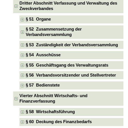
Dritter Abschnitt Verfassung und Verwaltung des
Zweckverbandes
§ 51 Organe
§ 52 Zusammensetzung der
Verbandsversammlung
§ 53 Zuständigkeit der Verbandsversammlung
§ 54 Ausschüsse
§ 55 Geschäftsgang des Verwaltungsrats
§ 56 Verbandsvorsitzender und Stellvertreter
§ 57 Bedienstete
Vierter Abschnitt Wirtschafts- und
Finanzverfassung
§ 58 Wirtschaftsführung
§ 60 Deckung des Finanzbedarfs