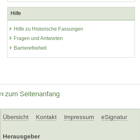
Hilfe
Hilfe zu Historische Fassungen
Fragen und Antworten
Barrierefreiheit
zum Seitenanfang
Übersicht
Kontakt
Impressum
eSignatur
Herausgeber