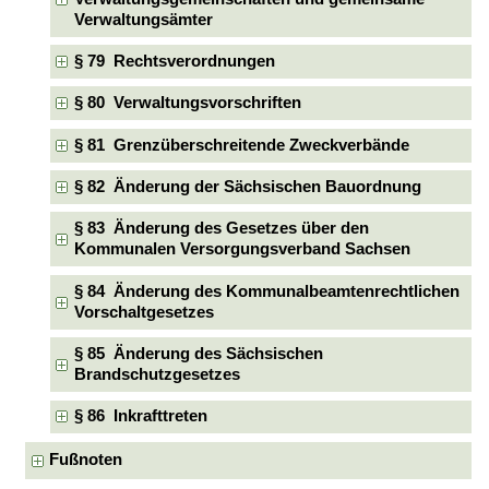
Verwaltungsämter
§ 79 Rechtsverordnungen
§ 80 Verwaltungsvorschriften
§ 81 Grenzüberschreitende Zweckverbände
§ 82 Änderung der Sächsischen Bauordnung
§ 83 Änderung des Gesetzes über den
Kommunalen Versorgungsverband Sachsen
§ 84 Änderung des Kommunalbeamtenrechtlichen
Vorschaltgesetzes
§ 85 Änderung des Sächsischen
Brandschutzgesetzes
§ 86 Inkrafttreten
Fußnoten