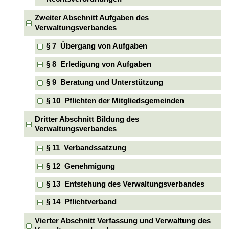
Zweiter Abschnitt Aufgaben des
Verwaltungsverbandes
§ 7 Übergang von Aufgaben
§ 8 Erledigung von Aufgaben
§ 9 Beratung und Unterstützung
§ 10 Pflichten der Mitgliedsgemeinden
Dritter Abschnitt Bildung des
Verwaltungsverbandes
§ 11 Verbandssatzung
§ 12 Genehmigung
§ 13 Entstehung des Verwaltungsverbandes
§ 14 Pflichtverband
Vierter Abschnitt Verfassung und Verwaltung des