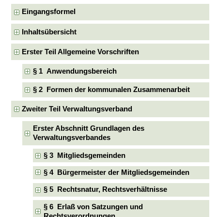
Eingangsformel
Inhaltsübersicht
Erster Teil Allgemeine Vorschriften
§ 1 Anwendungsbereich
§ 2 Formen der kommunalen Zusammenarbeit
Zweiter Teil Verwaltungsverband
Erster Abschnitt Grundlagen des
Verwaltungsverbandes
§ 3 Mitgliedsgemeinden
§ 4 Bürgermeister der Mitgliedsgemeinden
§ 5 Rechtsnatur, Rechtsverhältnisse
§ 6 Erlaß von Satzungen und
Rechtsverordnungen