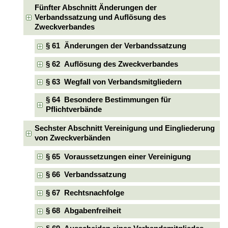
Fünfter Abschnitt Änderungen der
Verbandssatzung und Auflösung des
Zweckverbandes
§ 61 Änderungen der Verbandssatzung
§ 62 Auflösung des Zweckverbandes
§ 63 Wegfall von Verbandsmitgliedern
§ 64 Besondere Bestimmungen für
Pflichtverbände
Sechster Abschnitt Vereinigung und Eingliederung
von Zweckverbänden
§ 65 Voraussetzungen einer Vereinigung
§ 66 Verbandssatzung
§ 67 Rechtsnachfolge
§ 68 Abgabenfreiheit