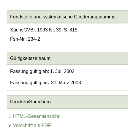
Fundstelle und systematische Gliederungsnummer
SächsGVBl. 1993 Nr. 39, S. 815
Fsn-Nr.: 234-2
Gültigkeitszeitraum
Fassung gültig ab: 1. Juli 2002
Fassung gültig bis: 31. März 2003
Drucken/Speichern
HTML-Gesamtansicht
Vorschrift als PDF