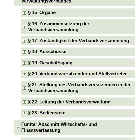
Verwaltungsverbandes
§ 15 Organe
§ 16 Zusammensetzung der
Verbandsversammlung
§ 17 Zuständigkeit der Verbandsversammlung
§ 18 Ausschüsse
§ 19 Geschäftsgang
§ 20 Verbandsvorsitzender und Stellvertreter
§ 21 Stellung des Verbandsvorsitzenden in der
Verbandsversammlung
§ 22 Leitung der Verbandsverwaltung
§ 23 Bedienstete
Fünfter Abschnitt Wirtschafts- und
Finanzverfassung