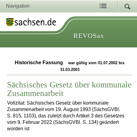
Navigation
REVOSax
Historische Fassung
war gültig vom 01.07.2002 bis
31.03.2003
Sächsisches Gesetz über kommunale
Zusammenarbeit
Vollzitat: Sächsisches Gesetz über kommunale
Zusammenarbeit vom 19. August 1993 (SächsGVBl.
S. 815, 1103), das zuletzt durch Artikel 3 des Gesetzes
vom 9. Februar 2022 (SächsGVBl. S. 134) geändert
worden ist