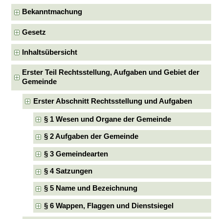
Bekanntmachung
Gesetz
Inhaltsübersicht
Erster Teil Rechtsstellung, Aufgaben und Gebiet der
Gemeinde
Erster Abschnitt Rechtsstellung und Aufgaben
§ 1 Wesen und Organe der Gemeinde
§ 2 Aufgaben der Gemeinde
§ 3 Gemeindearten
§ 4 Satzungen
§ 5 Name und Bezeichnung
§ 6 Wappen, Flaggen und Dienstsiegel