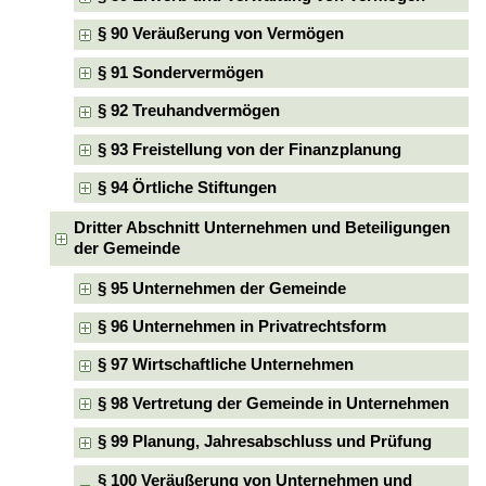
§ 90 Veräußerung von Vermögen
§ 91 Sondervermögen
§ 92 Treuhandvermögen
§ 93 Freistellung von der Finanzplanung
§ 94 Örtliche Stiftungen
Dritter Abschnitt Unternehmen und Beteiligungen
der Gemeinde
§ 95 Unternehmen der Gemeinde
§ 96 Unternehmen in Privatrechtsform
§ 97 Wirtschaftliche Unternehmen
§ 98 Vertretung der Gemeinde in Unternehmen
§ 99 Planung, Jahresabschluss und Prüfung
§ 100 Veräußerung von Unternehmen und