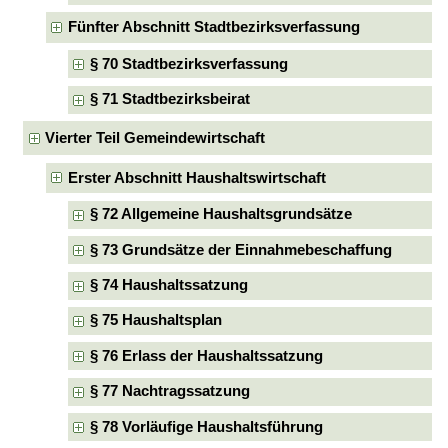
Fünfter Abschnitt Stadtbezirksverfassung
§ 70 Stadtbezirksverfassung
§ 71 Stadtbezirksbeirat
Vierter Teil Gemeindewirtschaft
Erster Abschnitt Haushaltswirtschaft
§ 72 Allgemeine Haushaltsgrundsätze
§ 73 Grundsätze der Einnahmebeschaffung
§ 74 Haushaltssatzung
§ 75 Haushaltsplan
§ 76 Erlass der Haushaltssatzung
§ 77 Nachtragssatzung
§ 78 Vorläufige Haushaltsführung