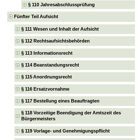
§ 110 Jahresabschlussprüfung
Fünfter Teil Aufsicht
§ 111 Wesen und Inhalt der Aufsicht
§ 112 Rechtsaufsichtsbehörden
§ 113 Informationsrecht
§ 114 Beanstandungsrecht
§ 115 Anordnungsrecht
§ 116 Ersatzvornahme
§ 117 Bestellung eines Beauftragten
§ 118 Vorzeitige Beendigung der Amtszeit des
Bürgermeisters
§ 119 Vorlage- und Genehmigungspflicht