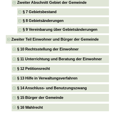
Zweiter Abschnitt Gebiet der Gemeinde
§ 7 Gebietsbestand
§ 8 Gebietsänderungen
§ 9 Vereinbarung über Gebietsänderungen
Zweiter Teil Einwohner und Bürger der Gemeinde
§ 10 Rechtsstellung der Einwohner
§ 11 Unterrichtung und Beratung der Einwohner
§ 12 Petitionsrecht
§ 13 Hilfe in Verwaltungsverfahren
§ 14 Anschluss- und Benutzungszwang
§ 15 Bürger der Gemeinde
§ 16 Wahlrecht