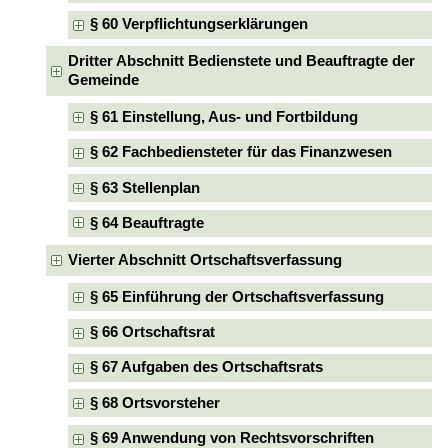
§ 60 Verpflichtungserklärungen
Dritter Abschnitt Bedienstete und Beauftragte der
Gemeinde
§ 61 Einstellung, Aus- und Fortbildung
§ 62 Fachbediensteter für das Finanzwesen
§ 63 Stellenplan
§ 64 Beauftragte
Vierter Abschnitt Ortschaftsverfassung
§ 65 Einführung der Ortschaftsverfassung
§ 66 Ortschaftsrat
§ 67 Aufgaben des Ortschaftsrats
§ 68 Ortsvorsteher
§ 69 Anwendung von Rechtsvorschriften