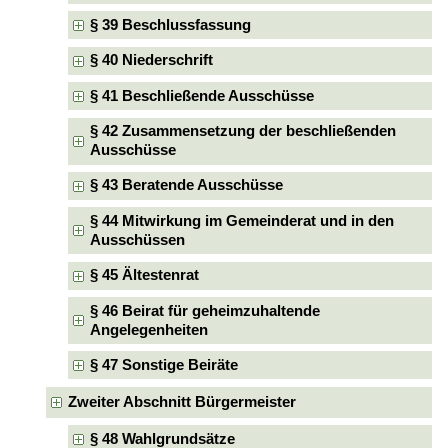
§ 39 Beschlussfassung
§ 40 Niederschrift
§ 41 Beschließende Ausschüsse
§ 42 Zusammensetzung der beschließenden
Ausschüsse
§ 43 Beratende Ausschüsse
§ 44 Mitwirkung im Gemeinderat und in den
Ausschüssen
§ 45 Ältestenrat
§ 46 Beirat für geheimzuhaltende
Angelegenheiten
§ 47 Sonstige Beiräte
Zweiter Abschnitt Bürgermeister
§ 48 Wahlgrundsätze