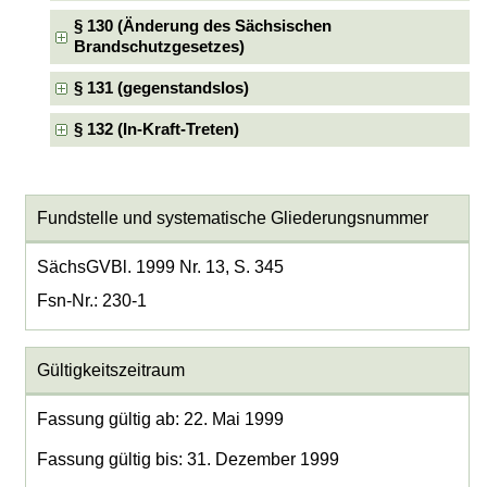
§ 130 (Änderung des Sächsischen
Brandschutzgesetzes)
§ 131 (gegenstandslos)
§ 132 (In-Kraft-Treten)
Fundstelle und systematische Gliederungsnummer
SächsGVBl. 1999 Nr. 13, S. 345
Fsn-Nr.: 230-1
Gültigkeitszeitraum
Fassung gültig ab: 22. Mai 1999
Fassung gültig bis: 31. Dezember 1999