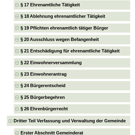
§ 17 Ehrenamtliche Tätigkeit
§ 18 Ablehnung ehrenamtlicher Tätigkeit
§ 19 Pflichten ehrenamtlich tätiger Bürger
§ 20 Ausschluss wegen Befangenheit
§ 21 Entschädigung für ehrenamtliche Tätigkeit
§ 22 Einwohnerversammlung
§ 23 Einwohnerantrag
§ 24 Bürgerentscheid
§ 25 Bürgerbegehren
§ 26 Ehrenbürgerrecht
Dritter Teil Verfassung und Verwaltung der Gemeinde
Erster Abschnitt Gemeinderat