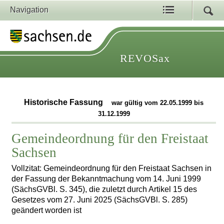
Navigation
REVOSax
Historische Fassung
war gültig vom 22.05.1999 bis
31.12.1999
Gemeindeordnung für den Freistaat
Sachsen
Vollzitat: Gemeindeordnung für den Freistaat Sachsen in
der Fassung der Bekanntmachung vom 14. Juni 1999
(SächsGVBl. S. 345), die zuletzt durch Artikel 15 des
Gesetzes vom 27. Juni 2025 (SächsGVBl. S. 285)
geändert worden ist