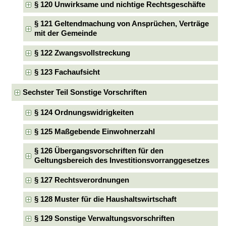
§ 120 Unwirksame und nichtige Rechtsgeschäfte
§ 121 Geltendmachung von Ansprüchen, Verträge
mit der Gemeinde
§ 122 Zwangsvollstreckung
§ 123 Fachaufsicht
Sechster Teil Sonstige Vorschriften
§ 124 Ordnungswidrigkeiten
§ 125 Maßgebende Einwohnerzahl
§ 126 Übergangsvorschriften für den
Geltungsbereich des Investitionsvorranggesetzes
§ 127 Rechtsverordnungen
§ 128 Muster für die Haushaltswirtschaft
§ 129 Sonstige Verwaltungsvorschriften