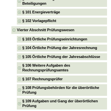
Beteiligungen
§ 101 Energieverträge
§ 102 Vorlagepflicht
Vierter Abschnitt Prüfungswesen
§ 103 Örtliche Prüfungseinrichtungen
§ 104 Örtliche Prüfung der Jahresrechnung
§ 105 Örtliche Prüfung der Jahresabschlüsse
§ 106 Weitere Aufgaben des
Rechnungsprüfungsamtes
§ 107 Rechnungsprüfer
§ 108 Prüfungsbehörden für die überörtliche
Prüfung
§ 109 Aufgaben und Gang der überörtlichen
Prüfung