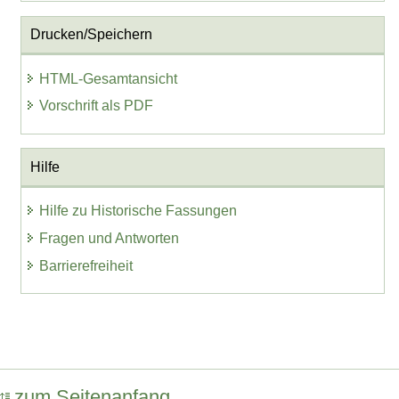
Drucken/Speichern
HTML-Gesamtansicht
Vorschrift als PDF
Hilfe
Hilfe zu Historische Fassungen
Fragen und Antworten
Barrierefreiheit
zum Seitenanfang