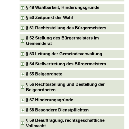
§ 49 Wählbarkeit, Hinderungsgründe
§ 50 Zeitpunkt der Wahl
§ 51 Rechtsstellung des Bürgermeisters
§ 52 Stellung des Bürgermeisters im
Gemeinderat
§ 53 Leitung der Gemeindeverwaltung
§ 54 Stellvertretung des Bürgermeisters
§ 55 Beigeordnete
§ 56 Rechtsstellung und Bestellung der
Beigeordneten
§ 57 Hinderungsgründe
§ 58 Besondere Dienstpflichten
§ 59 Beauftragung, rechtsgeschäftliche
Vollmacht