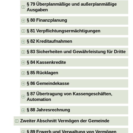
§ 79 Überplanmäßige und außerplanmäßige
Ausgaben
§ 80 Finanzplanung
§ 81 Verpflichtungsermächtigungen
§ 82 Kreditaufnahmen
§ 83 Sicherheiten und Gewährleistung für Dritte
§ 84 Kassenkredite
§ 85 Rücklagen
§ 86 Gemeindekasse
§ 87 Übertragung von Kassengeschäften,
Automation
§ 88 Jahresrechnung
Zweiter Abschnitt Vermögen der Gemeinde
§ 89 Erwerb und Verwaltung von Vermögen