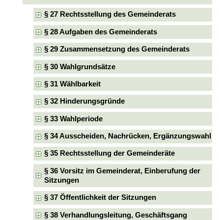
§ 27 Rechtsstellung des Gemeinderats
§ 28 Aufgaben des Gemeinderats
§ 29 Zusammensetzung des Gemeinderats
§ 30 Wahlgrundsätze
§ 31 Wählbarkeit
§ 32 Hinderungsgründe
§ 33 Wahlperiode
§ 34 Ausscheiden, Nachrücken, Ergänzungswahl
§ 35 Rechtsstellung der Gemeinderäte
§ 36 Vorsitz im Gemeinderat, Einberufung der
Sitzungen
§ 37 Öffentlichkeit der Sitzungen
§ 38 Verhandlungsleitung, Geschäftsgang