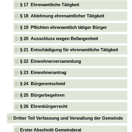
§ 17 Ehrenamtliche Tätigkeit
§ 18 Ablehnung ehrenamtlicher Tätigkeit
§ 19 Pflichten ehrenamtlich tätiger Bürger
§ 20 Ausschluss wegen Befangenheit
§ 21 Entschädigung für ehrenamtliche Tätigkeit
§ 22 Einwohnerversammlung
§ 23 Einwohnerantrag
§ 24 Bürgerentscheid
§ 25 Bürgerbegehren
§ 26 Ehrenbürgerrecht
Dritter Teil Verfassung und Verwaltung der Gemeinde
Erster Abschnitt Gemeinderat