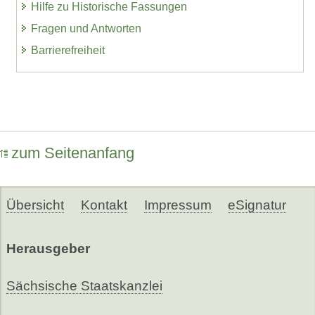
Hilfe zu Historische Fassungen
Fragen und Antworten
Barrierefreiheit
zum Seitenanfang
Übersicht
Kontakt
Impressum
eSignatur
Herausgeber
Sächsische Staatskanzlei