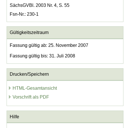
SächsGVBl. 2003 Nr. 4, S. 55
Fsn-Nr.: 230-1
Gültigkeitszeitraum
Fassung gültig ab: 25. November 2007
Fassung gültig bis: 31. Juli 2008
Drucken/Speichern
HTML-Gesamtansicht
Vorschrift als PDF
Hilfe