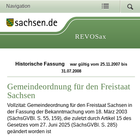
Navigation
REVOSax
Historische Fassung
war gültig vom 25.11.2007 bis
31.07.2008
Gemeindeordnung für den Freistaat
Sachsen
Vollzitat: Gemeindeordnung für den Freistaat Sachsen in
der Fassung der Bekanntmachung vom 18. März 2003
(SächsGVBl. S. 55, 159), die zuletzt durch Artikel 15 des
Gesetzes vom 27. Juni 2025 (SächsGVBl. S. 285)
geändert worden ist