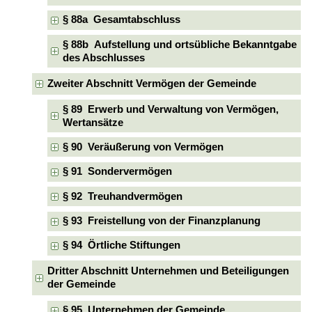
§ 88a Gesamtabschluss
§ 88b Aufstellung und ortsübliche Bekanntgabe
des Abschlusses
Zweiter Abschnitt Vermögen der Gemeinde
§ 89 Erwerb und Verwaltung von Vermögen,
Wertansätze
§ 90 Veräußerung von Vermögen
§ 91 Sondervermögen
§ 92 Treuhandvermögen
§ 93 Freistellung von der Finanzplanung
§ 94 Örtliche Stiftungen
Dritter Abschnitt Unternehmen und Beteiligungen
der Gemeinde
§ 95 Unternehmen der Gemeinde