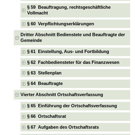
§ 59 Beauftragung, rechtsgeschäftliche
Vollmacht
§ 60 Verpflichtungserklärungen
Dritter Abschnitt Bedienstete und Beauftragte der
Gemeinde
§ 61 Einstellung, Aus- und Fortbildung
§ 62 Fachbediensteter für das Finanzwesen
§ 63 Stellenplan
§ 64 Beauftragte
Vierter Abschnitt Ortschaftsverfassung
§ 65 Einführung der Ortschaftsverfassung
§ 66 Ortschaftsrat
§ 67 Aufgaben des Ortschaftsrats