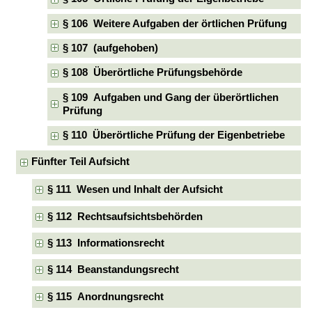
§ 106 Weitere Aufgaben der örtlichen Prüfung
§ 107 (aufgehoben)
§ 108 Überörtliche Prüfungsbehörde
§ 109 Aufgaben und Gang der überörtlichen
Prüfung
§ 110 Überörtliche Prüfung der Eigenbetriebe
Fünfter Teil Aufsicht
§ 111 Wesen und Inhalt der Aufsicht
§ 112 Rechtsaufsichtsbehörden
§ 113 Informationsrecht
§ 114 Beanstandungsrecht
§ 115 Anordnungsrecht