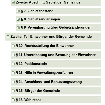
Zweiter Abschnitt Gebiet der Gemeinde
§ 7 Gebietsbestand
§ 8 Gebietsänderungen
§ 9 Vereinbarung über Gebietsänderungen
Zweiter Teil Einwohner und Bürger der Gemeinde
§ 10 Rechtsstellung der Einwohner
§ 11 Unterrichtung und Beratung der Einwohner
§ 12 Petitionsrecht
§ 13 Hilfe in Verwaltungsverfahren
§ 14 Anschluss- und Benutzungszwang
§ 15 Bürger der Gemeinde
§ 16 Wahlrecht