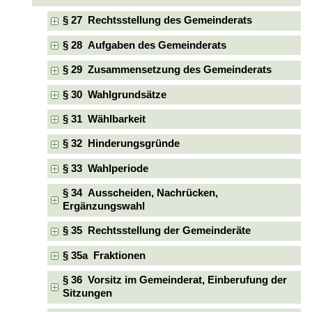
§ 27 Rechtsstellung des Gemeinderats
§ 28 Aufgaben des Gemeinderats
§ 29 Zusammensetzung des Gemeinderats
§ 30 Wahlgrundsätze
§ 31 Wählbarkeit
§ 32 Hinderungsgründe
§ 33 Wahlperiode
§ 34 Ausscheiden, Nachrücken,
Ergänzungswahl
§ 35 Rechtsstellung der Gemeinderäte
§ 35a Fraktionen
§ 36 Vorsitz im Gemeinderat, Einberufung der
Sitzungen