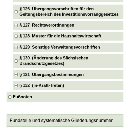
§ 126 Übergangsvorschriften für den
Geltungsbereich des Investitionsvorranggesetzes
§ 127 Rechtsverordnungen
§ 128 Muster für die Haushaltswirtschaft
§ 129 Sonstige Verwaltungsvorschriften
§ 130 (Änderung des Sächsischen
Brandschutzgesetzes)
§ 131 Übergangsbestimmungen
§ 132 (In-Kraft-Treten)
Fußnoten
Fundstelle und systematische Gliederungsnummer