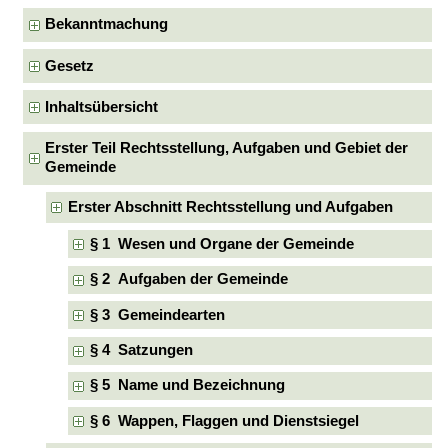
Bekanntmachung
Gesetz
Inhaltsübersicht
Erster Teil Rechtsstellung, Aufgaben und Gebiet der
Gemeinde
Erster Abschnitt Rechtsstellung und Aufgaben
§ 1 Wesen und Organe der Gemeinde
§ 2 Aufgaben der Gemeinde
§ 3 Gemeindearten
§ 4 Satzungen
§ 5 Name und Bezeichnung
§ 6 Wappen, Flaggen und Dienstsiegel