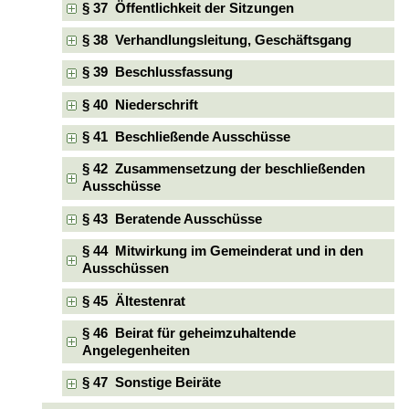
§ 37 Öffentlichkeit der Sitzungen
§ 38 Verhandlungsleitung, Geschäftsgang
§ 39 Beschlussfassung
§ 40 Niederschrift
§ 41 Beschließende Ausschüsse
§ 42 Zusammensetzung der beschließenden
Ausschüsse
§ 43 Beratende Ausschüsse
§ 44 Mitwirkung im Gemeinderat und in den
Ausschüssen
§ 45 Ältestenrat
§ 46 Beirat für geheimzuhaltende
Angelegenheiten
§ 47 Sonstige Beiräte