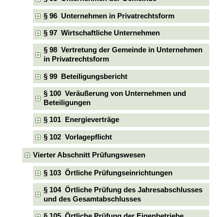
§ 96 Unternehmen in Privatrechtsform
§ 97 Wirtschaftliche Unternehmen
§ 98 Vertretung der Gemeinde in Unternehmen
in Privatrechtsform
§ 99 Beteiligungsbericht
§ 100 Veräußerung von Unternehmen und
Beteiligungen
§ 101 Energieverträge
§ 102 Vorlagepflicht
Vierter Abschnitt Prüfungswesen
§ 103 Örtliche Prüfungseinrichtungen
§ 104 Örtliche Prüfung des Jahresabschlusses
und des Gesamtabschlusses
§ 105 Örtliche Prüfung der Eigenbetriebe