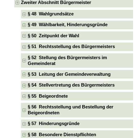
Zweiter Abschnitt Bürgermeister
§ 48 Wahlgrundsätze
§ 49 Wählbarkeit, Hinderungsgründe
§ 50 Zeitpunkt der Wahl
§ 51 Rechtsstellung des Bürgermeisters
§ 52 Stellung des Bürgermeisters im
Gemeinderat
§ 53 Leitung der Gemeindeverwaltung
§ 54 Stellvertretung des Bürgermeisters
§ 55 Beigeordnete
§ 56 Rechtsstellung und Bestellung der
Beigeordneten
§ 57 Hinderungsgründe
§ 58 Besondere Dienstpflichten