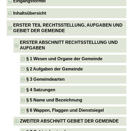
Eingangsformel
Inhaltsübersicht
ERSTER TEIL RECHTSSTELLUNG, AUFGABEN UND
GEBIET DER GEMEINDE
ERSTER ABSCHNITT RECHTSSTELLUNG UND
AUFGABEN
§ 1 Wesen und Organe der Gemeinde
§ 2 Aufgaben der Gemeinde
§ 3 Gemeindearten
§ 4 Satzungen
§ 5 Name und Bezeichnung
§ 6 Wappen, Flaggen und Dienstsiegel
ZWEITER ABSCHNITT GEBIET DER GEMEINDE