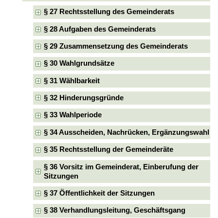
§ 27 Rechtsstellung des Gemeinderats
§ 28 Aufgaben des Gemeinderats
§ 29 Zusammensetzung des Gemeinderats
§ 30 Wahlgrundsätze
§ 31 Wählbarkeit
§ 32 Hinderungsgründe
§ 33 Wahlperiode
§ 34 Ausscheiden, Nachrücken, Ergänzungswahl
§ 35 Rechtsstellung der Gemeinderäte
§ 36 Vorsitz im Gemeinderat, Einberufung der
Sitzungen
§ 37 Öffentlichkeit der Sitzungen
§ 38 Verhandlungsleitung, Geschäftsgang