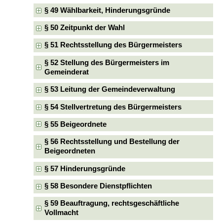
§ 49 Wählbarkeit, Hinderungsgründe
§ 50 Zeitpunkt der Wahl
§ 51 Rechtsstellung des Bürgermeisters
§ 52 Stellung des Bürgermeisters im
Gemeinderat
§ 53 Leitung der Gemeindeverwaltung
§ 54 Stellvertretung des Bürgermeisters
§ 55 Beigeordnete
§ 56 Rechtsstellung und Bestellung der
Beigeordneten
§ 57 Hinderungsgründe
§ 58 Besondere Dienstpflichten
§ 59 Beauftragung, rechtsgeschäftliche
Vollmacht