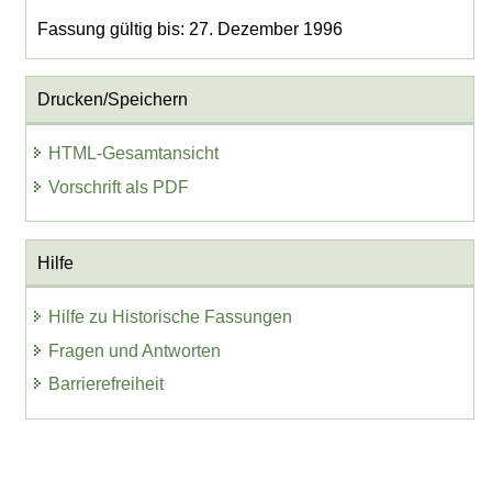
Fassung gültig bis: 27. Dezember 1996
Drucken/Speichern
HTML-Gesamtansicht
Vorschrift als PDF
Hilfe
Hilfe zu Historische Fassungen
Fragen und Antworten
Barrierefreiheit