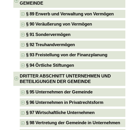
GEMEINDE
§ 89 Erwerb und Verwaltung von Vermögen
§ 90 Veräußerung von Vermögen
§ 91 Sondervermögen
§ 92 Treuhandvermögen
§ 93 Freistellung von der Finanzplanung
§ 94 Örtliche Stiftungen
DRITTER ABSCHNITT UNTERNEHMEN UND
BETEILIGUNGEN DER GEMEINDE
§ 95 Unternehmen der Gemeinde
§ 96 Unternehmen in Privatrechtsform
§ 97 Wirtschaftliche Unternehmen
§ 98 Vertretung der Gemeinde in Unternehmen