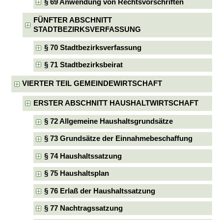
§ 69 Anwendung von Rechtsvorschriften
FÜNFTER ABSCHNITT
STADTBEZIRKSVERFASSUNG
§ 70 Stadtbezirksverfassung
§ 71 Stadtbezirksbeirat
VIERTER TEIL GEMEINDEWIRTSCHAFT
ERSTER ABSCHNITT HAUSHALTWIRTSCHAFT
§ 72 Allgemeine Haushaltsgrundsätze
§ 73 Grundsätze der Einnahmebeschaffung
§ 74 Haushaltssatzung
§ 75 Haushaltsplan
§ 76 Erlaß der Haushaltssatzung
§ 77 Nachtragssatzung