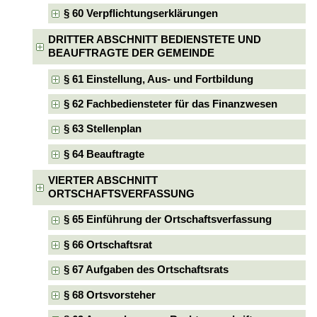
§ 60 Verpflichtungserklärungen
DRITTER ABSCHNITT BEDIENSTETE UND
BEAUFTRAGTE DER GEMEINDE
§ 61 Einstellung, Aus- und Fortbildung
§ 62 Fachbediensteter für das Finanzwesen
§ 63 Stellenplan
§ 64 Beauftragte
VIERTER ABSCHNITT
ORTSCHAFTSVERFASSUNG
§ 65 Einführung der Ortschaftsverfassung
§ 66 Ortschaftsrat
§ 67 Aufgaben des Ortschaftsrats
§ 68 Ortsvorsteher