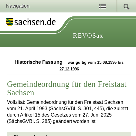
Navigation
REVOSax
Historische Fassung
war gültig vom 15.08.1996 bis
27.12.1996
Gemeindeordnung für den Freistaat
Sachsen
Vollzitat: Gemeindeordnung für den Freistaat Sachsen
vom 21. April 1993 (SächsGVBl. S. 301, 445), die zuletzt
durch Artikel 15 des Gesetzes vom 27. Juni 2025
(SächsGVBl. S. 285) geändert worden ist