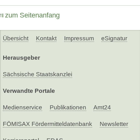
zum Seitenanfang
Übersicht
Kontakt
Impressum
eSignatur
Herausgeber
Sächsische Staatskanzlei
Verwandte Portale
Medienservice
Publikationen
Amt24
FÖMISAX Fördermitteldatenbank
Newsletter