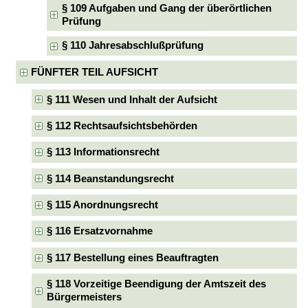
§ 109 Aufgaben und Gang der überörtlichen
Prüfung
§ 110 Jahresabschlußprüfung
FÜNFTER TEIL AUFSICHT
§ 111 Wesen und Inhalt der Aufsicht
§ 112 Rechtsaufsichtsbehörden
§ 113 Informationsrecht
§ 114 Beanstandungsrecht
§ 115 Anordnungsrecht
§ 116 Ersatzvornahme
§ 117 Bestellung eines Beauftragten
§ 118 Vorzeitige Beendigung der Amtszeit des
Bürgermeisters