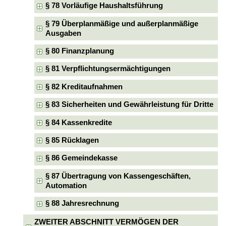
§ 78 Vorläufige Haushaltsführung
§ 79 Überplanmäßige und außerplanmäßige
Ausgaben
§ 80 Finanzplanung
§ 81 Verpflichtungsermächtigungen
§ 82 Kreditaufnahmen
§ 83 Sicherheiten und Gewährleistung für Dritte
§ 84 Kassenkredite
§ 85 Rücklagen
§ 86 Gemeindekasse
§ 87 Übertragung von Kassengeschäften,
Automation
§ 88 Jahresrechnung
ZWEITER ABSCHNITT VERMÖGEN DER