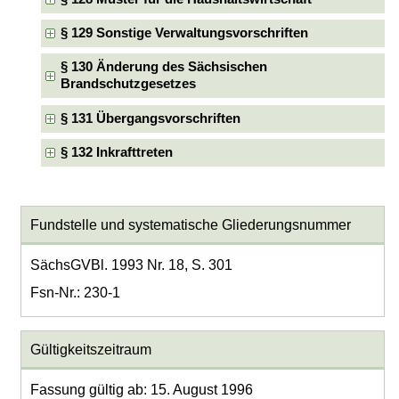
§ 129 Sonstige Verwaltungsvorschriften
§ 130 Änderung des Sächsischen
Brandschutzgesetzes
§ 131 Übergangsvorschriften
§ 132 Inkrafttreten
Fundstelle und systematische Gliederungsnummer
SächsGVBl. 1993 Nr. 18, S. 301
Fsn-Nr.: 230-1
Gültigkeitszeitraum
Fassung gültig ab: 15. August 1996