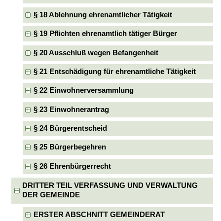
§ 18 Ablehnung ehrenamtlicher Tätigkeit
§ 19 Pflichten ehrenamtlich tätiger Bürger
§ 20 Ausschluß wegen Befangenheit
§ 21 Entschädigung für ehrenamtliche Tätigkeit
§ 22 Einwohnerversammlung
§ 23 Einwohnerantrag
§ 24 Bürgerentscheid
§ 25 Bürgerbegehren
§ 26 Ehrenbürgerrecht
DRITTER TEIL VERFASSUNG UND VERWALTUNG
DER GEMEINDE
ERSTER ABSCHNITT GEMEINDERAT