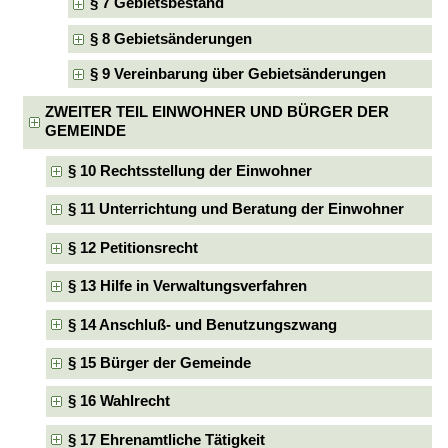
§ 7 Gebietsbestand
§ 8 Gebietsänderungen
§ 9 Vereinbarung über Gebietsänderungen
ZWEITER TEIL EINWOHNER UND BÜRGER DER
GEMEINDE
§ 10 Rechtsstellung der Einwohner
§ 11 Unterrichtung und Beratung der Einwohner
§ 12 Petitionsrecht
§ 13 Hilfe in Verwaltungsverfahren
§ 14 Anschluß- und Benutzungszwang
§ 15 Bürger der Gemeinde
§ 16 Wahlrecht
§ 17 Ehrenamtliche Tätigkeit