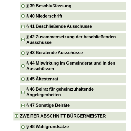
§ 39 Beschlußfassung
§ 40 Niederschrift
§ 41 Beschließende Ausschüsse
§ 42 Zusammensetzung der beschließenden
Ausschüsse
§ 43 Beratende Ausschüsse
§ 44 Mitwirkung im Gemeinderat und in den
Ausschüssen
§ 45 Ältestenrat
§ 46 Beirat für geheimzuhaltende
Angelegenheiten
§ 47 Sonstige Beiräte
ZWEITER ABSCHNITT BÜRGERMEISTER
§ 48 Wahlgrundsätze