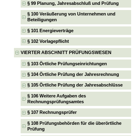
§ 99 Planung, Jahresabschluß und Prüfung
§ 100 Veräußerung von Unternehmen und
Beteiligungen
§ 101 Energieverträge
§ 102 Vorlagepflicht
VIERTER ABSCHNITT PRÜFUNGSWESEN
§ 103 Örtliche Prüfungseinrichtungen
§ 104 Örtliche Prüfung der Jahresrechnung
§ 105 Örtliche Prüfung der Jahresabschlüsse
§ 106 Weitere Aufgaben des
Rechnungsprüfungsamtes
§ 107 Rechnungsprüfer
§ 108 Prüfungsbehörden für die überörtliche
Prüfung