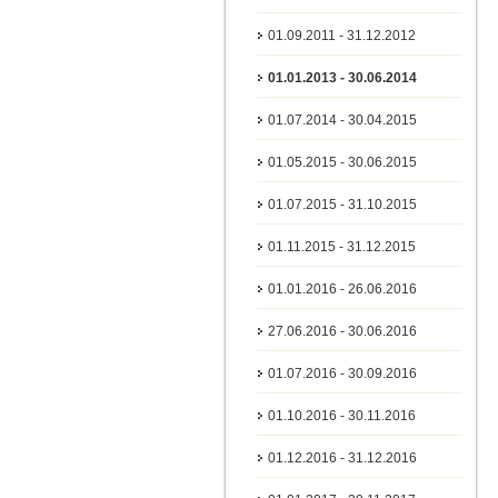
01.09.2011 - 31.12.2012
01.01.2013 - 30.06.2014
01.07.2014 - 30.04.2015
01.05.2015 - 30.06.2015
01.07.2015 - 31.10.2015
01.11.2015 - 31.12.2015
01.01.2016 - 26.06.2016
27.06.2016 - 30.06.2016
01.07.2016 - 30.09.2016
01.10.2016 - 30.11.2016
01.12.2016 - 31.12.2016