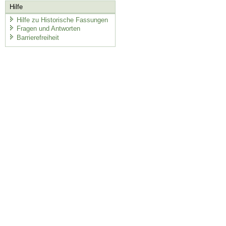
Hilfe
Hilfe zu Historische Fassungen
Fragen und Antworten
Barrierefreiheit