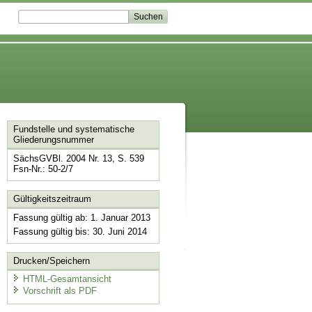
Fundstelle und systematische
Gliederungsnummer
SächsGVBl. 2004 Nr. 13, S. 539
Fsn-Nr.: 50-2/7
Gültigkeitszeitraum
Fassung gültig ab: 1. Januar 2013
Fassung gültig bis: 30. Juni 2014
Drucken/Speichern
HTML-Gesamtansicht
Vorschrift als PDF