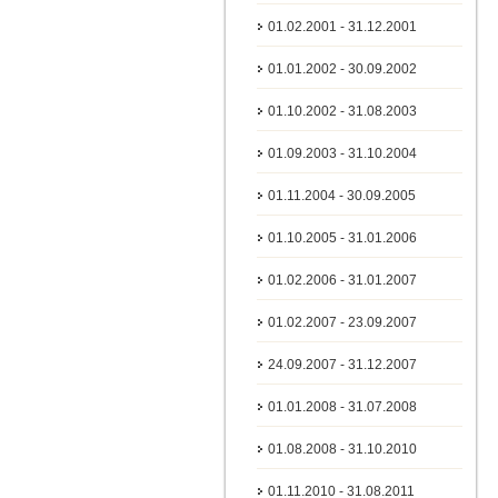
01.02.2001 - 31.12.2001
01.01.2002 - 30.09.2002
01.10.2002 - 31.08.2003
01.09.2003 - 31.10.2004
01.11.2004 - 30.09.2005
01.10.2005 - 31.01.2006
01.02.2006 - 31.01.2007
01.02.2007 - 23.09.2007
24.09.2007 - 31.12.2007
01.01.2008 - 31.07.2008
01.08.2008 - 31.10.2010
01.11.2010 - 31.08.2011