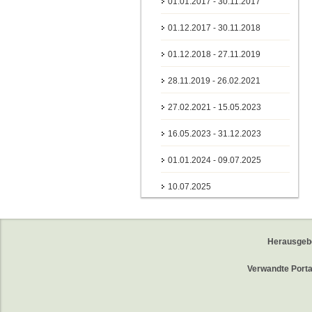
01.01.2017 - 30.11.2017
01.12.2017 - 30.11.2018
01.12.2018 - 27.11.2019
28.11.2019 - 26.02.2021
27.02.2021 - 15.05.2023
16.05.2023 - 31.12.2023
01.01.2024 - 09.07.2025
10.07.2025
Herausgeb
Verwandte Porta