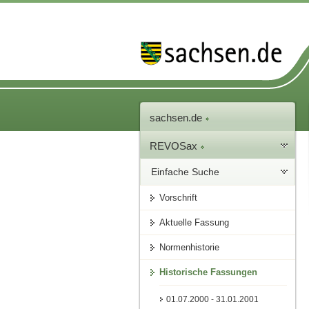
sachsen.de
REVOSax
Einfache Suche
Vorschrift
Aktuelle Fassung
Normenhistorie
Historische Fassungen
01.07.2000 - 31.01.2001