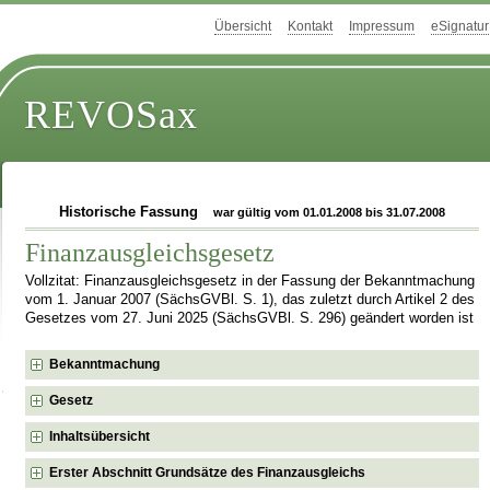
Übersicht
Kontakt
Impressum
eSignatur
REVOSax
Historische Fassung
war gültig vom 01.01.2008 bis 31.07.2008
Finanzausgleichsgesetz
Vollzitat: Finanzausgleichsgesetz in der Fassung der Bekanntmachung
vom 1. Januar 2007 (SächsGVBl. S. 1), das zuletzt durch Artikel 2 des
Gesetzes vom 27. Juni 2025 (SächsGVBl. S. 296) geändert worden ist
Bekanntmachung
Gesetz
Inhaltsübersicht
Erster Abschnitt Grundsätze des Finanzausgleichs