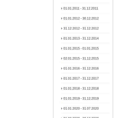
01.01.2011 - 31.12.2011
01.01.2012 - 30.12.2012
31.12.2012 - 31.12.2012
01.01.2013 - 31.12.2014
01.01.2015 - 01.01.2015
02.01.2015 - 31.12.2015
01.01.2016 - 31.12.2016
01.01.2017 - 31.12.2017
01.01.2018 - 31.12.2018
01.01.2019 - 31.12.2019
01.01.2020 - 31.07.2020