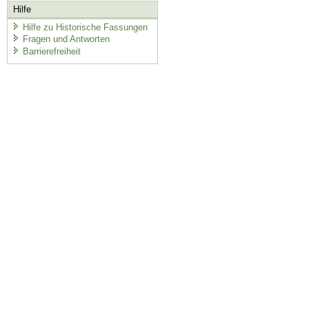
Hilfe
Hilfe zu Historische Fassungen
Fragen und Antworten
Barrierefreiheit