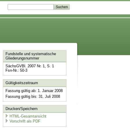
Fundstelle und systematische
Gliederungsnummer
SächsGVBl. 2007 Nr. 1, S. 1
Fsn-Nr.: 50-3
Gültigkeitszeitraum
Fassung gültig ab: 1. Januar 2008
Fassung gültig bis: 31. Juli 2008
Drucken/Speichern
HTML-Gesamtansicht
Vorschrift als PDF