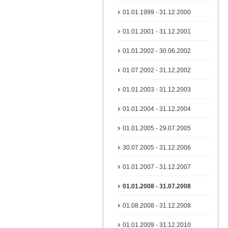
01.01.1999 - 31.12.2000
01.01.2001 - 31.12.2001
01.01.2002 - 30.06.2002
01.07.2002 - 31.12.2002
01.01.2003 - 31.12.2003
01.01.2004 - 31.12.2004
01.01.2005 - 29.07.2005
30.07.2005 - 31.12.2006
01.01.2007 - 31.12.2007
01.01.2008 - 31.07.2008
01.08.2008 - 31.12.2008
01.01.2009 - 31.12.2010