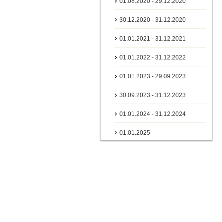
01.08.2020 - 29.12.2020
30.12.2020 - 31.12.2020
01.01.2021 - 31.12.2021
01.01.2022 - 31.12.2022
01.01.2023 - 29.09.2023
30.09.2023 - 31.12.2023
01.01.2024 - 31.12.2024
01.01.2025