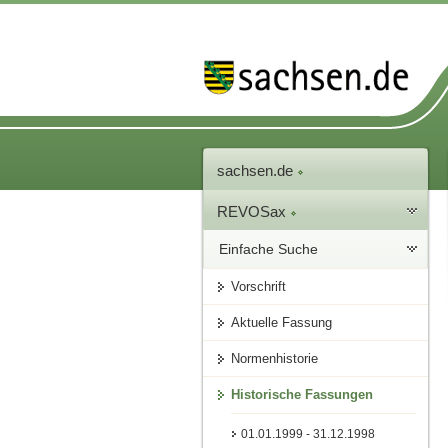
sachsen.de
REVOSax
Einfache Suche
Vorschrift
Aktuelle Fassung
Normenhistorie
Historische Fassungen
01.01.1999 - 31.12.1998