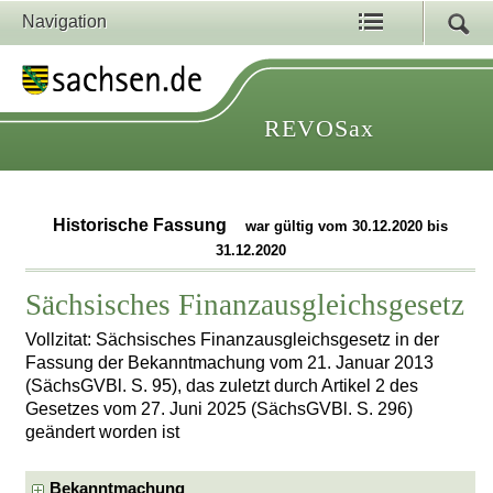
Navigation
REVOSax
Historische Fassung
war gültig vom 30.12.2020 bis
31.12.2020
Sächsisches Finanzausgleichsgesetz
Vollzitat: Sächsisches Finanzausgleichsgesetz in der
Fassung der Bekanntmachung vom 21. Januar 2013
(SächsGVBl. S. 95), das zuletzt durch Artikel 2 des
Gesetzes vom 27. Juni 2025 (SächsGVBl. S. 296)
geändert worden ist
Bekanntmachung