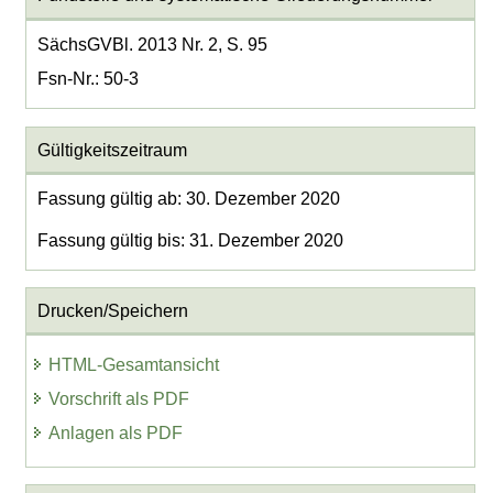
SächsGVBl. 2013 Nr. 2, S. 95
Fsn-Nr.: 50-3
Gültigkeitszeitraum
Fassung gültig ab: 30. Dezember 2020
Fassung gültig bis: 31. Dezember 2020
Drucken/Speichern
HTML-Gesamtansicht
Vorschrift als PDF
Anlagen als PDF