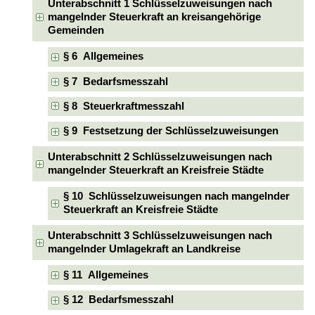
Unterabschnitt 1 Schlüsselzuweisungen nach
mangelnder Steuerkraft an kreisangehörige
Gemeinden
§ 6 Allgemeines
§ 7 Bedarfsmesszahl
§ 8 Steuerkraftmesszahl
§ 9 Festsetzung der Schlüsselzuweisungen
Unterabschnitt 2 Schlüsselzuweisungen nach
mangelnder Steuerkraft an Kreisfreie Städte
§ 10 Schlüsselzuweisungen nach mangelnder
Steuerkraft an Kreisfreie Städte
Unterabschnitt 3 Schlüsselzuweisungen nach
mangelnder Umlagekraft an Landkreise
§ 11 Allgemeines
§ 12 Bedarfsmesszahl