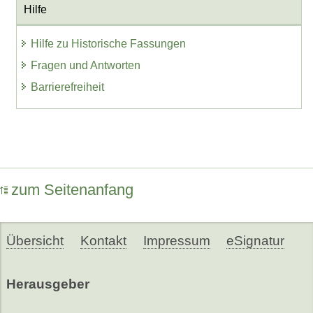
Hilfe
Hilfe zu Historische Fassungen
Fragen und Antworten
Barrierefreiheit
zum Seitenanfang
Übersicht
Kontakt
Impressum
eSignatur
Herausgeber