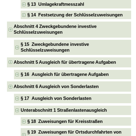
§ 13 Umlagekraftmesszahl
§ 14 Festsetzung der Schlüsselzuweisungen
Abschnitt 4 Zweckgebundene investive
Schlüsselzuweisungen
§ 15 Zweckgebundene investive
Schlüsselzuweisungen
Abschnitt 5 Ausgleich für übertragene Aufgaben
§ 16 Ausgleich für übertragene Aufgaben
Abschnitt 6 Ausgleich von Sonderlasten
§ 17 Ausgleich von Sonderlasten
Unterabschnitt 1 Straßenlastenausgleich
§ 18 Zuweisungen für Kreisstraßen
§ 19 Zuweisungen für Ortsdurchfahrten von