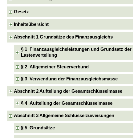
Gesetz
Inhaltsübersicht
Abschnitt 1 Grundsätze des Finanzausgleichs
§ 1 Finanzausgleichsleistungen und Grundsatz der
Lastenverteilung
§ 2 Allgemeiner Steuerverbund
§ 3 Verwendung der Finanzausgleichsmasse
Abschnitt 2 Aufteilung der Gesamtschlüsselmasse
§ 4 Aufteilung der Gesamtschlüsselmasse
Abschnitt 3 Allgemeine Schlüsselzuweisungen
§ 5 Grundsätze