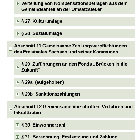
Verteilung von Kompensationsbeträgen aus dem
Gemeindeanteil an der Umsatzsteuer
§ 27 Kulturumlage
§ 28 Sozialumlage
Abschnitt 11 Gemeinsame Zahlungsverpflichtungen
des Freistaates Sachsen und seiner Kommunen
§ 29 Zuführungen an den Fonds „Brücken in die
Zukunft“
§ 29a (aufgehoben)
§ 29b Sanktionszahlungen
Abschnitt 12 Gemeinsame Vorschriften, Verfahren und
Inkrafttreten
§ 30 Einwohnerzahl
§ 31 Berechnung, Festsetzung und Zahlung