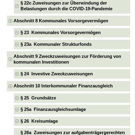
§ 22c Zuweisungen zur Überwindung der
Belastungen durch die COVID-19-Pandemie
Abschnitt 8 Kommunales Vorsorgevermögen
§ 23 Kommunales Vorsorgevermögen
§ 23a Kommunaler Strukturfonds
Abschnitt 9 Zweckzuweisungen zur Förderung von
kommunalen Investitionen
§ 24 Investive Zweckzuweisungen
Abschnitt 10 Interkommunaler Finanzausgleich
§ 25 Grundsätze
§ 25a Finanzausgleichsumlage
§ 26 Kreisumlage
§ 26a Zuweisungen zur aufgabenträgergerechten