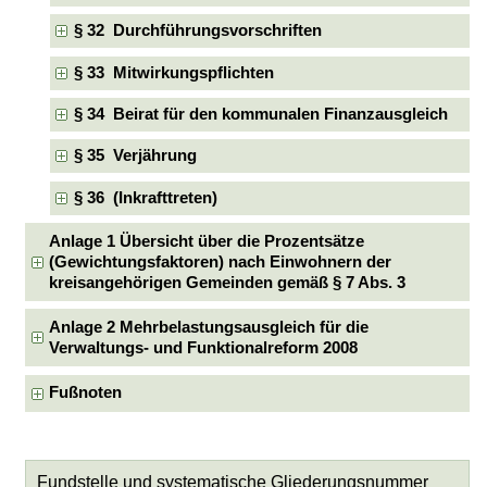
§ 32 Durchführungsvorschriften
§ 33 Mitwirkungspflichten
§ 34 Beirat für den kommunalen Finanzausgleich
§ 35 Verjährung
§ 36 (Inkrafttreten)
Anlage 1 Übersicht über die Prozentsätze
(Gewichtungsfaktoren) nach Einwohnern der
kreisangehörigen Gemeinden gemäß § 7 Abs. 3
Anlage 2 Mehrbelastungsausgleich für die
Verwaltungs- und Funktionalreform 2008
Fußnoten
Fundstelle und systematische Gliederungsnummer