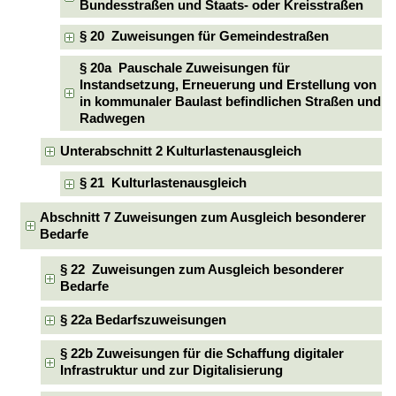
Bundesstraßen und Staats- oder Kreisstraßen
§ 20 Zuweisungen für Gemeindestraßen
§ 20a Pauschale Zuweisungen für
Instandsetzung, Erneuerung und Erstellung von
in kommunaler Baulast befindlichen Straßen und
Radwegen
Unterabschnitt 2 Kulturlastenausgleich
§ 21 Kulturlastenausgleich
Abschnitt 7 Zuweisungen zum Ausgleich besonderer
Bedarfe
§ 22 Zuweisungen zum Ausgleich besonderer
Bedarfe
§ 22a Bedarfszuweisungen
§ 22b Zuweisungen für die Schaffung digitaler
Infrastruktur und zur Digitalisierung