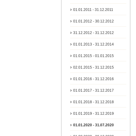
01.01.2011 - 31.12.2011
01.01.2012 - 30.12.2012
31.12.2012 - 31.12.2012
01.01.2013 - 31.12.2014
01.01.2015 - 01.01.2015
02.01.2015 - 31.12.2015
01.01.2016 - 31.12.2016
01.01.2017 - 31.12.2017
01.01.2018 - 31.12.2018
01.01.2019 - 31.12.2019
01.01.2020 - 31.07.2020