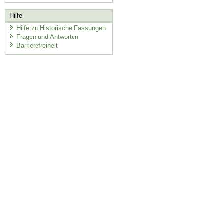
Hilfe
Hilfe zu Historische Fassungen
Fragen und Antworten
Barrierefreiheit