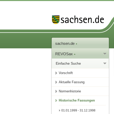
sachsen.de
REVOSax
Einfache Suche
Vorschrift
Aktuelle Fassung
Normenhistorie
Historische Fassungen
01.01.1999 - 31.12.1998