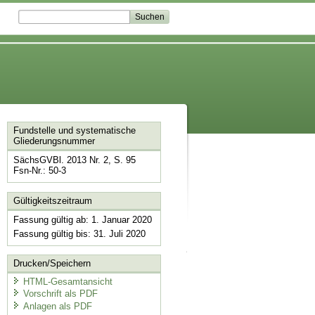
Fundstelle und systematische
Gliederungsnummer
SächsGVBl. 2013 Nr. 2, S. 95
Fsn-Nr.: 50-3
Gültigkeitszeitraum
Fassung gültig ab: 1. Januar 2020
Fassung gültig bis: 31. Juli 2020
Drucken/Speichern
HTML-Gesamtansicht
Vorschrift als PDF
Anlagen als PDF