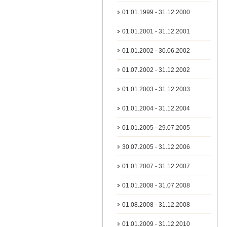
01.01.1999 - 31.12.2000
01.01.2001 - 31.12.2001
01.01.2002 - 30.06.2002
01.07.2002 - 31.12.2002
01.01.2003 - 31.12.2003
01.01.2004 - 31.12.2004
01.01.2005 - 29.07.2005
30.07.2005 - 31.12.2006
01.01.2007 - 31.12.2007
01.01.2008 - 31.07.2008
01.08.2008 - 31.12.2008
01.01.2009 - 31.12.2010