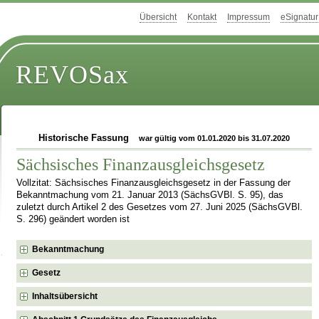
Übersicht
Kontakt
Impressum
eSignatur
REVOSax
Historische Fassung
war gültig vom 01.01.2020 bis 31.07.2020
Sächsisches Finanzausgleichsgesetz
Vollzitat: Sächsisches Finanzausgleichsgesetz in der Fassung der
Bekanntmachung vom 21. Januar 2013 (SächsGVBl. S. 95), das
zuletzt durch Artikel 2 des Gesetzes vom 27. Juni 2025 (SächsGVBl.
S. 296) geändert worden ist
Bekanntmachung
Gesetz
Inhaltsübersicht