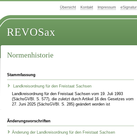
Übersicht
Kontakt
Impressum
eSignatur
REVOSax
Normenhistorie
Stammfassung
Landkreisordnung für den Freistaat Sachsen
Landkreisordnung für den Freistaat Sachsen vom 19. Juli 1993
(SächsGVBl. S. 577), die zuletzt durch Artikel 16 des Gesetzes vom
27. Juni 2025 (SächsGVBl. S. 285) geändert worden ist
Änderungsvorschriften
Änderung der Landkreisordnung für den Freistaat Sachsen