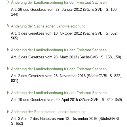
Änderung der Landkreisordnung für den Freistaat Sachsen
Art. 29 des Gesetzes vom 27. Januar 2012 (SächsGVBl. S. 130,
144)
Änderung der Sächsischen Landkreisordnung
Art. 3 des Gesetzes vom 18. Oktober 2012 (SächsGVBl. S. 562,
565)
Änderung der Landkreisordnung für den Freistaat Sachsen
Art. 2 des Gesetzes vom 28. März 2013 (SächsGVBl. S. 158, 159)
Änderung der Landkreisordnung für den Freistaat Sachsen
Art. 2 des Gesetzes vom 28. November 2013 (SächsGVBl. S. 822,
831)
Änderung der Landkreisordnung für den Freistaat Sachsen
Art. 19 des Gesetzes vom 29. April 2015 (SächsGVBl. S. 349, 359)
Änderung der Sächsischen Landkreisordnung
Art. 3 Abs. 2 des Gesetzes vom 13. Dezember 2016 (SächsGVBl.
S. 652)