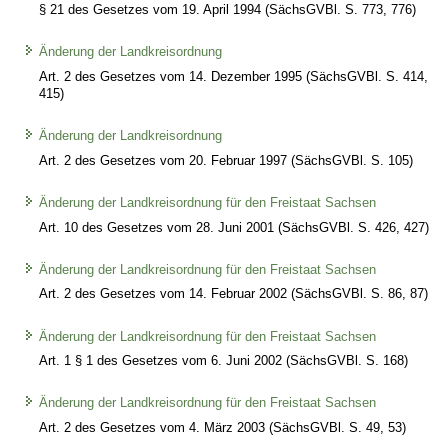
§ 21 des Gesetzes vom 19. April 1994 (SächsGVBl. S. 773, 776)
Änderung der Landkreisordnung
Art. 2 des Gesetzes vom 14. Dezember 1995 (SächsGVBl. S. 414,
415)
Änderung der Landkreisordnung
Art. 2 des Gesetzes vom 20. Februar 1997 (SächsGVBl. S. 105)
Änderung der Landkreisordnung für den Freistaat Sachsen
Art. 10 des Gesetzes vom 28. Juni 2001 (SächsGVBl. S. 426, 427)
Änderung der Landkreisordnung für den Freistaat Sachsen
Art. 2 des Gesetzes vom 14. Februar 2002 (SächsGVBl. S. 86, 87)
Änderung der Landkreisordnung für den Freistaat Sachsen
Art. 1 § 1 des Gesetzes vom 6. Juni 2002 (SächsGVBl. S. 168)
Änderung der Landkreisordnung für den Freistaat Sachsen
Art. 2 des Gesetzes vom 4. März 2003 (SächsGVBl. S. 49, 53)