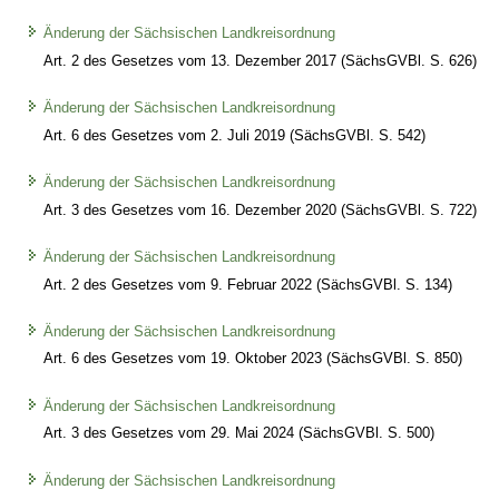
Änderung der Sächsischen Landkreisordnung
Art. 2 des Gesetzes vom 13. Dezember 2017 (SächsGVBl. S. 626)
Änderung der Sächsischen Landkreisordnung
Art. 6 des Gesetzes vom 2. Juli 2019 (SächsGVBl. S. 542)
Änderung der Sächsischen Landkreisordnung
Art. 3 des Gesetzes vom 16. Dezember 2020 (SächsGVBl. S. 722)
Änderung der Sächsischen Landkreisordnung
Art. 2 des Gesetzes vom 9. Februar 2022 (SächsGVBl. S. 134)
Änderung der Sächsischen Landkreisordnung
Art. 6 des Gesetzes vom 19. Oktober 2023 (SächsGVBl. S. 850)
Änderung der Sächsischen Landkreisordnung
Art. 3 des Gesetzes vom 29. Mai 2024 (SächsGVBl. S. 500)
Änderung der Sächsischen Landkreisordnung