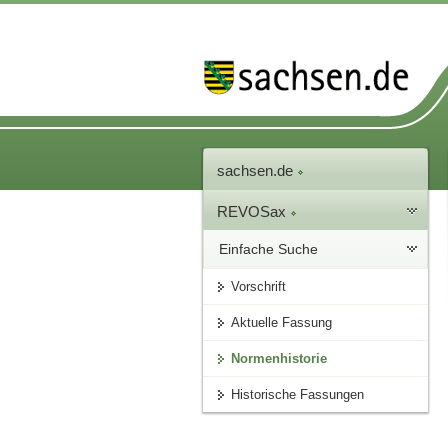
sachsen.de
REVOSax
Einfache Suche
Vorschrift
Aktuelle Fassung
Normenhistorie
Historische Fassungen