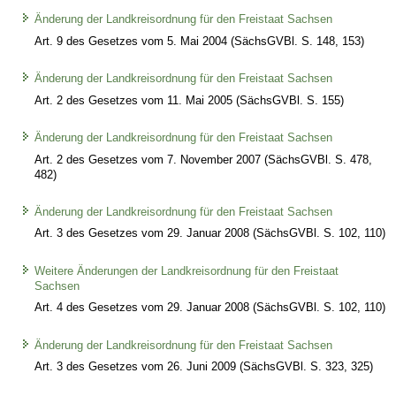
Änderung der Landkreisordnung für den Freistaat Sachsen
Art. 9 des Gesetzes vom 5. Mai 2004 (SächsGVBl. S. 148, 153)
Änderung der Landkreisordnung für den Freistaat Sachsen
Art. 2 des Gesetzes vom 11. Mai 2005 (SächsGVBl. S. 155)
Änderung der Landkreisordnung für den Freistaat Sachsen
Art. 2 des Gesetzes vom 7. November 2007 (SächsGVBl. S. 478,
482)
Änderung der Landkreisordnung für den Freistaat Sachsen
Art. 3 des Gesetzes vom 29. Januar 2008 (SächsGVBl. S. 102, 110)
Weitere Änderungen der Landkreisordnung für den Freistaat
Sachsen
Art. 4 des Gesetzes vom 29. Januar 2008 (SächsGVBl. S. 102, 110)
Änderung der Landkreisordnung für den Freistaat Sachsen
Art. 3 des Gesetzes vom 26. Juni 2009 (SächsGVBl. S. 323, 325)