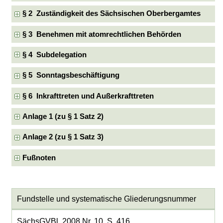
§ 2 Zuständigkeit des Sächsischen Oberbergamtes
§ 3 Benehmen mit atomrechtlichen Behörden
§ 4 Subdelegation
§ 5 Sonntagsbeschäftigung
§ 6 Inkrafttreten und Außerkrafttreten
Anlage 1 (zu § 1 Satz 2)
Anlage 2 (zu § 1 Satz 3)
Fußnoten
Fundstelle und systematische Gliederungsnummer
SächsGVBl. 2008 Nr. 10, S. 416