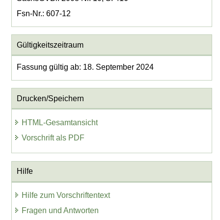
Fsn-Nr.: 607-12
Gültigkeitszeitraum
Fassung gültig ab: 18. September 2024
Drucken/Speichern
HTML-Gesamtansicht
Vorschrift als PDF
Hilfe
Hilfe zum Vorschriftentext
Fragen und Antworten