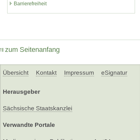
Barrierefreiheit
zum Seitenanfang
Übersicht
Kontakt
Impressum
eSignatur
Herausgeber
Sächsische Staatskanzlei
Verwandte Portale