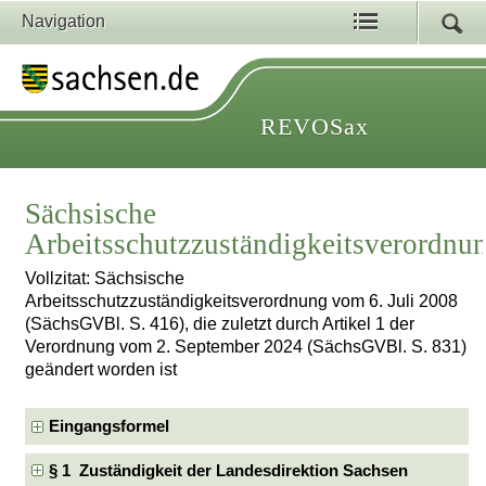
Navigation
REVOSax
Sächsische
Arbeitsschutzzuständigkeitsverordnu
Vollzitat: Sächsische
Arbeitsschutzzuständigkeitsverordnung vom 6. Juli 2008
(SächsGVBl. S. 416), die zuletzt durch Artikel 1 der
Verordnung vom 2. September 2024 (SächsGVBl. S. 831)
geändert worden ist
Eingangsformel
§ 1 Zuständigkeit der Landesdirektion Sachsen