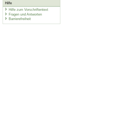
Hilfe
Hilfe zum Vorschriftentext
Fragen und Antworten
Barrierefreiheit