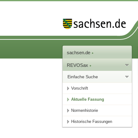
sachsen.de
REVOSax
Einfache Suche
Vorschrift
Aktuelle Fassung
Normenhistorie
Historische Fassungen