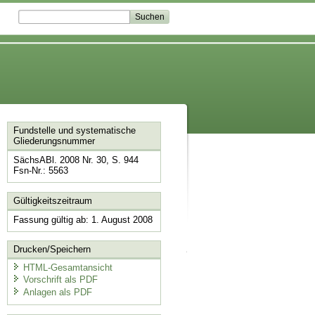
Fundstelle und systematische
Gliederungsnummer
SächsABl. 2008 Nr. 30, S. 944
Fsn-Nr.: 5563
Gültigkeitszeitraum
Fassung gültig ab: 1. August 2008
Drucken/Speichern
HTML-Gesamtansicht
Vorschrift als PDF
Anlagen als PDF