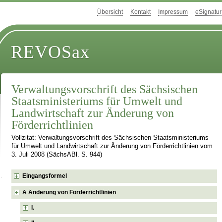
Übersicht
Kontakt
Impressum
eSignatur
REVOSax
Verwaltungsvorschrift des Sächsischen
Staatsministeriums für Umwelt und
Landwirtschaft zur Änderung von
Förderrichtlinien
Vollzitat: Verwaltungsvorschrift des Sächsischen Staatsministeriums
für Umwelt und Landwirtschaft zur Änderung von Förderrichtlinien vom
3. Juli 2008 (SächsABl. S. 944)
Eingangsformel
A Änderung von Förderrichtlinien
I.