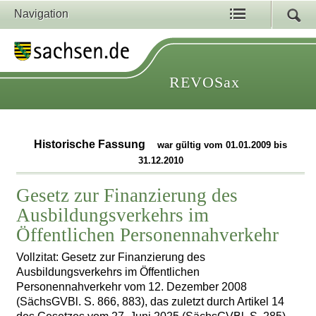
Navigation
REVOSax
Historische Fassung
war gültig vom 01.01.2009 bis
31.12.2010
Gesetz zur Finanzierung des
Ausbildungsverkehrs im
Öffentlichen Personennahverkehr
Vollzitat: Gesetz zur Finanzierung des
Ausbildungsverkehrs im Öffentlichen
Personennahverkehr vom 12. Dezember 2008
(SächsGVBl. S. 866, 883), das zuletzt durch Artikel 14