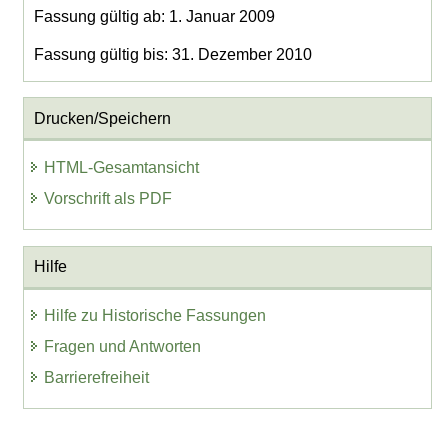
Fassung gültig ab: 1. Januar 2009
Fassung gültig bis: 31. Dezember 2010
Drucken/Speichern
HTML-Gesamtansicht
Vorschrift als PDF
Hilfe
Hilfe zu Historische Fassungen
Fragen und Antworten
Barrierefreiheit