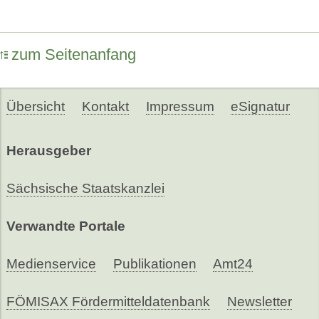
zum Seitenanfang
Übersicht
Kontakt
Impressum
eSignatur
Herausgeber
Sächsische Staatskanzlei
Verwandte Portale
Medienservice
Publikationen
Amt24
FÖMISAX Fördermitteldatenbank
Newsletter