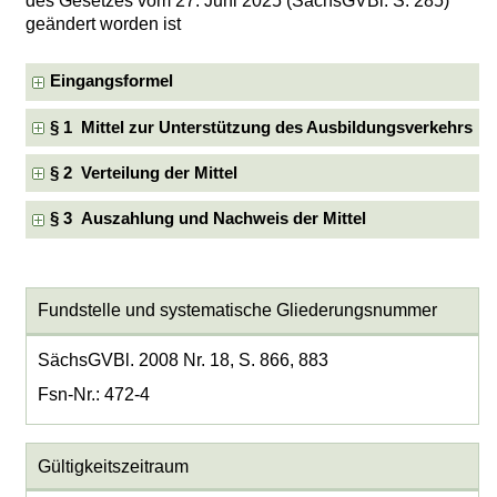
des Gesetzes vom 27. Juni 2025 (SächsGVBl. S. 285)
geändert worden ist
Eingangsformel
§ 1 Mittel zur Unterstützung des Ausbildungsverkehrs
§ 2 Verteilung der Mittel
§ 3 Auszahlung und Nachweis der Mittel
Fundstelle und systematische Gliederungsnummer
SächsGVBl. 2008 Nr. 18, S. 866, 883
Fsn-Nr.: 472-4
Gültigkeitszeitraum